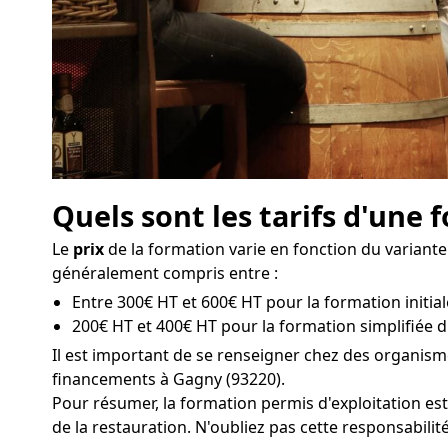
Quels sont les tarifs d'une
Le
prix
de la formation varie en fonction du variante
généralement compris entre :
Entre 300€ HT et 600€ HT pour la formation initial
200€ HT et 400€ HT pour la formation simplifiée d
Il est important de se renseigner chez des organis
financements à Gagny (93220).
Pour résumer, la formation permis d'exploitation est
de la restauration. N'oubliez pas cette responsabilit