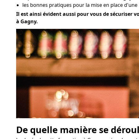
les bonnes pratiques pour la mise en place d'une
Il est ainsi évident aussi pour vous de sécuriser v
à Gagny.
De quelle manière se déroul