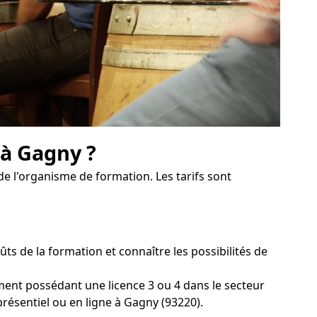
 à Gagny ?
de l'organisme de formation. Les tarifs sont
 de la formation et connaître les possibilités de
ement possédant une licence 3 ou 4 dans le secteur
présentiel ou en ligne à Gagny (93220).