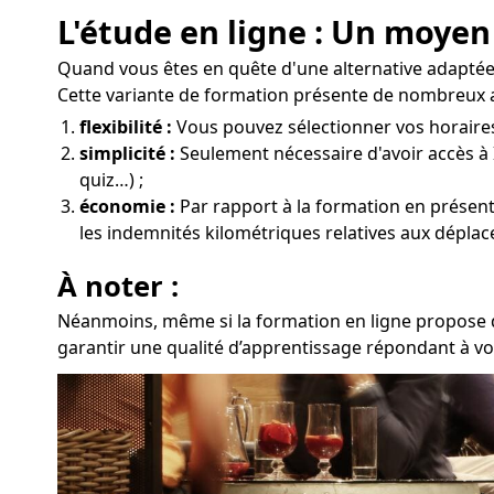
L'étude en ligne : Un moyen
Quand vous êtes en quête d'une alternative adaptée 
Cette variante de formation présente de nombreux 
flexibilité :
Vous pouvez sélectionner vos horaires e
simplicité :
Seulement nécessaire d'avoir accès à 
quiz…) ;
économie :
Par rapport à la formation en présentie
les indemnités kilométriques relatives aux dépla
À noter :
Néanmoins, même si la formation en ligne propose de
garantir une qualité d’apprentissage répondant à vo