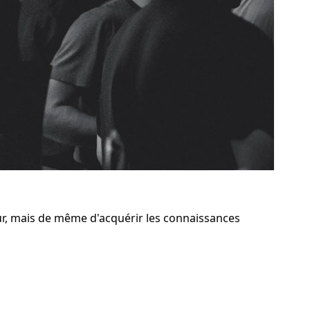
r, mais de même d'acquérir les connaissances