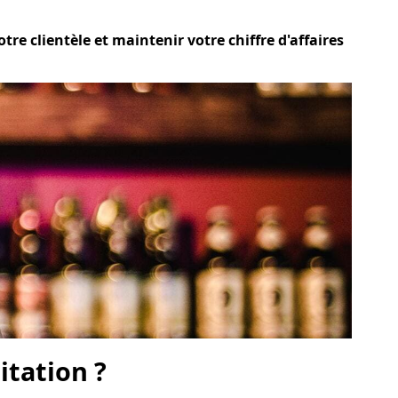
tre clientèle et maintenir votre chiffre d'affaires
itation ?