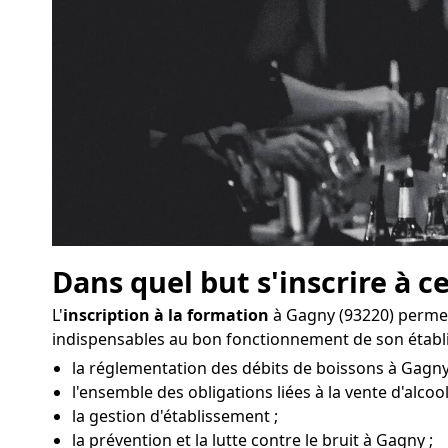
Dans quel but s'inscrire à c
L'
inscription à la formation
à Gagny (93220) permet
indispensables au bon fonctionnement de son établ
la réglementation des débits de boissons à Gagny
l'ensemble des obligations liées à la vente d'alcool
la gestion d'établissement ;
la prévention et la lutte contre le bruit à Gagny ;