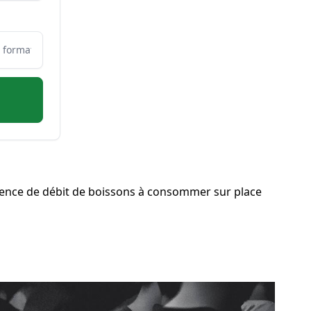
ence de débit de boissons à consommer sur place