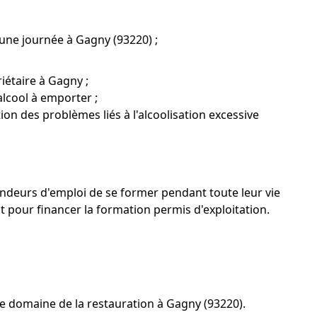
'une journée à Gagny (93220) ;
iétaire à Gagny ;
alcool à emporter ;
tion des problèmes liés à l'alcoolisation excessive
ndeurs d'emploi de se former pendant toute leur vie
our financer la formation permis d'exploitation.
e domaine de la restauration à Gagny (93220).