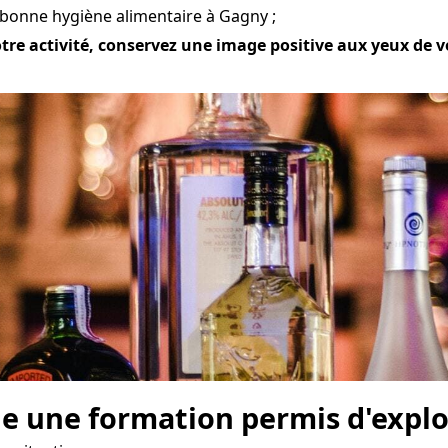
 bonne hygiène alimentaire à Gagny ;
otre activité, conservez une image positive aux yeux de vo
e une formation permis d'explo