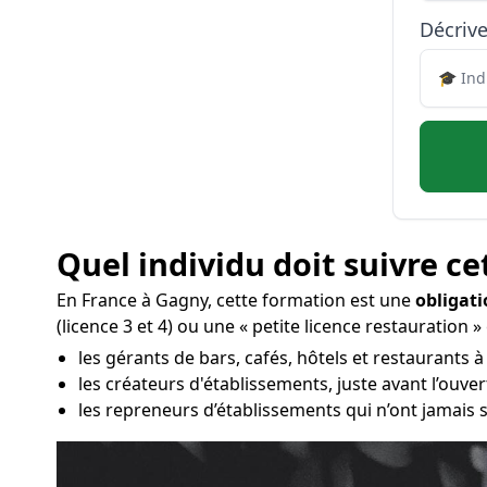
Décrive
Quel individu doit suivre ce
En France à Gagny, cette formation est une
obligati
(licence 3 et 4) ou une « petite licence restauration » 
les gérants de bars, cafés, hôtels et restaurants à
les créateurs d'établissements, juste avant l’ouv
les repreneurs d’établissements qui n’ont jamais s