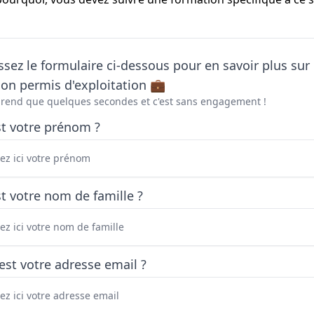
sez le formulaire ci-dessous pour en savoir plus sur 
on permis d'exploitation 💼
prend que quelques secondes et c'est sans engagement !
st votre prénom ?
t votre nom de famille ?
est votre adresse email ?