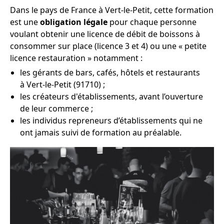
Dans le pays de France à Vert-le-Petit, cette formation
est une
obligation légale
pour chaque personne
voulant obtenir une licence de débit de boissons à
consommer sur place (licence 3 et 4) ou une « petite
licence restauration » notamment :
les gérants de bars, cafés, hôtels et restaurants
à Vert-le-Petit (91710) ;
les créateurs d'établissements, avant l’ouverture
de leur commerce ;
les individus repreneurs d’établissements qui ne
ont jamais suivi de formation au préalable.