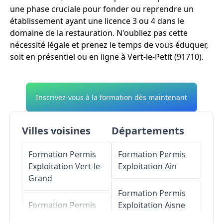
une phase cruciale pour fonder ou reprendre un
établissement ayant une licence 3 ou 4 dans le
domaine de la restauration. N'oubliez pas cette
nécessité légale et prenez le temps de vous éduquer,
soit en présentiel ou en ligne à Vert-le-Petit (91710).
Inscrivez-vous à la formation dès maintenant
Villes voisines
Départements
Formation Permis
Formation Permis
Exploitation
Vert-le-
Exploitation
Ain
Grand
Formation Permis
Formation Permis
Exploitation
Aisne
Exploitation