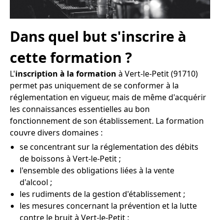
Dans quel but s'inscrire à
cette formation ?
L'
inscription à la formation
à Vert-le-Petit (91710)
permet pas uniquement de se conformer à la
réglementation en vigueur, mais de même d'acquérir
les connaissances essentielles au bon
fonctionnement de son établissement. La formation
couvre divers domaines :
se concentrant sur la réglementation des débits
de boissons à Vert-le-Petit ;
l'ensemble des obligations liées à la vente
d'alcool ;
les rudiments de la gestion d'établissement ;
les mesures concernant la prévention et la lutte
contre le bruit à Vert-le-Petit ;