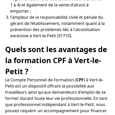
1 à 4) et également de la vente d'alcool à
emporter ;
l'ampleur de la responsabilité civile et pénale du
gérant de l’établissement, notamment quant à la
prévention des problèmes liés à l'alcoolisation
excessive à Vert-le-Petit (91710).
Quels sont les avantages de
la formation CPF à Vert-le-
Petit ?
Le Compte Personnel de Formation (
CPF
) à Vert-le-
Petit est un dispositif offrant la possibilité aux
travailleurs ainsi qu'aux demandeurs d'emploi de se
former durant toute leur vie professionnelle. En tant
que professionnel indépendant à Vert-le-Petit, vous
pouvez requérir un accompagnement pour financer