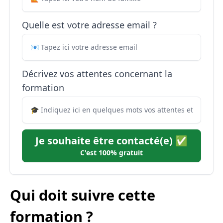
Quelle est votre adresse email ?
Décrivez vos attentes concernant la
formation
Je souhaite être contacté(e) ✅
C'est 100% gratuit
Qui doit suivre cette
formation ?