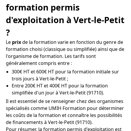
formation permis
d'exploitation à Vert-le-Petit
?
Le
prix
de la formation varie en fonction du genre de
formation choisi (classique ou simplifiée) ainsi que de
l'organisme de formation. Les tarifs sont
généralement compris entre :
300€ HT et 600€ HT pour la formation initiale sur
trois jours à Vert-le-Petit ;
Entre 200€ HT et 400€ HT pour la formation
simplifiée d'un jour à Vert-le-Petit (91710).
Il est essentiel de se renseigner chez des organismes
spécialisés comme UMIH Formation pour déterminer
les coûts de la formation et connaître les possibilités
de financements à Vert-le-Petit (91710).
Pour résumer, la formation permis d'exploitation est