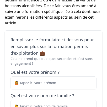
détenir une licence 3 ou 4 garantissant la vente de
boissons alcoolisées. De ce fait, vous êtes amené à
suivre une formation spécifique liée à cela dont nous
examinerons les différents aspects au sein de cet
article.
Remplissez le formulaire ci-dessous pour
en savoir plus sur la formation permis
d'exploitation 💼
Cela ne prend que quelques secondes et c'est sans
engagement !
Quel est votre prénom ?
Quel est votre nom de famille ?