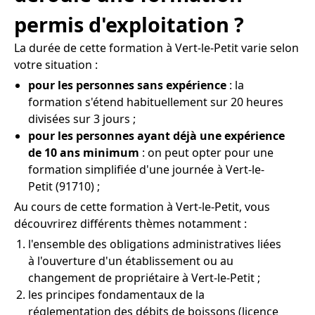
permis d'exploitation ?
La durée de cette formation à Vert-le-Petit varie selon
votre situation :
pour les personnes sans expérience
: la
formation s'étend habituellement sur 20 heures
divisées sur 3 jours ;
pour les personnes ayant déjà une expérience
de 10 ans minimum
: on peut opter pour une
formation simplifiée d'une journée à Vert-le-
Petit (91710) ;
Au cours de cette formation à Vert-le-Petit, vous
découvrirez différents thèmes notamment :
l'ensemble des obligations administratives liées
à l'ouverture d'un établissement ou au
changement de propriétaire à Vert-le-Petit ;
les principes fondamentaux de la
réglementation des débits de boissons (licence