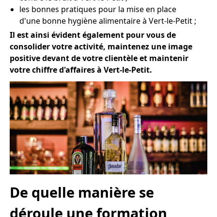
les bonnes pratiques pour la mise en place
d'une bonne hygiène alimentaire à Vert-le-Petit ;
Il est ainsi évident également pour vous de
consolider votre activité, maintenez une image
positive devant de votre clientèle et maintenir
votre chiffre d'affaires à Vert-le-Petit.
De quelle manière se
déroule une formation