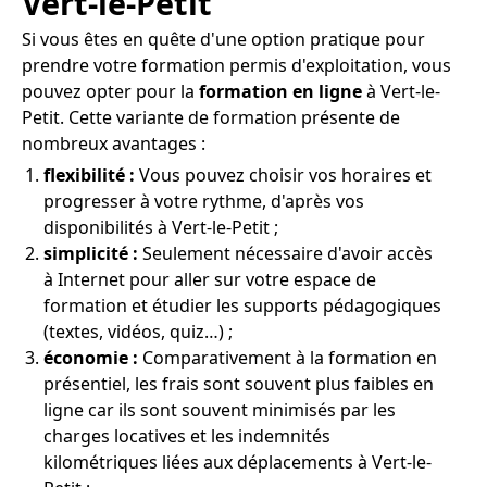
Vert-le-Petit
Si vous êtes en quête d'une option pratique pour
prendre votre formation permis d'exploitation, vous
pouvez opter pour la
formation en ligne
à Vert-le-
Petit. Cette variante de formation présente de
nombreux avantages :
flexibilité :
Vous pouvez choisir vos horaires et
progresser à votre rythme, d'après vos
disponibilités à Vert-le-Petit ;
simplicité :
Seulement nécessaire d'avoir accès
à Internet pour aller sur votre espace de
formation et étudier les supports pédagogiques
(textes, vidéos, quiz…) ;
économie :
Comparativement à la formation en
présentiel, les frais sont souvent plus faibles en
ligne car ils sont souvent minimisés par les
charges locatives et les indemnités
kilométriques liées aux déplacements à Vert-le-