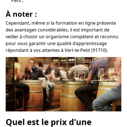
Petit ;
À noter :
Cependant, même si la formation en ligne présente
des avantages considérables, il est important de
veiller à choisir un organisme compétent et reconnu
pour vous garantir une qualité d’apprentissage
répondant à vos attentes à Vert-le-Petit (91710).
Quel est le prix d'une