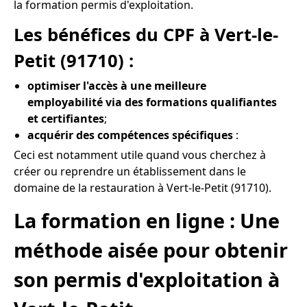
la formation permis d'exploitation.
Les bénéfices du CPF à Vert-le-
Petit (91710) :
optimiser l'accès à une meilleure
employabilité via des formations qualifiantes
et certifiantes
;
acquérir des compétences spécifiques
:
Ceci est notamment utile quand vous cherchez à
créer ou reprendre un établissement dans le
domaine de la restauration à Vert-le-Petit (91710).
La formation en ligne : Une
méthode aisée pour obtenir
son permis d'exploitation à