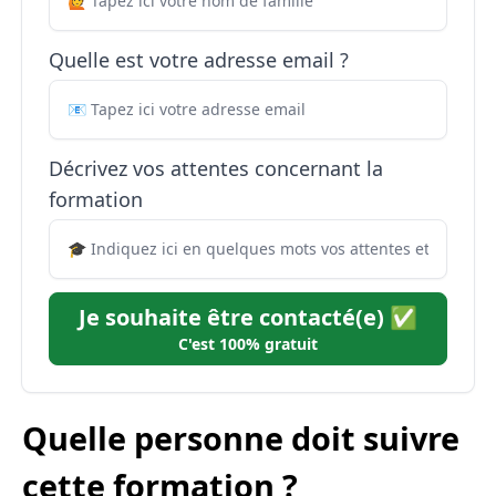
Quelle est votre adresse email ?
Décrivez vos attentes concernant la
formation
Je souhaite être contacté(e) ✅
C'est 100% gratuit
Quelle personne doit suivre
cette formation ?