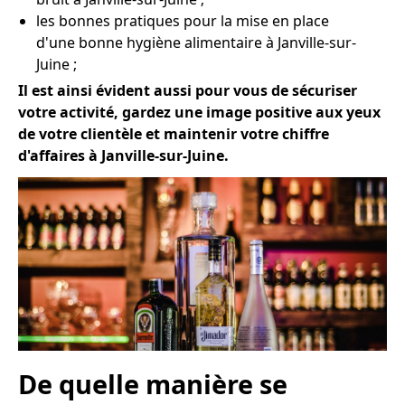
les bonnes pratiques pour la mise en place
d'une bonne hygiène alimentaire à Janville-sur-
Juine ;
Il est ainsi évident aussi pour vous de sécuriser
votre activité, gardez une image positive aux yeux
de votre clientèle et maintenir votre chiffre
d'affaires à Janville-sur-Juine.
De quelle manière se