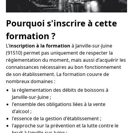
Pourquoi s'inscrire à cette
formation ?
L'
inscription à la formation
à Janville-sur-Juine
(91510) permet pas uniquement de respecter la
réglementation du moment, mais aussi d'acquérir les
connaissances nécessaires au bon fonctionnement
de son établissement. La formation couvre de
nombreux domaines :
la réglementation des débits de boissons à
Janville-sur-Juine ;
l'ensemble des obligations liées à la vente
d'alcool ;
l'essence de la gestion d'établissement ;
l'approche sur la prévention et la lutte contre le
bruit à Janville-sur-Juine ;