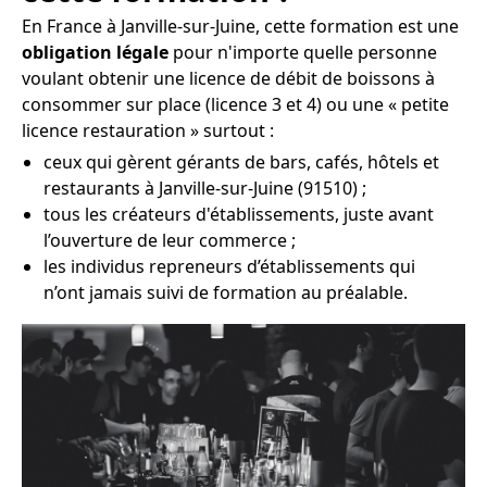
En France à Janville-sur-Juine, cette formation est une
obligation légale
pour n'importe quelle personne
voulant obtenir une licence de débit de boissons à
consommer sur place (licence 3 et 4) ou une « petite
licence restauration » surtout :
ceux qui gèrent gérants de bars, cafés, hôtels et
restaurants à Janville-sur-Juine (91510) ;
tous les créateurs d'établissements, juste avant
l’ouverture de leur commerce ;
les individus repreneurs d’établissements qui
n’ont jamais suivi de formation au préalable.