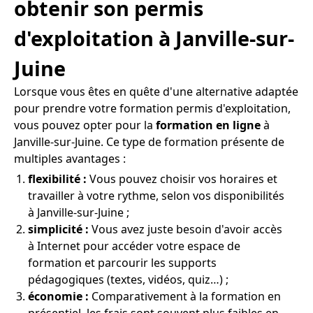
obtenir son permis
d'exploitation à Janville-sur-
Juine
Lorsque vous êtes en quête d'une alternative adaptée
pour prendre votre formation permis d'exploitation,
vous pouvez opter pour la
formation en ligne
à
Janville-sur-Juine. Ce type de formation présente de
multiples avantages :
flexibilité :
Vous pouvez choisir vos horaires et
travailler à votre rythme, selon vos disponibilités
à Janville-sur-Juine ;
simplicité :
Vous avez juste besoin d'avoir accès
à Internet pour accéder votre espace de
formation et parcourir les supports
pédagogiques (textes, vidéos, quiz…) ;
économie :
Comparativement à la formation en