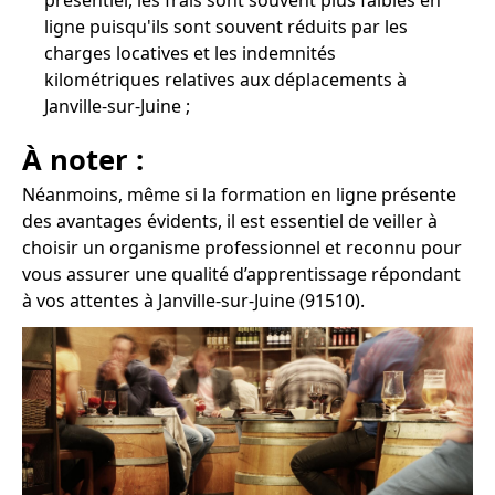
présentiel, les frais sont souvent plus faibles en
ligne puisqu'ils sont souvent réduits par les
charges locatives et les indemnités
kilométriques relatives aux déplacements à
Janville-sur-Juine ;
À noter :
Néanmoins, même si la formation en ligne présente
des avantages évidents, il est essentiel de veiller à
choisir un organisme professionnel et reconnu pour
vous assurer une qualité d’apprentissage répondant
à vos attentes à Janville-sur-Juine (91510).