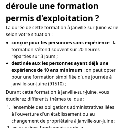
déroule une formation
permis d'exploitation ?
La durée de cette formation à Janville-sur-Juine varie
selon votre situation :
conçue pour les personnes sans expérience
: la
formation s'étend souvent sur 20 heures
réparties sur 3 jours ;
destinée aux les personnes ayant déjà une
expérience de 10 ans minimum
: on peut opter
pour une formation simplifiée d'une journée à
Janville-sur-Juine (91510) ;
Durant cette formation à Janville-sur-Juine, vous
étudierez différents thèmes tel que :
l'ensemble des obligations administratives liées
à l'ouverture d'un établissement ou au
changement de propriétaire à Janville-sur-Juine ;
les principes fondamentaux de la