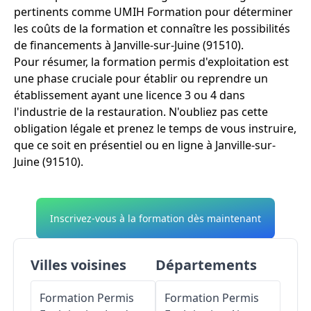
pertinents comme UMIH Formation pour déterminer
les coûts de la formation et connaître les possibilités
de financements à Janville-sur-Juine (91510).
Pour résumer, la formation permis d'exploitation est
une phase cruciale pour établir ou reprendre un
établissement ayant une licence 3 ou 4 dans
l'industrie de la restauration. N'oubliez pas cette
obligation légale et prenez le temps de vous instruire,
que ce soit en présentiel ou en ligne à Janville-sur-
Juine (91510).
Inscrivez-vous à la formation dès maintenant
Villes voisines
Départements
Formation Permis
Formation Permis