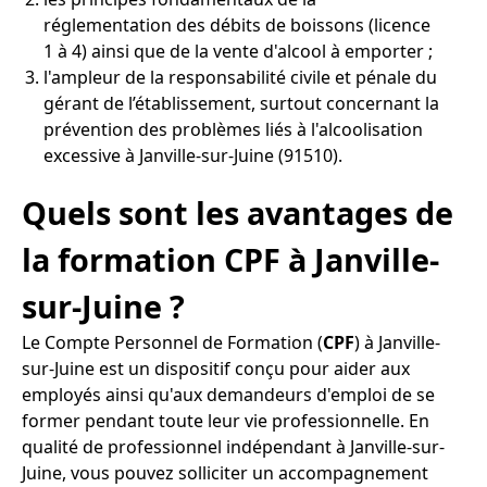
réglementation des débits de boissons (licence
1 à 4) ainsi que de la vente d'alcool à emporter ;
l'ampleur de la responsabilité civile et pénale du
gérant de l’établissement, surtout concernant la
prévention des problèmes liés à l'alcoolisation
excessive à Janville-sur-Juine (91510).
Quels sont les avantages de
la formation CPF à Janville-
sur-Juine ?
Le Compte Personnel de Formation (
CPF
) à Janville-
sur-Juine est un dispositif conçu pour aider aux
employés ainsi qu'aux demandeurs d'emploi de se
former pendant toute leur vie professionnelle. En
qualité de professionnel indépendant à Janville-sur-
Juine, vous pouvez solliciter un accompagnement