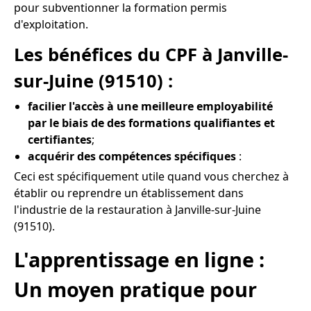
pour subventionner la formation permis
d'exploitation.
Les bénéfices du CPF à Janville-
sur-Juine (91510) :
facilier l'accès à une meilleure employabilité
par le biais de des formations qualifiantes et
certifiantes
;
acquérir des compétences spécifiques
:
Ceci est spécifiquement utile quand vous cherchez à
établir ou reprendre un établissement dans
l'industrie de la restauration à Janville-sur-Juine
(91510).
L'apprentissage en ligne :
Un moyen pratique pour