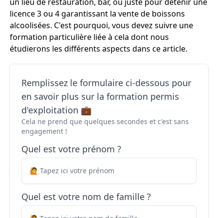
un lieu de restauration, bar, ou juste pour détenir une
licence 3 ou 4 garantissant la vente de boissons
alcoolisées. C'est pourquoi, vous devez suivre une
formation particulière liée à cela dont nous
étudierons les différents aspects dans ce article.
Remplissez le formulaire ci-dessous pour
en savoir plus sur la formation permis
d'exploitation 💼
Cela ne prend que quelques secondes et c'est sans
engagement !
Quel est votre prénom ?
Quel est votre nom de famille ?