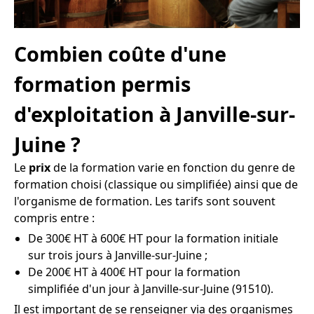
Combien coûte d'une
formation permis
d'exploitation à Janville-sur-
Juine ?
Le
prix
de la formation varie en fonction du genre de
formation choisi (classique ou simplifiée) ainsi que de
l'organisme de formation. Les tarifs sont souvent
compris entre :
De 300€ HT à 600€ HT pour la formation initiale
sur trois jours à Janville-sur-Juine ;
De 200€ HT à 400€ HT pour la formation
simplifiée d'un jour à Janville-sur-Juine (91510).
Il est important de se renseigner via des organismes