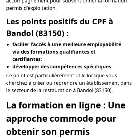
accompagnement pour subventionner la formation
permis d'exploitation.
Les points positifs du CPF à
Bandol (83150) :
facilier l'accès à une meilleure employabilité
via des formations qualifiantes et
certifiantes
;
développer des compétences spécifiques
:
Ce point est particulièrement utile lorsque vous
cherchez à créer ou reprendre un établissement dans
le secteur de la restauration à Bandol (83150).
La formation en ligne : Une
approche commode pour
obtenir son permis