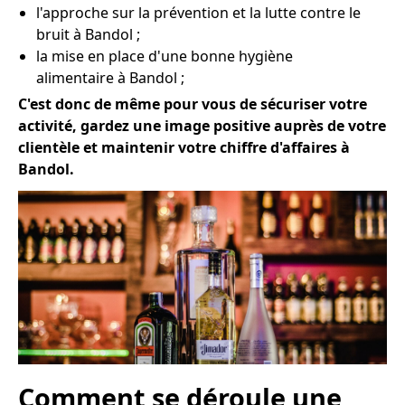
l'approche sur la prévention et la lutte contre le
bruit à Bandol ;
la mise en place d'une bonne hygiène
alimentaire à Bandol ;
C'est donc de même pour vous de sécuriser votre
activité, gardez une image positive auprès de votre
clientèle et maintenir votre chiffre d'affaires à
Bandol.
Comment se déroule une