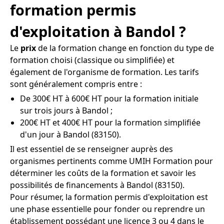
formation permis
d'exploitation à Bandol ?
Le
prix
de la formation change en fonction du type de
formation choisi (classique ou simplifiée) et
également de l'organisme de formation. Les tarifs
sont généralement compris entre :
De 300€ HT à 600€ HT pour la formation initiale
sur trois jours à Bandol ;
200€ HT et 400€ HT pour la formation simplifiée
d'un jour à Bandol (83150).
Il est essentiel de se renseigner auprès des
organismes pertinents comme UMIH Formation pour
déterminer les coûts de la formation et savoir les
possibilités de financements à Bandol (83150).
Pour résumer, la formation permis d'exploitation est
une phase essentielle pour fonder ou reprendre un
établissement possédant une licence 3 ou 4 dans le