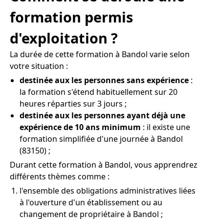
formation permis
d'exploitation ?
La durée de cette formation à Bandol varie selon
votre situation :
destinée aux les personnes sans expérience
:
la formation s'étend habituellement sur 20
heures réparties sur 3 jours ;
destinée aux les personnes ayant déjà une
expérience de 10 ans minimum
: il existe une
formation simplifiée d'une journée à Bandol
(83150) ;
Durant cette formation à Bandol, vous apprendrez
différents thèmes comme :
l'ensemble des obligations administratives liées
à l'ouverture d'un établissement ou au
changement de propriétaire à Bandol ;