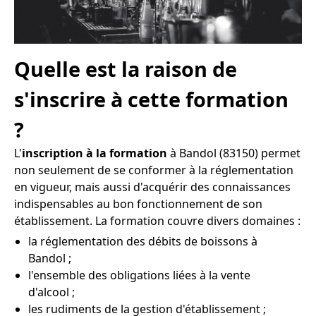
Quelle est la raison de
s'inscrire à cette formation
?
L'
inscription à la formation
à Bandol (83150) permet
non seulement de se conformer à la réglementation
en vigueur, mais aussi d'acquérir des connaissances
indispensables au bon fonctionnement de son
établissement. La formation couvre divers domaines :
la réglementation des débits de boissons à
Bandol ;
l'ensemble des obligations liées à la vente
d'alcool ;
les rudiments de la gestion d'établissement ;