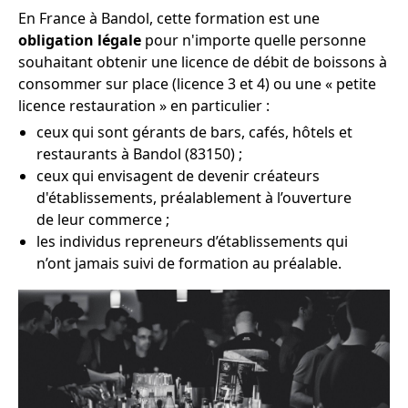
En France à Bandol, cette formation est une
obligation légale
pour n'importe quelle personne
souhaitant obtenir une licence de débit de boissons à
consommer sur place (licence 3 et 4) ou une « petite
licence restauration » en particulier :
ceux qui sont gérants de bars, cafés, hôtels et
restaurants à Bandol (83150) ;
ceux qui envisagent de devenir créateurs
d'établissements, préalablement à l’ouverture
de leur commerce ;
les individus repreneurs d’établissements qui
n’ont jamais suivi de formation au préalable.