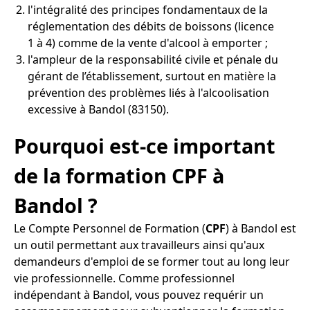
l'intégralité des principes fondamentaux de la
réglementation des débits de boissons (licence
1 à 4) comme de la vente d'alcool à emporter ;
l'ampleur de la responsabilité civile et pénale du
gérant de l’établissement, surtout en matière la
prévention des problèmes liés à l'alcoolisation
excessive à Bandol (83150).
Pourquoi est-ce important
de la formation CPF à
Bandol ?
Le Compte Personnel de Formation (
CPF
) à Bandol est
un outil permettant aux travailleurs ainsi qu'aux
demandeurs d'emploi de se former tout au long leur
vie professionnelle. Comme professionnel
indépendant à Bandol, vous pouvez requérir un