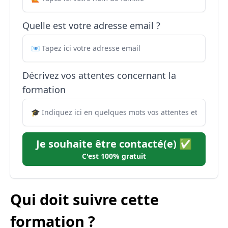
Quelle est votre adresse email ?
Décrivez vos attentes concernant la
formation
Je souhaite être contacté(e) ✅
C'est 100% gratuit
Qui doit suivre cette
formation ?