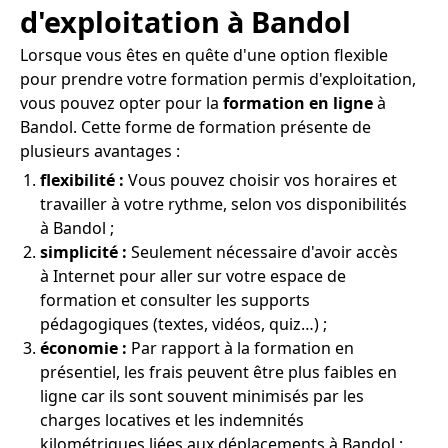
d'exploitation à Bandol
Lorsque vous êtes en quête d'une option flexible
pour prendre votre formation permis d'exploitation,
vous pouvez opter pour la
formation en ligne
à
Bandol. Cette forme de formation présente de
plusieurs avantages :
flexibilité :
Vous pouvez choisir vos horaires et
travailler à votre rythme, selon vos disponibilités
à Bandol ;
simplicité :
Seulement nécessaire d'avoir accès
à Internet pour aller sur votre espace de
formation et consulter les supports
pédagogiques (textes, vidéos, quiz…) ;
économie :
Par rapport à la formation en
présentiel, les frais peuvent être plus faibles en
ligne car ils sont souvent minimisés par les
charges locatives et les indemnités
kilométriques liées aux déplacements à Bandol ;