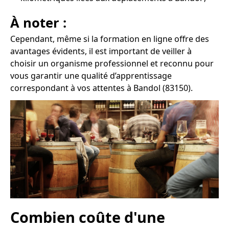
À noter :
Cependant, même si la formation en ligne offre des
avantages évidents, il est important de veiller à
choisir un organisme professionnel et reconnu pour
vous garantir une qualité d’apprentissage
correspondant à vos attentes à Bandol (83150).
Combien coûte d'une