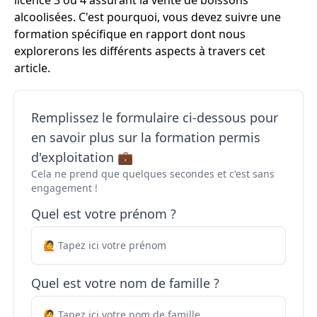
licence 3 ou 4 assurant la vente de boissons
alcoolisées. C'est pourquoi, vous devez suivre une
formation spécifique en rapport dont nous
explorerons les différents aspects à travers cet
article.
Remplissez le formulaire ci-dessous pour
en savoir plus sur la formation permis
d'exploitation 💼
Cela ne prend que quelques secondes et c'est sans
engagement !
Quel est votre prénom ?
Quel est votre nom de famille ?