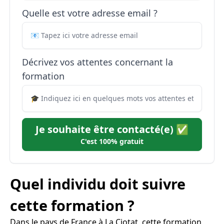
Quelle est votre adresse email ?
Décrivez vos attentes concernant la
formation
Je souhaite être contacté(e) ✅
C'est 100% gratuit
Quel individu doit suivre
cette formation ?
Dans le pays de France à La Ciotat, cette formation