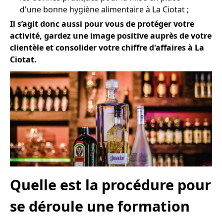
d'une bonne hygiène alimentaire à La Ciotat ;
Il s’agit donc aussi pour vous de protéger votre
activité, gardez une image positive auprès de votre
clientèle et consolider votre chiffre d'affaires à La
Ciotat.
Quelle est la procédure pour
se déroule une formation