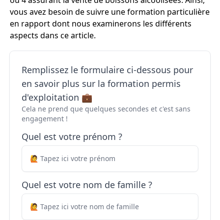
ou 4 assurant la vente de boissons alcoolisées. Ainsi,
vous avez besoin de suivre une formation particulière
en rapport dont nous examinerons les différents
aspects dans ce article.
Remplissez le formulaire ci-dessous pour
en savoir plus sur la formation permis
d'exploitation 💼
Cela ne prend que quelques secondes et c'est sans
engagement !
Quel est votre prénom ?
Quel est votre nom de famille ?