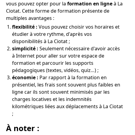
vous pouvez opter pour la
formation en ligne
à La
Ciotat. Cette forme de formation présente de
multiples avantages :
flexibilité :
Vous pouvez choisir vos horaires et
étudier à votre rythme, d'après vos
disponibilités à La Ciotat ;
simplicité :
Seulement nécessaire d'avoir accès
à Internet pour aller sur votre espace de
formation et parcourir les supports
pédagogiques (textes, vidéos, quiz…) ;
économie :
Par rapport à la formation en
présentiel, les frais sont souvent plus faibles en
ligne car ils sont souvent minimisés par les
charges locatives et les indemnités
kilométriques liées aux déplacements à La Ciotat
;
À noter :