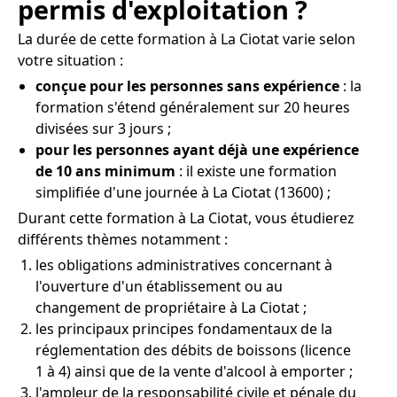
permis d'exploitation ?
La durée de cette formation à La Ciotat varie selon
votre situation :
conçue pour les personnes sans expérience
: la
formation s'étend généralement sur 20 heures
divisées sur 3 jours ;
pour les personnes ayant déjà une expérience
de 10 ans minimum
: il existe une formation
simplifiée d'une journée à La Ciotat (13600) ;
Durant cette formation à La Ciotat, vous étudierez
différents thèmes notamment :
les obligations administratives concernant à
l'ouverture d'un établissement ou au
changement de propriétaire à La Ciotat ;
les principaux principes fondamentaux de la
réglementation des débits de boissons (licence
1 à 4) ainsi que de la vente d'alcool à emporter ;
l'ampleur de la responsabilité civile et pénale du