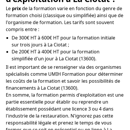
Le
prix
de la formation varie en fonction du genre de
formation choisi (classique ou simplifiée) ainsi que de
l'organisme de formation. Les tarifs sont souvent
compris entre :
De 300€ HT à 600€ HT pour la formation initiale
sur trois jours à La Ciotat ;
De 200€ HT à 400€ HT pour la formation
simplifiée d'un jour à La Ciotat (13600).
Il est important de se renseigner via des organismes
spécialisés comme UMIH Formation pour déterminer
les coûts de la formation et savoir les possibilités de
financements à La Ciotat (13600).
En somme, la formation permis d'exploitation est une
partie essentielle pour établir ou reprendre un
établissement possédant une licence 3 ou 4 dans
l'industrie de la restauration. N'ignorez pas cette
responsabilité légale et prenez le temps de vous
former, que ce soit en présentiel ou en ligne à La