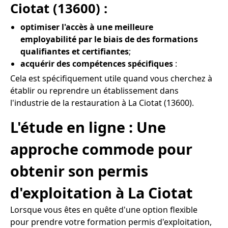
Ciotat (13600) :
optimiser l'accès à une meilleure
employabilité par le biais de des formations
qualifiantes et certifiantes
;
acquérir des compétences spécifiques
:
Cela est spécifiquement utile quand vous cherchez à
établir ou reprendre un établissement dans
l'industrie de la restauration à La Ciotat (13600).
L'étude en ligne : Une
approche commode pour
obtenir son permis
d'exploitation à La Ciotat
Lorsque vous êtes en quête d'une option flexible
pour prendre votre formation permis d'exploitation,