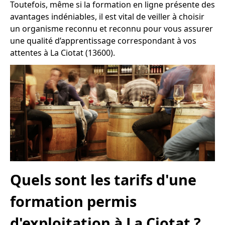
Toutefois, même si la formation en ligne présente des
avantages indéniables, il est vital de veiller à choisir
un organisme reconnu et reconnu pour vous assurer
une qualité d’apprentissage correspondant à vos
attentes à La Ciotat (13600).
Quels sont les tarifs d'une
formation permis
d'exploitation à La Ciotat ?