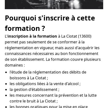
Pourquoi s'inscrire à cette
formation ?
L'
inscription à la formation
à La Ciotat (13600)
permet pas seulement de se conformer à la
réglementation en vigueur, mais aussi d'acquérir les
connaissances nécessaires au bon fonctionnement
de son établissement. La formation couvre plusieurs
domaines :
l'étude de la réglementation des débits de
boissons à La Ciotat ;
les obligations liées à la vente d'alcool ;
la gestion d'établissement ;
les mesures concernant la prévention et la lutte
contre le bruit à La Ciotat ;
les bonnes pratiques pour la mise en place