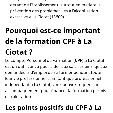
gérant de l’établissement, surtout en matière la
prévention des problèmes liés à l'alcoolisation
excessive à La Ciotat (13600).
Pourquoi est-ce important
de la formation CPF à La
Ciotat ?
Le Compte Personnel de Formation (
CPF
) à La Ciotat
est un outil conçu pour aider aux salariés ainsi qu'aux
demandeurs d'emploi de se former pendant toute
leur vie professionnelle. En tant que professionnel
indépendant à La Ciotat, vous pouvez requérir un
accompagnement pour financer la formation permis
d'exploitation.
Les points positifs du CPF à La