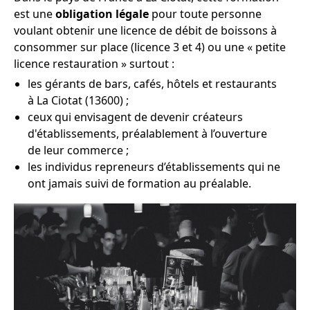
est une
obligation légale
pour toute personne
voulant obtenir une licence de débit de boissons à
consommer sur place (licence 3 et 4) ou une « petite
licence restauration » surtout :
les gérants de bars, cafés, hôtels et restaurants
à La Ciotat (13600) ;
ceux qui envisagent de devenir créateurs
d'établissements, préalablement à l’ouverture
de leur commerce ;
les individus repreneurs d’établissements qui ne
ont jamais suivi de formation au préalable.