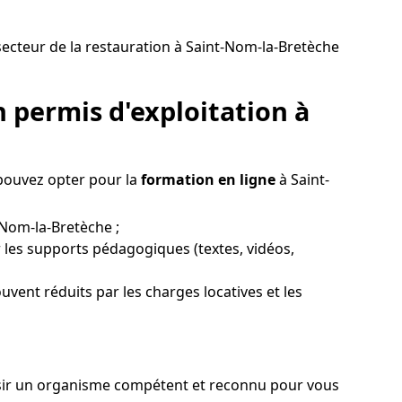
ecteur de la restauration à Saint-Nom-la-Bretèche
 permis d'exploitation à
 pouvez opter pour la
formation en ligne
à Saint-
-Nom-la-Bretèche ;
 les supports pédagogiques (textes, vidéos,
ouvent réduits par les charges locatives et les
oisir un organisme compétent et reconnu pour vous