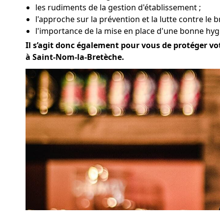
les rudiments de la gestion d'établissement ;
l'approche sur la prévention et la lutte contre le 
l'importance de la mise en place d'une bonne hyg
Il s’agit donc également pour vous de protéger vot
à Saint-Nom-la-Bretèche.