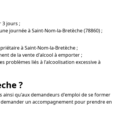
?
 3 jours ;
'une journée à Saint-Nom-la-Bretèche (78860) ;
priétaire à Saint-Nom-la-Bretèche ;
ent de la vente d'alcool à emporter ;
s problèmes liés à l'alcoolisation excessive à
èche ?
iés ainsi qu'aux demandeurs d'emploi de se former
uvez demander un accompagnement pour prendre en