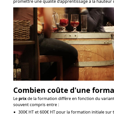
promettre une qualité d’apprentissage à la hauteur 
Combien coûte d'une format
Le
prix
de la formation diffère en fonction du varian
souvent compris entre :
300€ HT et 600€ HT pour la formation initiale sur 