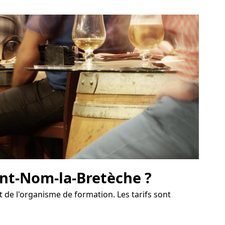
int-Nom-la-Bretèche ?
t de l'organisme de formation. Les tarifs sont