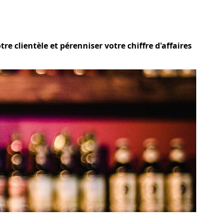
e clientèle et pérenniser votre chiffre d'affaires