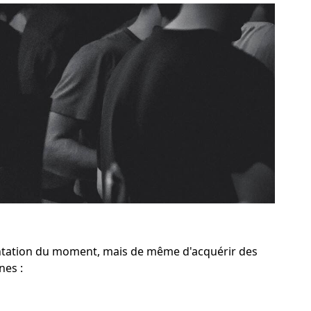
ntation du moment, mais de même d'acquérir des
nes :