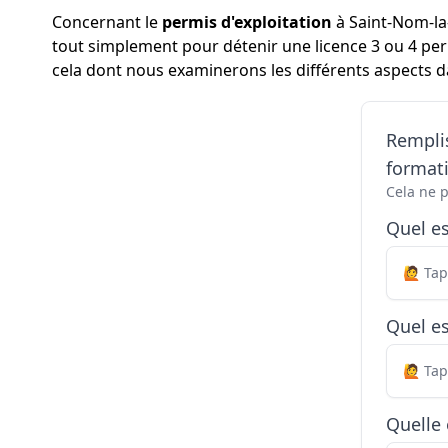
Concernant le
permis d'exploitation
à Saint-Nom-la-
tout simplement pour détenir une licence 3 ou 4 perm
cela dont nous examinerons les différents aspects da
Remplis
formati
Cela ne 
Quel e
Quel es
Quelle 