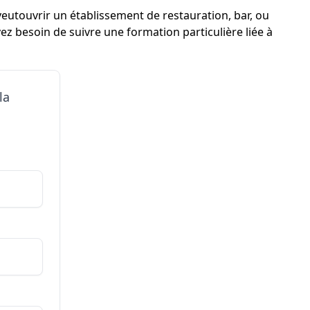
veutouvrir un établissement de restauration, bar, ou
ez besoin de suivre une formation particulière liée à
la