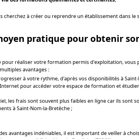
s cherchez à créer ou reprendre un établissement dans le s
moyen pratique pour obtenir son
e pour réaliser votre formation permis d'exploitation, vous
multiples avantages :
ogresser à votre rythme, d'après vos disponibilités à Saint
Internet pour accéder votre espace de formation et étudier
l, les frais sont souvent plus faibles en ligne car ils sont s
ents à Saint-Nom-la-Bretèche ;
es avantages indéniables, il est important de veiller à ch