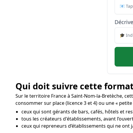
Décrive
Qui doit suivre cette format
Sur le territoire France à Saint-Nom-la-Bretèche, ce
consommer sur place (licence 3 et 4) ou une « petite 
ceux qui sont gérants de bars, cafés, hôtels et re
tous les créateurs d'établissements, avant l’ouve
ceux qui repreneurs d’établissements qui ne ont j