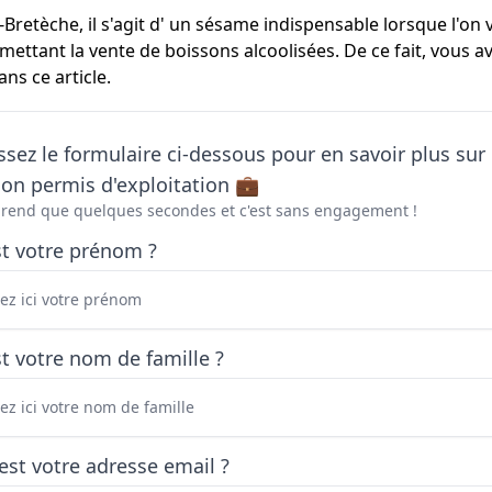
Bretèche, il s'agit d' un sésame indispensable lorsque l'on 
ettant la vente de boissons alcoolisées. De ce fait, vous av
ns ce article.
sez le formulaire ci-dessous pour en savoir plus sur 
on permis d'exploitation 💼
prend que quelques secondes et c'est sans engagement !
st votre prénom ?
t votre nom de famille ?
est votre adresse email ?