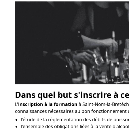
Dans quel but s'inscrire à c
L'
inscription à la formation
à Saint-Nom-la-Bretèch
connaissances nécessaires au bon fonctionnement d
l'étude de la réglementation des débits de boisso
l'ensemble des obligations liées à la vente d'alcool