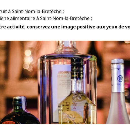
bruit à Saint-Nom-la-Bretèche ;
iène alimentaire à Saint-Nom-la-Bretèche ;
re activité, conservez une image positive aux yeux de votr