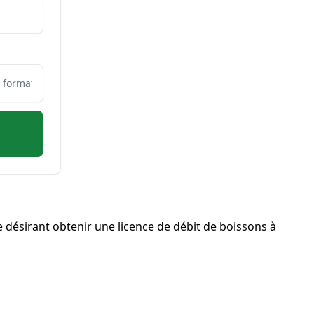
désirant obtenir une licence de débit de boissons à