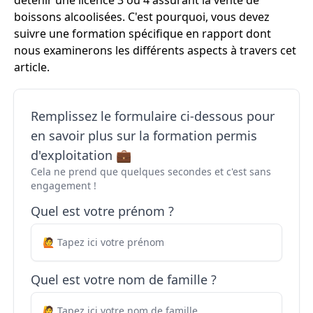
détenir une licence 3 ou 4 assurant la vente de
boissons alcoolisées. C'est pourquoi, vous devez
suivre une formation spécifique en rapport dont
nous examinerons les différents aspects à travers cet
article.
Remplissez le formulaire ci-dessous pour
en savoir plus sur la formation permis
d'exploitation 💼
Cela ne prend que quelques secondes et c'est sans
engagement !
Quel est votre prénom ?
Quel est votre nom de famille ?