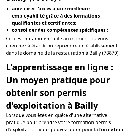
améliorer l'accès à une meilleure
employabilité grâce à des formations
qualifiantes et certifiantes
;
consolider des compétences spécifiques
:
Ceci est notamment utile au moment où vous
cherchez à établir ou reprendre un établissement
dans le domaine de la restauration à Bailly (78870).
L'apprentissage en ligne :
Un moyen pratique pour
obtenir son permis
d'exploitation à Bailly
Lorsque vous êtes en quête d'une alternative
pratique pour prendre votre formation permis
d'exploitation, vous pouvez opter pour la
formation