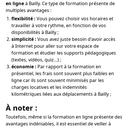
en ligne
à Bailly. Ce type de formation présente de
multiples avantages :
flexibilité :
Vous pouvez choisir vos horaires et
travailler à votre rythme, en fonction de vos
disponibilités à Bailly ;
simplicité :
Vous avez juste besoin d'avoir accès
à Internet pour aller sur votre espace de
formation et étudier les supports pédagogiques
(textes, vidéos, quiz…) ;
économie :
Par rapport à la formation en
présentiel, les frais sont souvent plus faibles en
ligne car ils sont souvent minimisés par les
charges locatives et les indemnités
kilométriques liées aux déplacements à Bailly ;
À noter :
Toutefois, même si la formation en ligne présente des
avantages indéniables, il est essentiel de veiller à