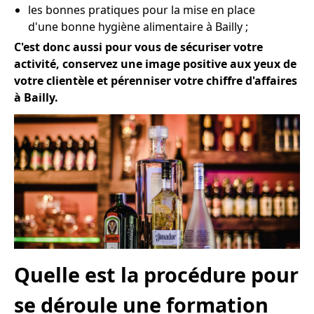
les bonnes pratiques pour la mise en place
d'une bonne hygiène alimentaire à Bailly ;
C'est donc aussi pour vous de sécuriser votre
activité, conservez une image positive aux yeux de
votre clientèle et pérenniser votre chiffre d'affaires
à Bailly.
Quelle est la procédure pour
se déroule une formation