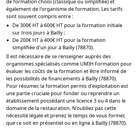
de formation choisi (classique ou simplifiée) et
également de l'organisme de formation. Les tarifs
sont souvent compris entre :
De 300€ HT à 600€ HT pour la formation initiale
sur trois jours à Bailly ;
De 200€ HT à 400€ HT pour la formation
simplifiée d'un jour à Bailly (78870).
Il est nécessaire de se renseigner auprès des
organismes spécialisés comme UMIH Formation pour
évaluer les coûts de la formation et être informé de
les possibilités de financements à Bailly (78870).
Pour résumer, la formation permis d'exploitation est
une partie cruciale pour fonder ou reprendre un
établissement possédant une licence 3 ou 4 dans le
domaine de la restauration. N'oubliez pas cette
nécessité légale et prenez le temps de vous former,
que ce soit en présentiel ou en ligne à Bailly (78870).