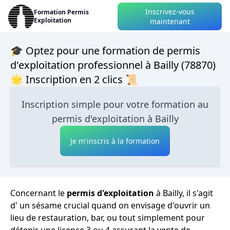
Inscrivez-vous
Formation Permis
Exploitation
maintenant
🎓 Optez pour une formation de permis
d'exploitation professionnel à Bailly (78870)
🌟 Inscription en 2 clics 📜
Inscription simple pour votre formation au
permis d'exploitation à Bailly
Je m'inscris à la formation
Concernant le
permis d'exploitation
à Bailly, il s'agit
d' un sésame crucial quand on envisage d'ouvrir un
lieu de restauration, bar, ou tout simplement pour