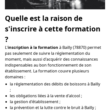
Quelle est la raison de
s'inscrire à cette formation
?
L'
inscription à la formation
à Bailly (78870) permet
pas seulement de suivre la réglementation du
moment, mais aussi d'acquérir des connaissances
indispensables au bon fonctionnement de son
établissement. La formation couvre plusieurs
domaines :
la réglementation des débits de boissons à Bailly
;
les obligations liées à la vente d'alcool ;
la gestion d'établissement ;
la prévention et la lutte contre le bruit à Bailly ;