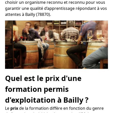
choisir un organisme reconnu et reconnu pour vous
garantir une qualité d’apprentissage répondant à vos
attentes à Bailly (78870).
Quel est le prix d'une
formation permis
d'exploitation à Bailly ?
Le
prix
de la formation diffère en fonction du genre