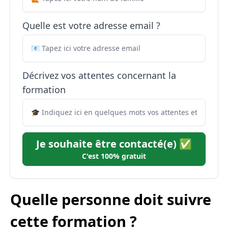
Quelle est votre adresse email ?
Décrivez vos attentes concernant la
formation
Je souhaite être contacté(e) ✅
C'est 100% gratuit
Quelle personne doit suivre
cette formation ?