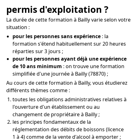
permis d'exploitation ?
La durée de cette formation à Bailly varie selon votre
situation :
pour les personnes sans expérience
: la
formation s'étend habituellement sur 20 heures
réparties sur 3 jours ;
pour les personnes ayant déjà une expérience
de 10 ans minimum
: on trouve une formation
simplifiée d'une journée à Bailly (78870) ;
Au cours de cette formation à Bailly, vous étudierez
différents thèmes comme :
toutes les obligations administratives relatives à
l'ouverture d'un établissement ou au
changement de propriétaire à Bailly ;
les principes fondamentaux de la
réglementation des débits de boissons (licence
1 à 4) comme de la vente d'alcool à emporter ;