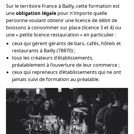
Sur le territoire France à Bailly, cette formation est
une
obligation légale
pour n'importe quelle
personne voulant obtenir une licence de débit de
boissons à consommer sur place (licence 3 et 4) ou
une « petite licence restauration » en particulier :
ceux qui gèrent gérants de bars, cafés, hôtels et
restaurants à Bailly (78870) ;
tous les créateurs d'établissements,
préalablement à l’ouverture de leur commerce ;
ceux qui repreneurs d’établissements qui ne ont
jamais suivi de formation au préalable.