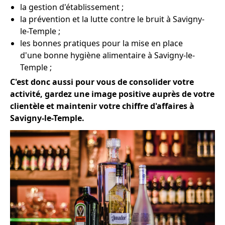
la gestion d'établissement ;
la prévention et la lutte contre le bruit à Savigny-
le-Temple ;
les bonnes pratiques pour la mise en place
d'une bonne hygiène alimentaire à Savigny-le-
Temple ;
C'est donc aussi pour vous de consolider votre
activité, gardez une image positive auprès de votre
clientèle et maintenir votre chiffre d'affaires à
Savigny-le-Temple.