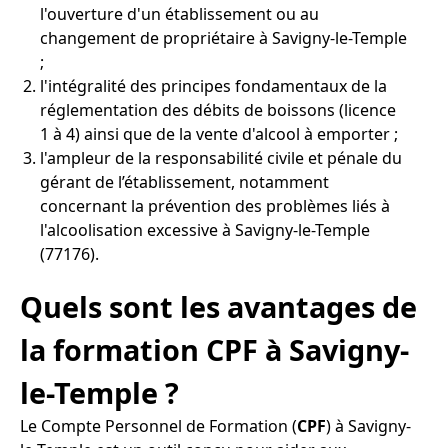
l'ouverture d'un établissement ou au
changement de propriétaire à Savigny-le-Temple
;
l'intégralité des principes fondamentaux de la
réglementation des débits de boissons (licence
1 à 4) ainsi que de la vente d'alcool à emporter ;
l'ampleur de la responsabilité civile et pénale du
gérant de l’établissement, notamment
concernant la prévention des problèmes liés à
l'alcoolisation excessive à Savigny-le-Temple
(77176).
Quels sont les avantages de
la formation CPF à Savigny-
le-Temple ?
Le Compte Personnel de Formation (
CPF
) à Savigny-