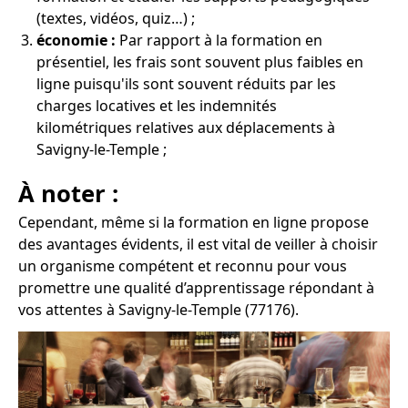
(textes, vidéos, quiz…) ;
économie :
Par rapport à la formation en
présentiel, les frais sont souvent plus faibles en
ligne puisqu'ils sont souvent réduits par les
charges locatives et les indemnités
kilométriques relatives aux déplacements à
Savigny-le-Temple ;
À noter :
Cependant, même si la formation en ligne propose
des avantages évidents, il est vital de veiller à choisir
un organisme compétent et reconnu pour vous
promettre une qualité d’apprentissage répondant à
vos attentes à Savigny-le-Temple (77176).