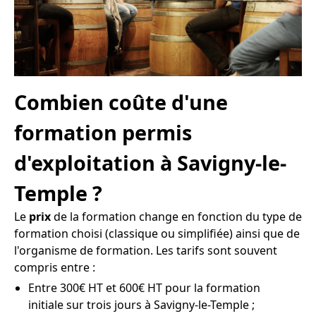
Combien coûte d'une
formation permis
d'exploitation à Savigny-le-
Temple ?
Le
prix
de la formation change en fonction du type de
formation choisi (classique ou simplifiée) ainsi que de
l'organisme de formation. Les tarifs sont souvent
compris entre :
Entre 300€ HT et 600€ HT pour la formation
initiale sur trois jours à Savigny-le-Temple ;