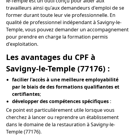
le-Temple est un outil conçu pour aider aux
travailleurs ainsi qu'aux demandeurs d'emploi de se
former durant toute leur vie professionnelle. En
qualité de professionnel indépendant à Savigny-le-
Temple, vous pouvez demander un accompagnement
pour prendre en charge la formation permis
d'exploitation.
Les avantages du CPF à
Savigny-le-Temple (77176) :
facilier l'accès à une meilleure employabilité
par le biais de des formations qualifiantes et
certifiantes
;
développer des compétences spécifiques
:
Ce point est particulièrement utile lorsque vous
cherchez à lancer ou reprendre un établissement
dans le domaine de la restauration à Savigny-le-
Temple (77176).