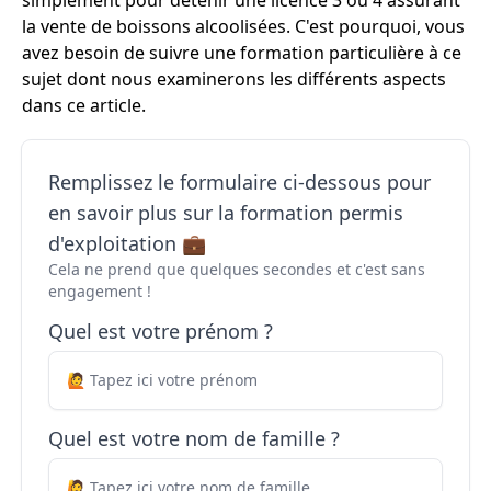
simplement pour détenir une licence 3 ou 4 assurant
la vente de boissons alcoolisées. C'est pourquoi, vous
avez besoin de suivre une formation particulière à ce
sujet dont nous examinerons les différents aspects
dans ce article.
Remplissez le formulaire ci-dessous pour
en savoir plus sur la formation permis
d'exploitation 💼
Cela ne prend que quelques secondes et c'est sans
engagement !
Quel est votre prénom ?
Quel est votre nom de famille ?