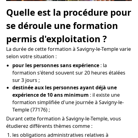
Quelle est la procédure pour
se déroule une formation
permis d'exploitation ?
La durée de cette formation à Savigny-le-Temple varie
selon votre situation :
pour les personnes sans expérience
: la
formation s'étend souvent sur 20 heures étalées
sur 3 jours ;
destinée aux les personnes ayant déjà une
expérience de 10 ans minimum
: il existe une
formation simplifiée d'une journée à Savigny-le-
Temple (77176) ;
Durant cette formation à Savigny-le-Temple, vous
étudierez différents thèmes comme :
les obligations administratives relatives à