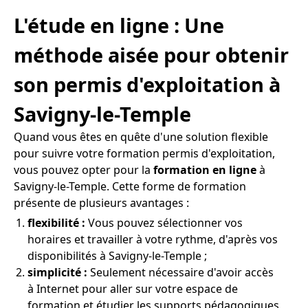
L'étude en ligne : Une
méthode aisée pour obtenir
son permis d'exploitation à
Savigny-le-Temple
Quand vous êtes en quête d'une solution flexible
pour suivre votre formation permis d'exploitation,
vous pouvez opter pour la
formation en ligne
à
Savigny-le-Temple. Cette forme de formation
présente de plusieurs avantages :
flexibilité :
Vous pouvez sélectionner vos
horaires et travailler à votre rythme, d'après vos
disponibilités à Savigny-le-Temple ;
simplicité :
Seulement nécessaire d'avoir accès
à Internet pour aller sur votre espace de
formation et étudier les supports pédagogiques