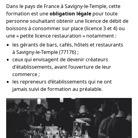
Dans le pays de France à Savigny-le-Temple, cette
formation est une
obligation légale
pour toute
personne souhaitant obtenir une licence de débit de
boissons à consommer sur place (licence 3 et 4) ou
une « petite licence restauration » notamment :
les gérants de bars, cafés, hôtels et restaurants
à Savigny-le-Temple (77176) ;
ceux qui envisagent de devenir créateurs
d'établissements, avant l’ouverture de leur
commerce ;
les repreneurs d’établissements qui ne ont
jamais suivi de formation au préalable.