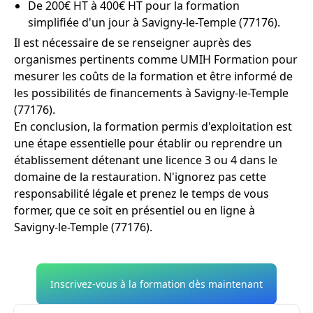
De 200€ HT à 400€ HT pour la formation
simplifiée d'un jour à Savigny-le-Temple (77176).
Il est nécessaire de se renseigner auprès des
organismes pertinents comme UMIH Formation pour
mesurer les coûts de la formation et être informé de
les possibilités de financements à Savigny-le-Temple
(77176).
En conclusion, la formation permis d'exploitation est
une étape essentielle pour établir ou reprendre un
établissement détenant une licence 3 ou 4 dans le
domaine de la restauration. N'ignorez pas cette
responsabilité légale et prenez le temps de vous
former, que ce soit en présentiel ou en ligne à
Savigny-le-Temple (77176).
Inscrivez-vous à la formation dès maintenant