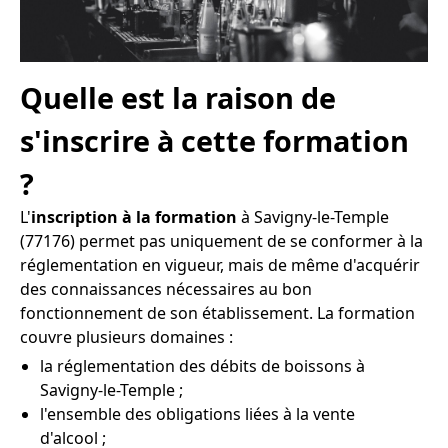
Quelle est la raison de
s'inscrire à cette formation
?
L'
inscription à la formation
à Savigny-le-Temple
(77176) permet pas uniquement de se conformer à la
réglementation en vigueur, mais de même d'acquérir
des connaissances nécessaires au bon
fonctionnement de son établissement. La formation
couvre plusieurs domaines :
la réglementation des débits de boissons à
Savigny-le-Temple ;
l'ensemble des obligations liées à la vente
d'alcool ;