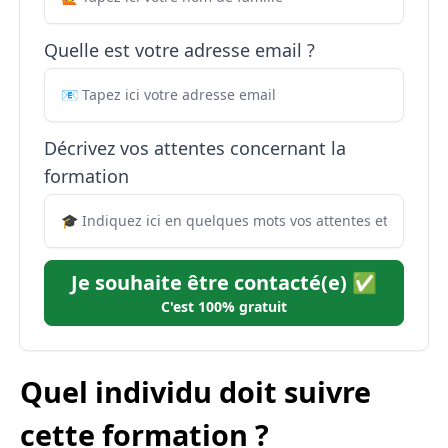
Quelle est votre adresse email ?
Décrivez vos attentes concernant la
formation
Je souhaite être contacté(e) ✅
C'est 100% gratuit
Quel individu doit suivre
cette formation ?