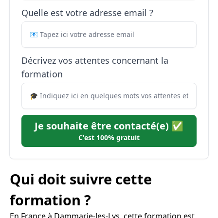
Quelle est votre adresse email ?
Décrivez vos attentes concernant la
formation
Je souhaite être contacté(e) ✅
C'est 100% gratuit
Qui doit suivre cette
formation ?
En France à Dammarie-les-Lys, cette formation est