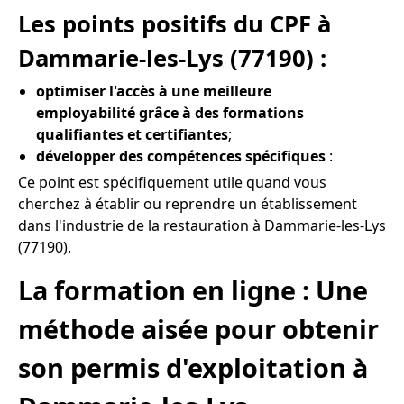
Les points positifs du CPF à
Dammarie-les-Lys (77190) :
optimiser l'accès à une meilleure
employabilité grâce à des formations
qualifiantes et certifiantes
;
développer des compétences spécifiques
:
Ce point est spécifiquement utile quand vous
cherchez à établir ou reprendre un établissement
dans l'industrie de la restauration à Dammarie-les-Lys
(77190).
La formation en ligne : Une
méthode aisée pour obtenir
son permis d'exploitation à