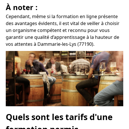
À noter :
Cependant, même si la formation en ligne présente
des avantages évidents, il est vital de veiller à choisir
un organisme compétent et reconnu pour vous
garantir une qualité d’apprentissage à la hauteur de
vos attentes à Dammarie-les-Lys (77190).
Quels sont les tarifs d'une