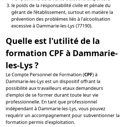
le poids de la responsabilité civile et pénale du
gérant de l’établissement, surtout en matière la
prévention des problèmes liés à l'alcoolisation
excessive à Dammarie-les-Lys (77190).
Quelle est l'utilité de la
formation CPF à Dammarie-
les-Lys ?
Le Compte Personnel de Formation (
CPF
) à
Dammarie-les-Lys est un dispositif offrant la
possibilité aux travailleurs etaux demandeurs
d'emploi de se former durant toute leur vie
professionnelle. En tant que professionnel
indépendant à Dammarie-les-Lys, vous pouvez
requérir un accompagnement pour subventionner la
formation permis d'exploitation.