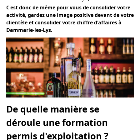
C'est donc de même pour vous de consolider votre
activité, gardez une image positive devant de votre
clientèle et consolider votre chiffre d'affaires à
Dammarie-les-Lys.
De quelle manière se
déroule une formation
permis d'exploitation ?