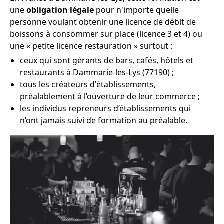
une
obligation légale
pour n'importe quelle
personne voulant obtenir une licence de débit de
boissons à consommer sur place (licence 3 et 4) ou
une « petite licence restauration » surtout :
ceux qui sont gérants de bars, cafés, hôtels et
restaurants à Dammarie-les-Lys (77190) ;
tous les créateurs d'établissements,
préalablement à l’ouverture de leur commerce ;
les individus repreneurs d’établissements qui
n’ont jamais suivi de formation au préalable.