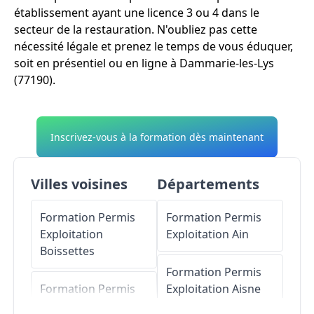
établissement ayant une licence 3 ou 4 dans le
secteur de la restauration. N'oubliez pas cette
nécessité légale et prenez le temps de vous éduquer,
soit en présentiel ou en ligne à Dammarie-les-Lys
(77190).
Inscrivez-vous à la formation dès maintenant
Villes voisines
Départements
Formation Permis
Formation Permis
Exploitation
Exploitation
Ain
Boissettes
Formation Permis
Formation Permis
Exploitation
Aisne
Exploitation
Le Mée-