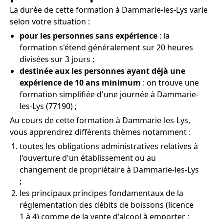
La durée de cette formation à Dammarie-les-Lys varie
selon votre situation :
pour les personnes sans expérience
: la
formation s'étend généralement sur 20 heures
divisées sur 3 jours ;
destinée aux les personnes ayant déjà une
expérience de 10 ans minimum
: on trouve une
formation simplifiée d'une journée à Dammarie-
les-Lys (77190) ;
Au cours de cette formation à Dammarie-les-Lys,
vous apprendrez différents thèmes notamment :
toutes les obligations administratives relatives à
l'ouverture d'un établissement ou au
changement de propriétaire à Dammarie-les-Lys
;
les principaux principes fondamentaux de la
réglementation des débits de boissons (licence
1 à 4) comme de la vente d'alcool à emporter ;