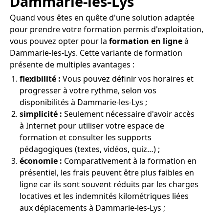
Dammarie-les-Lys
Quand vous êtes en quête d'une solution adaptée
pour prendre votre formation permis d'exploitation,
vous pouvez opter pour la
formation en ligne
à
Dammarie-les-Lys. Cette variante de formation
présente de multiples avantages :
flexibilité :
Vous pouvez définir vos horaires et
progresser à votre rythme, selon vos
disponibilités à Dammarie-les-Lys ;
simplicité :
Seulement nécessaire d'avoir accès
à Internet pour utiliser votre espace de
formation et consulter les supports
pédagogiques (textes, vidéos, quiz…) ;
économie :
Comparativement à la formation en
présentiel, les frais peuvent être plus faibles en
ligne car ils sont souvent réduits par les charges
locatives et les indemnités kilométriques liées
aux déplacements à Dammarie-les-Lys ;