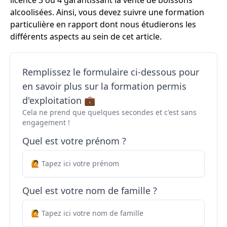
licence 3 ou 4 garantissant la vente de boissons
alcoolisées. Ainsi, vous devez suivre une formation
particulière en rapport dont nous étudierons les
différents aspects au sein de cet article.
Remplissez le formulaire ci-dessous pour
en savoir plus sur la formation permis
d'exploitation 💼
Cela ne prend que quelques secondes et c'est sans
engagement !
Quel est votre prénom ?
Quel est votre nom de famille ?