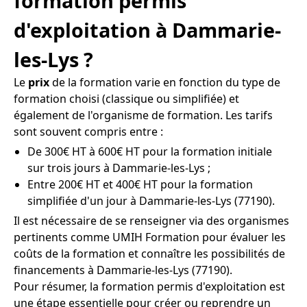
formation permis
d'exploitation à Dammarie-
les-Lys ?
Le
prix
de la formation varie en fonction du type de
formation choisi (classique ou simplifiée) et
également de l'organisme de formation. Les tarifs
sont souvent compris entre :
De 300€ HT à 600€ HT pour la formation initiale
sur trois jours à Dammarie-les-Lys ;
Entre 200€ HT et 400€ HT pour la formation
simplifiée d'un jour à Dammarie-les-Lys (77190).
Il est nécessaire de se renseigner via des organismes
pertinents comme UMIH Formation pour évaluer les
coûts de la formation et connaître les possibilités de
financements à Dammarie-les-Lys (77190).
Pour résumer, la formation permis d'exploitation est
une étape essentielle pour créer ou reprendre un