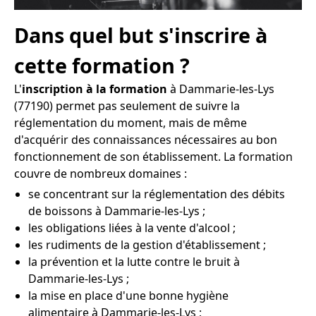
Dans quel but s'inscrire à
cette formation ?
L'
inscription à la formation
à Dammarie-les-Lys
(77190) permet pas seulement de suivre la
réglementation du moment, mais de même
d'acquérir des connaissances nécessaires au bon
fonctionnement de son établissement. La formation
couvre de nombreux domaines :
se concentrant sur la réglementation des débits
de boissons à Dammarie-les-Lys ;
les obligations liées à la vente d'alcool ;
les rudiments de la gestion d'établissement ;
la prévention et la lutte contre le bruit à
Dammarie-les-Lys ;
la mise en place d'une bonne hygiène
alimentaire à Dammarie-les-Lys ;