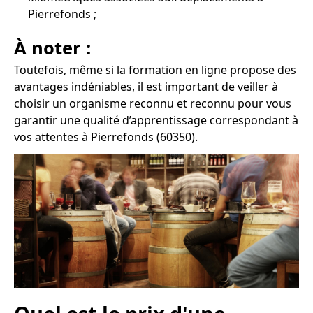
Pierrefonds ;
À noter :
Toutefois, même si la formation en ligne propose des
avantages indéniables, il est important de veiller à
choisir un organisme reconnu et reconnu pour vous
garantir une qualité d’apprentissage correspondant à
vos attentes à Pierrefonds (60350).