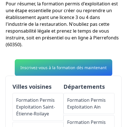
Pour résumer, la formation permis d'exploitation est
une étape essentielle pour créer ou reprendre un
établissement ayant une licence 3 ou 4 dans
l'industrie de la restauration. N'oubliez pas cette
responsabilité légale et prenez le temps de vous
instruire, soit en présentiel ou en ligne à Pierrefonds
(60350).
Inscrivez-vous à la formation dès maintenant
Villes voisines
Départements
Formation Permis
Formation Permis
Exploitation
Saint-
Exploitation
Ain
Étienne-Roilaye
Formation Permis