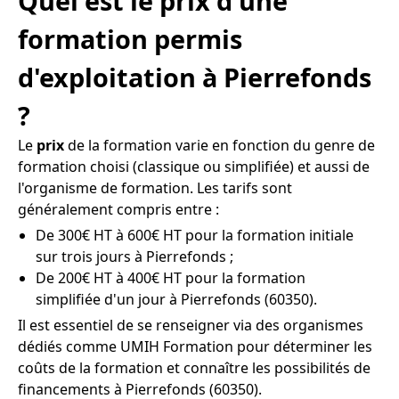
Quel est le prix d'une
formation permis
d'exploitation à Pierrefonds
?
Le
prix
de la formation varie en fonction du genre de
formation choisi (classique ou simplifiée) et aussi de
l'organisme de formation. Les tarifs sont
généralement compris entre :
De 300€ HT à 600€ HT pour la formation initiale
sur trois jours à Pierrefonds ;
De 200€ HT à 400€ HT pour la formation
simplifiée d'un jour à Pierrefonds (60350).
Il est essentiel de se renseigner via des organismes
dédiés comme UMIH Formation pour déterminer les
coûts de la formation et connaître les possibilités de
financements à Pierrefonds (60350).