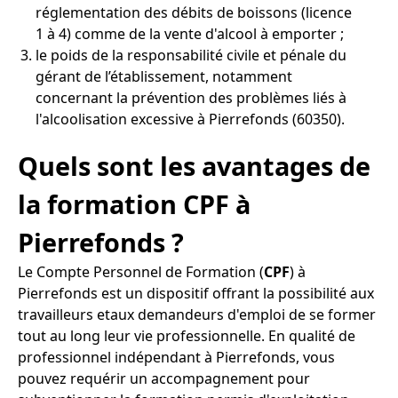
réglementation des débits de boissons (licence
1 à 4) comme de la vente d'alcool à emporter ;
le poids de la responsabilité civile et pénale du
gérant de l’établissement, notamment
concernant la prévention des problèmes liés à
l'alcoolisation excessive à Pierrefonds (60350).
Quels sont les avantages de
la formation CPF à
Pierrefonds ?
Le Compte Personnel de Formation (
CPF
) à
Pierrefonds est un dispositif offrant la possibilité aux
travailleurs etaux demandeurs d'emploi de se former
tout au long leur vie professionnelle. En qualité de
professionnel indépendant à Pierrefonds, vous
pouvez requérir un accompagnement pour