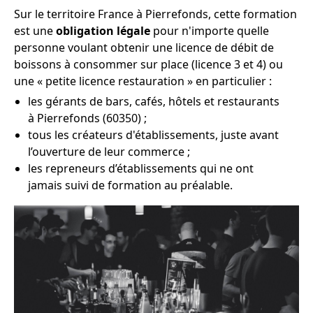
Sur le territoire France à Pierrefonds, cette formation
est une
obligation légale
pour n'importe quelle
personne voulant obtenir une licence de débit de
boissons à consommer sur place (licence 3 et 4) ou
une « petite licence restauration » en particulier :
les gérants de bars, cafés, hôtels et restaurants
à Pierrefonds (60350) ;
tous les créateurs d'établissements, juste avant
l’ouverture de leur commerce ;
les repreneurs d’établissements qui ne ont
jamais suivi de formation au préalable.