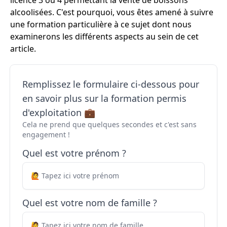
licence 3 ou 4 permettant la vente de boissons
alcoolisées. C'est pourquoi, vous êtes amené à suivre
une formation particulière à ce sujet dont nous
examinerons les différents aspects au sein de cet
article.
Remplissez le formulaire ci-dessous pour
en savoir plus sur la formation permis
d'exploitation 💼
Cela ne prend que quelques secondes et c'est sans
engagement !
Quel est votre prénom ?
Quel est votre nom de famille ?