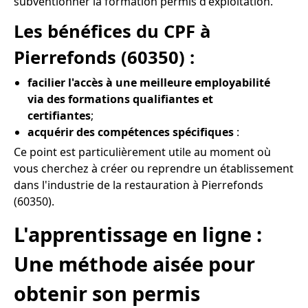
subventionner la formation permis d'exploitation.
Les bénéfices du CPF à
Pierrefonds (60350) :
facilier l'accès à une meilleure employabilité
via des formations qualifiantes et
certifiantes
;
acquérir des compétences spécifiques
:
Ce point est particulièrement utile au moment où
vous cherchez à créer ou reprendre un établissement
dans l'industrie de la restauration à Pierrefonds
(60350).
L'apprentissage en ligne :
Une méthode aisée pour
obtenir son permis