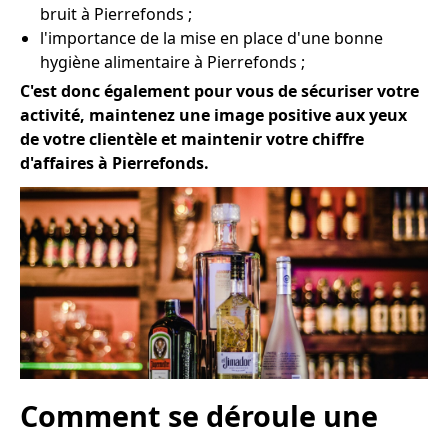
bruit à Pierrefonds ;
l'importance de la mise en place d'une bonne
hygiène alimentaire à Pierrefonds ;
C'est donc également pour vous de sécuriser votre
activité, maintenez une image positive aux yeux
de votre clientèle et maintenir votre chiffre
d'affaires à Pierrefonds.
Comment se déroule une