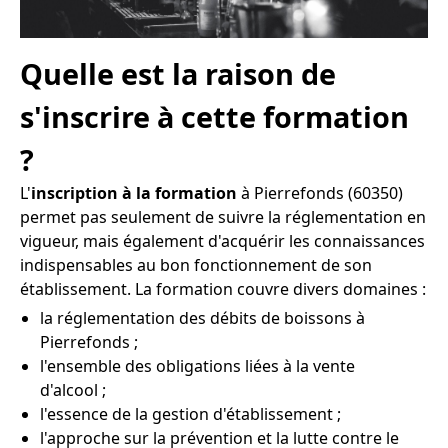
Quelle est la raison de
s'inscrire à cette formation
?
L'
inscription à la formation
à Pierrefonds (60350)
permet pas seulement de suivre la réglementation en
vigueur, mais également d'acquérir les connaissances
indispensables au bon fonctionnement de son
établissement. La formation couvre divers domaines :
la réglementation des débits de boissons à
Pierrefonds ;
l'ensemble des obligations liées à la vente
d'alcool ;
l'essence de la gestion d'établissement ;
l'approche sur la prévention et la lutte contre le