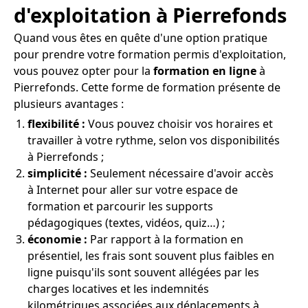
d'exploitation à Pierrefonds
Quand vous êtes en quête d'une option pratique
pour prendre votre formation permis d'exploitation,
vous pouvez opter pour la
formation en ligne
à
Pierrefonds. Cette forme de formation présente de
plusieurs avantages :
flexibilité :
Vous pouvez choisir vos horaires et
travailler à votre rythme, selon vos disponibilités
à Pierrefonds ;
simplicité :
Seulement nécessaire d'avoir accès
à Internet pour aller sur votre espace de
formation et parcourir les supports
pédagogiques (textes, vidéos, quiz…) ;
économie :
Par rapport à la formation en
présentiel, les frais sont souvent plus faibles en
ligne puisqu'ils sont souvent allégées par les
charges locatives et les indemnités
kilométriques associées aux déplacements à