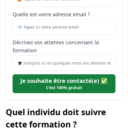
Quelle est votre adresse email ?
Décrivez vos attentes concernant la
formation
Je souhaite être contacté(e) ✅
C'est 100% gratuit
Quel individu doit suivre
cette formation ?