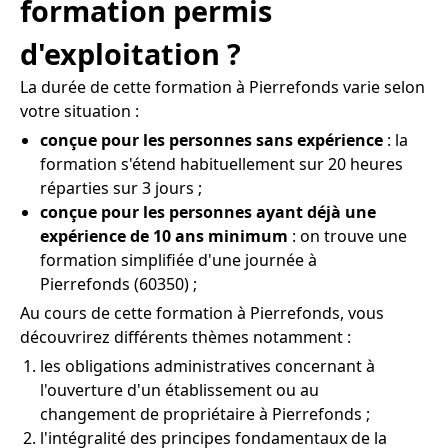
formation permis
d'exploitation ?
La durée de cette formation à Pierrefonds varie selon
votre situation :
conçue pour les personnes sans expérience
: la
formation s'étend habituellement sur 20 heures
réparties sur 3 jours ;
conçue pour les personnes ayant déjà une
expérience de 10 ans minimum
: on trouve une
formation simplifiée d'une journée à
Pierrefonds (60350) ;
Au cours de cette formation à Pierrefonds, vous
découvrirez différents thèmes notamment :
les obligations administratives concernant à
l'ouverture d'un établissement ou au
changement de propriétaire à Pierrefonds ;
l'intégralité des principes fondamentaux de la