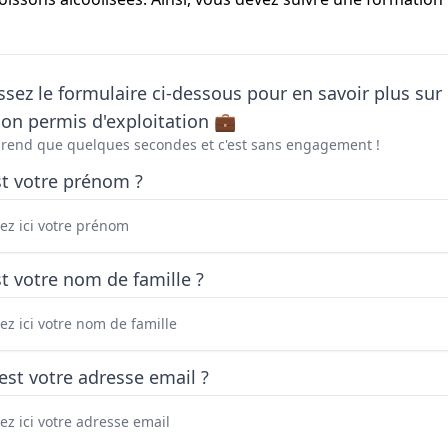
sez le formulaire ci-dessous pour en savoir plus sur 
on permis d'exploitation 💼
prend que quelques secondes et c'est sans engagement !
st votre prénom ?
t votre nom de famille ?
est votre adresse email ?