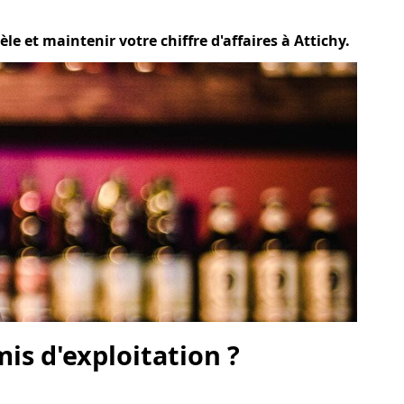
e et maintenir votre chiffre d'affaires à Attichy.
is d'exploitation ?