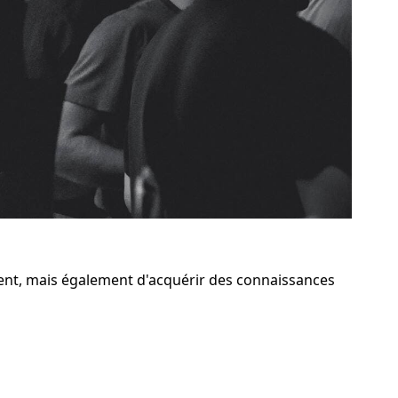
nt, mais également d'acquérir des connaissances