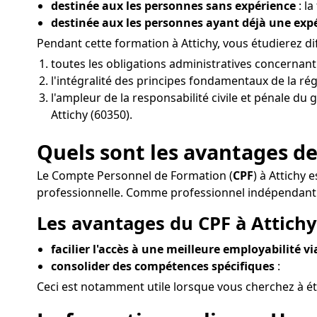
destinée aux les personnes sans expérience
: l
destinée aux les personnes ayant déjà une ex
Pendant cette formation à Attichy, vous étudierez 
toutes les obligations administratives concernant
l'intégralité des principes fondamentaux de la rég
l'ampleur de la responsabilité civile et pénale du
Attichy (60350).
Quels sont les avantages de
Le Compte Personnel de Formation (
CPF
) à Attichy
professionnelle. Comme professionnel indépendant à
Les avantages du CPF à Attichy 
facilier l'accès à une meilleure employabilité v
consolider des compétences spécifiques
:
Ceci est notamment utile lorsque vous cherchez à éta