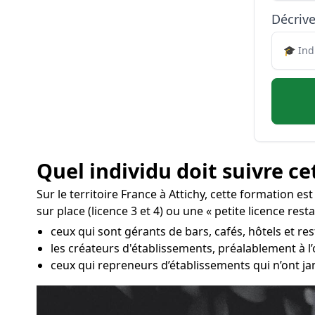
Décrive
Quel individu doit suivre ce
Sur le territoire France à Attichy, cette formation es
sur place (licence 3 et 4) ou une « petite licence re
ceux qui sont gérants de bars, cafés, hôtels et res
les créateurs d'établissements, préalablement à l
ceux qui repreneurs d’établissements qui n’ont ja