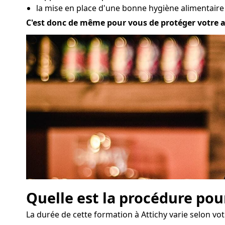
la mise en place d'une bonne hygiène alimentaire à
C'est donc de même pour vous de protéger votre act
Quelle est la procédure pou
La durée de cette formation à Attichy varie selon votr