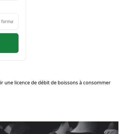
ir une licence de débit de boissons à consommer