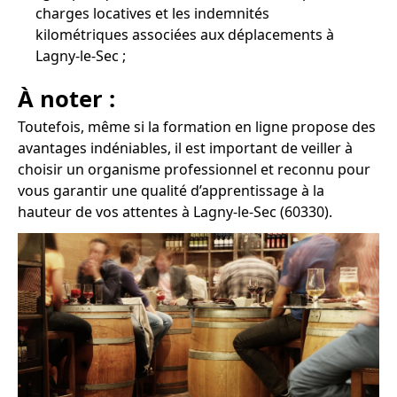
charges locatives et les indemnités
kilométriques associées aux déplacements à
Lagny-le-Sec ;
À noter :
Toutefois, même si la formation en ligne propose des
avantages indéniables, il est important de veiller à
choisir un organisme professionnel et reconnu pour
vous garantir une qualité d’apprentissage à la
hauteur de vos attentes à Lagny-le-Sec (60330).