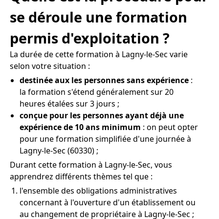
se déroule une formation
permis d'exploitation ?
La durée de cette formation à Lagny-le-Sec varie
selon votre situation :
destinée aux les personnes sans expérience
:
la formation s'étend généralement sur 20
heures étalées sur 3 jours ;
conçue pour les personnes ayant déjà une
expérience de 10 ans minimum
: on peut opter
pour une formation simplifiée d'une journée à
Lagny-le-Sec (60330) ;
Durant cette formation à Lagny-le-Sec, vous
apprendrez différents thèmes tel que :
l'ensemble des obligations administratives
concernant à l'ouverture d'un établissement ou
au changement de propriétaire à Lagny-le-Sec ;