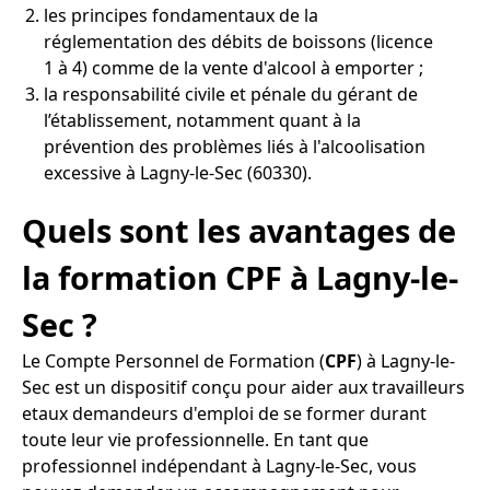
les principes fondamentaux de la
réglementation des débits de boissons (licence
1 à 4) comme de la vente d'alcool à emporter ;
la responsabilité civile et pénale du gérant de
l’établissement, notamment quant à la
prévention des problèmes liés à l'alcoolisation
excessive à Lagny-le-Sec (60330).
Quels sont les avantages de
la formation CPF à Lagny-le-
Sec ?
Le Compte Personnel de Formation (
CPF
) à Lagny-le-
Sec est un dispositif conçu pour aider aux travailleurs
etaux demandeurs d'emploi de se former durant
toute leur vie professionnelle. En tant que
professionnel indépendant à Lagny-le-Sec, vous