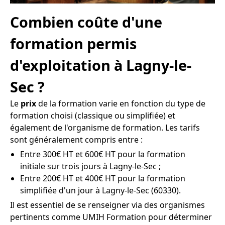
Combien coûte d'une
formation permis
d'exploitation à Lagny-le-
Sec ?
Le
prix
de la formation varie en fonction du type de
formation choisi (classique ou simplifiée) et
également de l'organisme de formation. Les tarifs
sont généralement compris entre :
Entre 300€ HT et 600€ HT pour la formation
initiale sur trois jours à Lagny-le-Sec ;
Entre 200€ HT et 400€ HT pour la formation
simplifiée d'un jour à Lagny-le-Sec (60330).
Il est essentiel de se renseigner via des organismes
pertinents comme UMIH Formation pour déterminer