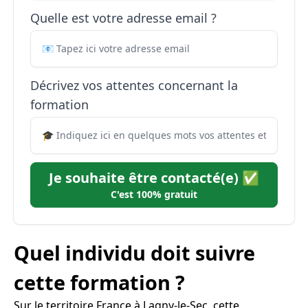
Quelle est votre adresse email ?
Décrivez vos attentes concernant la
formation
Je souhaite être contacté(e) ✅
C'est 100% gratuit
Quel individu doit suivre
cette formation ?
Sur le territoire France à Lagny-le-Sec, cette