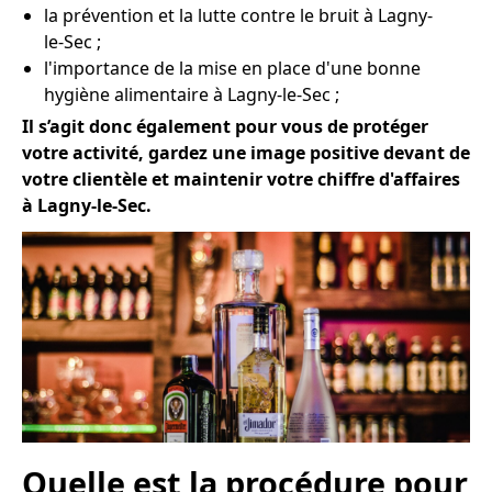
la prévention et la lutte contre le bruit à Lagny-
le-Sec ;
l'importance de la mise en place d'une bonne
hygiène alimentaire à Lagny-le-Sec ;
Il s’agit donc également pour vous de protéger
votre activité, gardez une image positive devant de
votre clientèle et maintenir votre chiffre d'affaires
à Lagny-le-Sec.
Quelle est la procédure pour