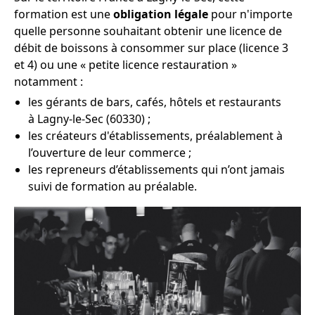
formation est une
obligation légale
pour n'importe
quelle personne souhaitant obtenir une licence de
débit de boissons à consommer sur place (licence 3
et 4) ou une « petite licence restauration »
notamment :
les gérants de bars, cafés, hôtels et restaurants
à Lagny-le-Sec (60330) ;
les créateurs d'établissements, préalablement à
l’ouverture de leur commerce ;
les repreneurs d’établissements qui n’ont jamais
suivi de formation au préalable.