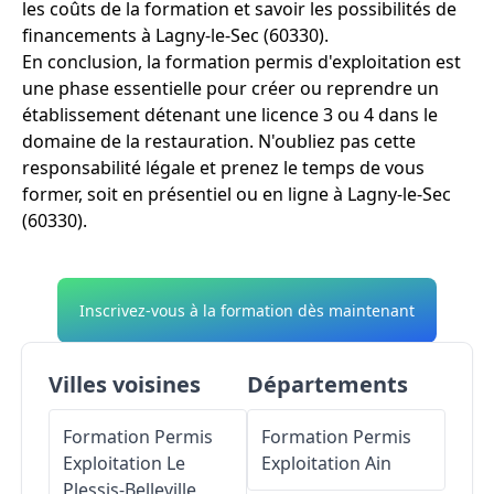
les coûts de la formation et savoir les possibilités de
financements à Lagny-le-Sec (60330).
En conclusion, la formation permis d'exploitation est
une phase essentielle pour créer ou reprendre un
établissement détenant une licence 3 ou 4 dans le
domaine de la restauration. N'oubliez pas cette
responsabilité légale et prenez le temps de vous
former, soit en présentiel ou en ligne à Lagny-le-Sec
(60330).
Inscrivez-vous à la formation dès maintenant
Villes voisines
Départements
Formation Permis
Formation Permis
Exploitation
Le
Exploitation
Ain
Plessis-Belleville