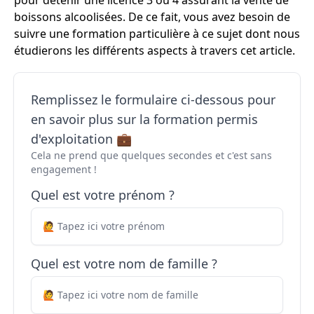
pour détenir une licence 3 ou 4 assurant la vente de
boissons alcoolisées. De ce fait, vous avez besoin de
suivre une formation particulière à ce sujet dont nous
étudierons les différents aspects à travers cet article.
Remplissez le formulaire ci-dessous pour
en savoir plus sur la formation permis
d'exploitation 💼
Cela ne prend que quelques secondes et c'est sans
engagement !
Quel est votre prénom ?
Quel est votre nom de famille ?