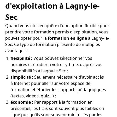
d'exploitation à Lagny-le-
Sec
Quand vous êtes en quête d'une option flexible pour
prendre votre formation permis d'exploitation, vous
pouvez opter pour la
formation en ligne
à Lagny-le-
Sec. Ce type de formation présente de multiples
avantages :
flexibilité :
Vous pouvez sélectionner vos
horaires et étudier à votre rythme, d'après vos
disponibilités à Lagny-le-Sec ;
simplicité :
Seulement nécessaire d'avoir accès
à Internet pour aller sur votre espace de
formation et étudier les supports pédagogiques
(textes, vidéos, quiz…) ;
économie :
Par rapport à la formation en
présentiel, les frais sont souvent plus faibles en
ligne puisqu'ils sont souvent minimisés par les