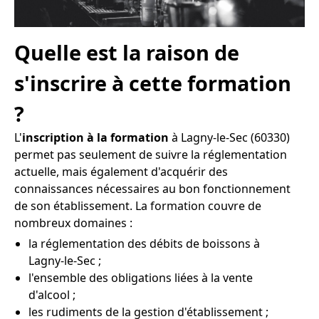
Quelle est la raison de
s'inscrire à cette formation
?
L'
inscription à la formation
à Lagny-le-Sec (60330)
permet pas seulement de suivre la réglementation
actuelle, mais également d'acquérir des
connaissances nécessaires au bon fonctionnement
de son établissement. La formation couvre de
nombreux domaines :
la réglementation des débits de boissons à
Lagny-le-Sec ;
l'ensemble des obligations liées à la vente
d'alcool ;
les rudiments de la gestion d'établissement ;