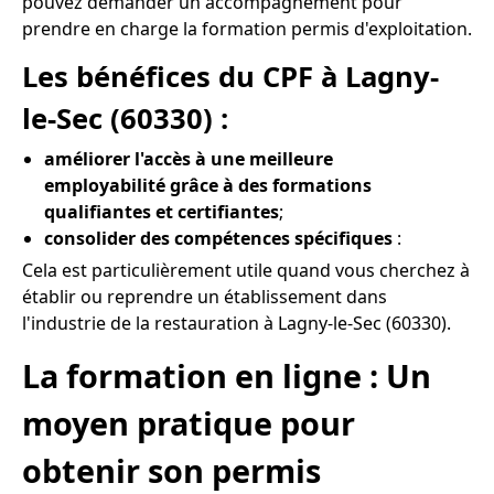
pouvez demander un accompagnement pour
prendre en charge la formation permis d'exploitation.
Les bénéfices du CPF à Lagny-
le-Sec (60330) :
améliorer l'accès à une meilleure
employabilité grâce à des formations
qualifiantes et certifiantes
;
consolider des compétences spécifiques
:
Cela est particulièrement utile quand vous cherchez à
établir ou reprendre un établissement dans
l'industrie de la restauration à Lagny-le-Sec (60330).
La formation en ligne : Un
moyen pratique pour
obtenir son permis