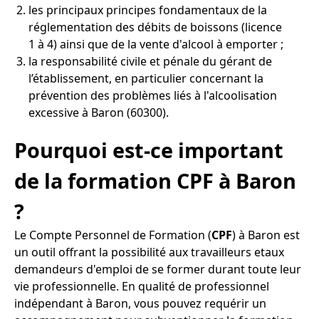
les principaux principes fondamentaux de la
réglementation des débits de boissons (licence
1 à 4) ainsi que de la vente d'alcool à emporter ;
la responsabilité civile et pénale du gérant de
l’établissement, en particulier concernant la
prévention des problèmes liés à l'alcoolisation
excessive à Baron (60300).
Pourquoi est-ce important
de la formation CPF à Baron
?
Le Compte Personnel de Formation (
CPF
) à Baron est
un outil offrant la possibilité aux travailleurs etaux
demandeurs d'emploi de se former durant toute leur
vie professionnelle. En qualité de professionnel
indépendant à Baron, vous pouvez requérir un