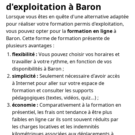
d'exploitation à Baron
Lorsque vous êtes en quête d'une alternative adaptée
pour réaliser votre formation permis d'exploitation,
vous pouvez opter pour la
formation en ligne
à
Baron. Cette forme de formation présente de
plusieurs avantages :
flexibilité :
Vous pouvez choisir vos horaires et
travailler à votre rythme, en fonction de vos
disponibilités à Baron ;
simplicité :
Seulement nécessaire d'avoir accès
à Internet pour aller sur votre espace de
formation et consulter les supports
pédagogiques (textes, vidéos, quiz…) ;
économie :
Comparativement à la formation en
présentiel, les frais ont tendance à être plus
faibles en ligne car ils sont souvent réduits par
les charges locatives et les indemnités
kilométriques associées aux déplacements à