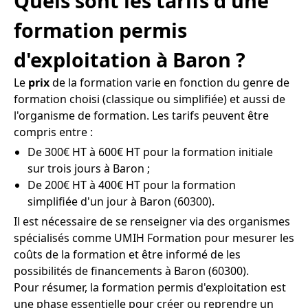
Quels sont les tarifs d'une
formation permis
d'exploitation à Baron ?
Le
prix
de la formation varie en fonction du genre de
formation choisi (classique ou simplifiée) et aussi de
l'organisme de formation. Les tarifs peuvent être
compris entre :
De 300€ HT à 600€ HT pour la formation initiale
sur trois jours à Baron ;
De 200€ HT à 400€ HT pour la formation
simplifiée d'un jour à Baron (60300).
Il est nécessaire de se renseigner via des organismes
spécialisés comme UMIH Formation pour mesurer les
coûts de la formation et être informé de les
possibilités de financements à Baron (60300).
Pour résumer, la formation permis d'exploitation est
une phase essentielle pour créer ou reprendre un