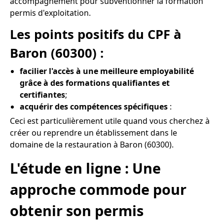
accompagnement pour subventionner la formation
permis d'exploitation.
Les points positifs du CPF à
Baron (60300) :
facilier l'accès à une meilleure employabilité
grâce à des formations qualifiantes et
certifiantes
;
acquérir des compétences spécifiques
:
Ceci est particulièrement utile quand vous cherchez à
créer ou reprendre un établissement dans le
domaine de la restauration à Baron (60300).
L'étude en ligne : Une
approche commode pour
obtenir son permis