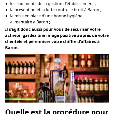
les rudiments de la gestion d'établissement ;
la prévention et la lutte contre le bruit à Baron ;
la mise en place d'une bonne hygiène
alimentaire à Baron ;
Il s’agit donc aussi pour vous de sécuriser votre
activité, gardez une image positive auprès de votre
clientèle et pérenniser votre chiffre d'affaires à
Baron.
Quelle est la procédure pour