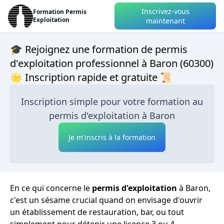
Inscrivez-vous
Formation Permis
Exploitation
maintenant
🎓 Rejoignez une formation de permis
d'exploitation professionnel à Baron (60300)
🌟 Inscription rapide et gratuite 📜
Inscription simple pour votre formation au
permis d'exploitation à Baron
Je m'inscris à la formation
En ce qui concerne le
permis d'exploitation
à Baron,
c'est un sésame crucial quand on envisage d'ouvrir
un établissement de restauration, bar, ou tout