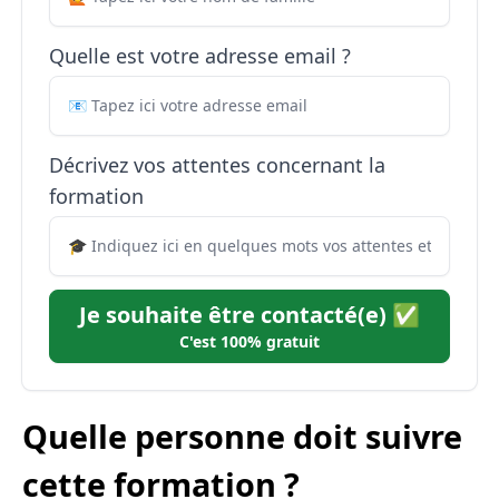
Quelle est votre adresse email ?
Décrivez vos attentes concernant la
formation
Je souhaite être contacté(e) ✅
C'est 100% gratuit
Quelle personne doit suivre
cette formation ?