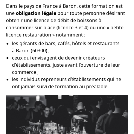
Dans le pays de France à Baron, cette formation est
une
obligation légale
pour toute personne désirant
obtenir une licence de débit de boissons à
consommer sur place (licence 3 et 4) ou une « petite
licence restauration » notamment :
les gérants de bars, cafés, hôtels et restaurants
à Baron (60300) ;
ceux qui envisagent de devenir créateurs
d'établissements, juste avant l’ouverture de leur
commerce ;
les individus repreneurs d’établissements qui ne
ont jamais suivi de formation au préalable.