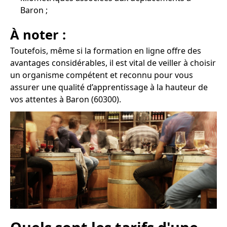
Baron ;
À noter :
Toutefois, même si la formation en ligne offre des
avantages considérables, il est vital de veiller à choisir
un organisme compétent et reconnu pour vous
assurer une qualité d’apprentissage à la hauteur de
vos attentes à Baron (60300).