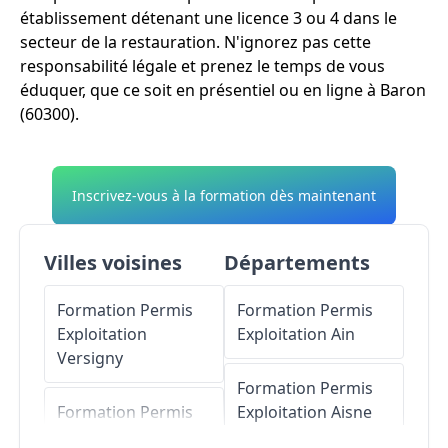
établissement détenant une licence 3 ou 4 dans le
secteur de la restauration. N'ignorez pas cette
responsabilité légale et prenez le temps de vous
éduquer, que ce soit en présentiel ou en ligne à Baron
(60300).
Inscrivez-vous à la formation dès maintenant
Villes voisines
Départements
Formation Permis
Formation Permis
Exploitation
Exploitation
Ain
Versigny
Formation Permis
Formation Permis
Exploitation
Aisne
Exploitation