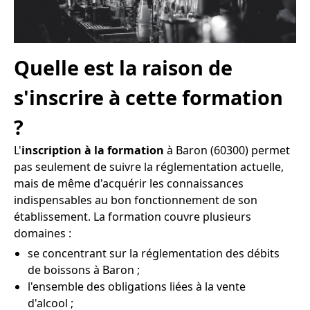
Quelle est la raison de
s'inscrire à cette formation
?
L'
inscription à la formation
à Baron (60300) permet
pas seulement de suivre la réglementation actuelle,
mais de même d'acquérir les connaissances
indispensables au bon fonctionnement de son
établissement. La formation couvre plusieurs
domaines :
se concentrant sur la réglementation des débits
de boissons à Baron ;
l'ensemble des obligations liées à la vente
d'alcool ;