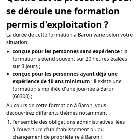
se déroule une formation
permis d'exploitation ?
La durée de cette formation à Baron varie selon votre
situation :
conçue pour les personnes sans expérience
: la
formation s'étend souvent sur 20 heures étalées
sur 3 jours ;
conçue pour les personnes ayant déjà une
expérience de 10 ans minimum
: il existe une
formation simplifiée d'une journée à Baron
(60300) ;
Au cours de cette formation à Baron, vous
découvrirez différents thèmes notamment :
l'ensemble des obligations administratives liées
à l'ouverture d'un établissement ou au
changement de propriétaire à Baron ;