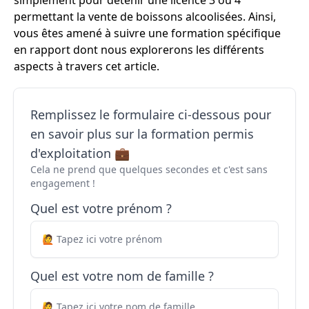
simplement pour détenir une licence 3 ou 4
permettant la vente de boissons alcoolisées. Ainsi,
vous êtes amené à suivre une formation spécifique
en rapport dont nous explorerons les différents
aspects à travers cet article.
Remplissez le formulaire ci-dessous pour
en savoir plus sur la formation permis
d'exploitation 💼
Cela ne prend que quelques secondes et c'est sans
engagement !
Quel est votre prénom ?
Quel est votre nom de famille ?