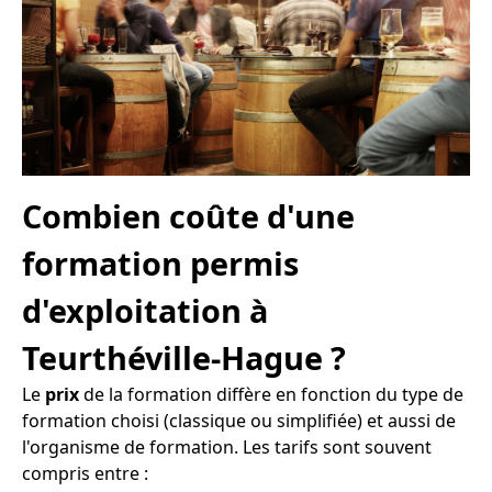
Combien coûte d'une
formation permis
d'exploitation à
Teurthéville-Hague ?
Le
prix
de la formation diffère en fonction du type de
formation choisi (classique ou simplifiée) et aussi de
l'organisme de formation. Les tarifs sont souvent
compris entre :