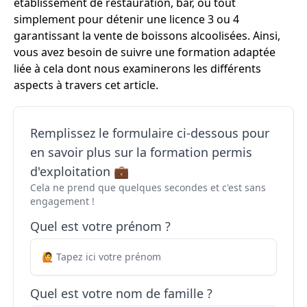
établissement de restauration, bar, ou tout
simplement pour détenir une licence 3 ou 4
garantissant la vente de boissons alcoolisées. Ainsi,
vous avez besoin de suivre une formation adaptée
liée à cela dont nous examinerons les différents
aspects à travers cet article.
Remplissez le formulaire ci-dessous pour
en savoir plus sur la formation permis
d'exploitation 💼
Cela ne prend que quelques secondes et c'est sans
engagement !
Quel est votre prénom ?
Quel est votre nom de famille ?