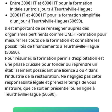
Entre 300€ HT et 600€ HT pour la formation
initiale sur trois jours à Teurthéville-Hague ;
200€ HT et 400€ HT pour la formation simplifiée
d'un jour à Teurthéville-Hague (50690).
Il est important de se renseigner auprès des
organismes pertinents comme UMIH Formation pour
mesurer les coûts de la formation et connaître les
possibilités de financements à Teurthéville-Hague
(50690).
Pour résumer, la formation permis d'exploitation est
une phase cruciale pour fonder ou reprendre un
établissement possédant une licence 3 ou 4 dans
l'industrie de la restauration. Ne négligez pas cette
responsabilité légale et prenez le temps de vous
instruire, que ce soit en présentiel ou en ligne à
Teurthéville-Hague (50690).