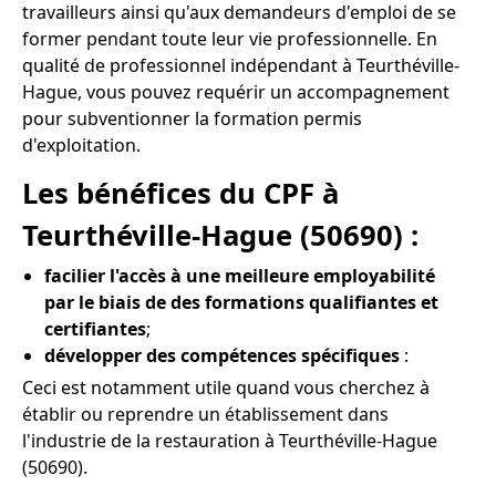
travailleurs ainsi qu'aux demandeurs d'emploi de se
former pendant toute leur vie professionnelle. En
qualité de professionnel indépendant à Teurthéville-
Hague, vous pouvez requérir un accompagnement
pour subventionner la formation permis
d'exploitation.
Les bénéfices du CPF à
Teurthéville-Hague (50690) :
facilier l'accès à une meilleure employabilité
par le biais de des formations qualifiantes et
certifiantes
;
développer des compétences spécifiques
:
Ceci est notamment utile quand vous cherchez à
établir ou reprendre un établissement dans
l'industrie de la restauration à Teurthéville-Hague
(50690).