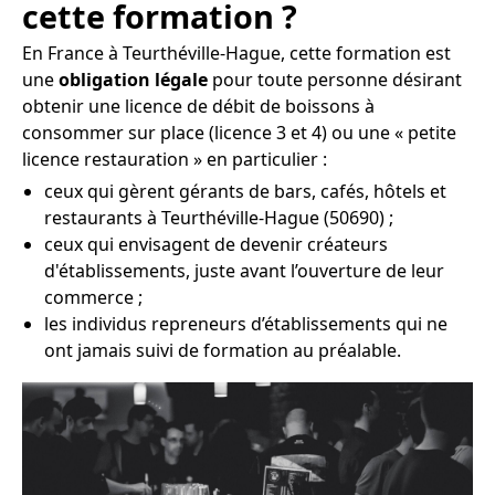
cette formation ?
En France à Teurthéville-Hague, cette formation est
une
obligation légale
pour toute personne désirant
obtenir une licence de débit de boissons à
consommer sur place (licence 3 et 4) ou une « petite
licence restauration » en particulier :
ceux qui gèrent gérants de bars, cafés, hôtels et
restaurants à Teurthéville-Hague (50690) ;
ceux qui envisagent de devenir créateurs
d'établissements, juste avant l’ouverture de leur
commerce ;
les individus repreneurs d’établissements qui ne
ont jamais suivi de formation au préalable.