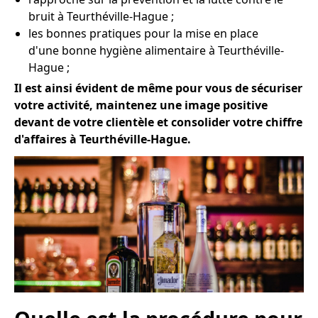
bruit à Teurthéville-Hague ;
les bonnes pratiques pour la mise en place
d'une bonne hygiène alimentaire à Teurthéville-
Hague ;
Il est ainsi évident de même pour vous de sécuriser
votre activité, maintenez une image positive
devant de votre clientèle et consolider votre chiffre
d'affaires à Teurthéville-Hague.