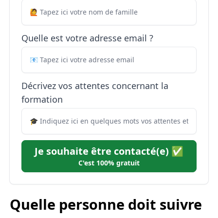
Quelle est votre adresse email ?
Décrivez vos attentes concernant la
formation
Je souhaite être contacté(e) ✅
C'est 100% gratuit
Quelle personne doit suivre