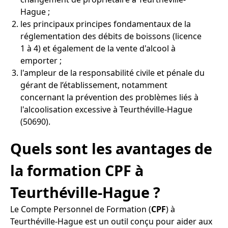
Hague ;
les principaux principes fondamentaux de la
réglementation des débits de boissons (licence
1 à 4) et également de la vente d'alcool à
emporter ;
l'ampleur de la responsabilité civile et pénale du
gérant de l’établissement, notamment
concernant la prévention des problèmes liés à
l'alcoolisation excessive à Teurthéville-Hague
(50690).
Quels sont les avantages de
la formation CPF à
Teurthéville-Hague ?
Le Compte Personnel de Formation (
CPF
) à
Teurthéville-Hague est un outil conçu pour aider aux