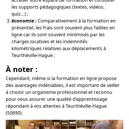
accéder votre espace de formation et consulter
les supports pédagogiques (textes, vidéos,
quiz…) ;
économie :
Comparativement à la formation en
présentiel, les frais sont souvent plus faibles en
ligne car ils sont souvent minimisés par les
charges locatives et les indemnités
kilométriques relatives aux déplacements à
Teurthéville-Hague ;
À noter :
Cependant, même si la formation en ligne propose
des avantages indéniables, il est important de veiller
à choisir un organisme professionnel et reconnu
pour vous assurer une qualité d’apprentissage
répondant à vos attentes à Teurthéville-Hague
(50690).