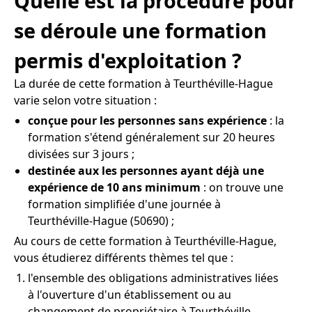
Quelle est la procédure pour
se déroule une formation
permis d'exploitation ?
La durée de cette formation à Teurthéville-Hague
varie selon votre situation :
conçue pour les personnes sans expérience
: la
formation s'étend généralement sur 20 heures
divisées sur 3 jours ;
destinée aux les personnes ayant déjà une
expérience de 10 ans minimum
: on trouve une
formation simplifiée d'une journée à
Teurthéville-Hague (50690) ;
Au cours de cette formation à Teurthéville-Hague,
vous étudierez différents thèmes tel que :
l'ensemble des obligations administratives liées
à l'ouverture d'un établissement ou au
changement de propriétaire à Teurthéville-