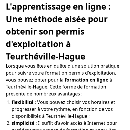
L'apprentissage en ligne :
Une méthode aisée pour
obtenir son permis
d'exploitation à
Teurthéville-Hague
Lorsque vous êtes en quête d'une solution pratique
pour suivre votre formation permis d'exploitation,
vous pouvez opter pour la
formation en ligne
à
Teurthéville-Hague. Cette forme de formation
présente de nombreux avantages :
flexibilité :
Vous pouvez choisir vos horaires et
progresser à votre rythme, en fonction de vos
disponibilités à Teurthéville-Hague ;
simplicité :
Il suffit d'avoir accès à Internet pour