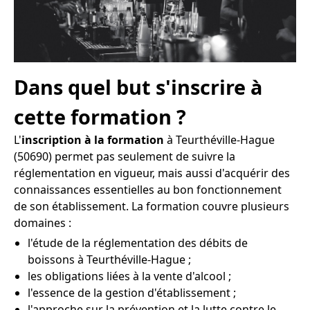
Dans quel but s'inscrire à
cette formation ?
L'
inscription à la formation
à Teurthéville-Hague
(50690) permet pas seulement de suivre la
réglementation en vigueur, mais aussi d'acquérir des
connaissances essentielles au bon fonctionnement
de son établissement. La formation couvre plusieurs
domaines :
l'étude de la réglementation des débits de
boissons à Teurthéville-Hague ;
les obligations liées à la vente d'alcool ;
l'essence de la gestion d'établissement ;
l'approche sur la prévention et la lutte contre le