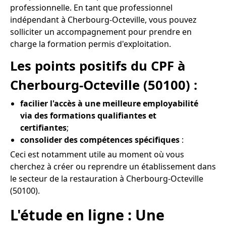
professionnelle. En tant que professionnel
indépendant à Cherbourg-Octeville, vous pouvez
solliciter un accompagnement pour prendre en
charge la formation permis d'exploitation.
Les points positifs du CPF à
Cherbourg-Octeville (50100) :
facilier l'accès à une meilleure employabilité
via des formations qualifiantes et
certifiantes
;
consolider des compétences spécifiques
:
Ceci est notamment utile au moment où vous
cherchez à créer ou reprendre un établissement dans
le secteur de la restauration à Cherbourg-Octeville
(50100).
L'étude en ligne : Une