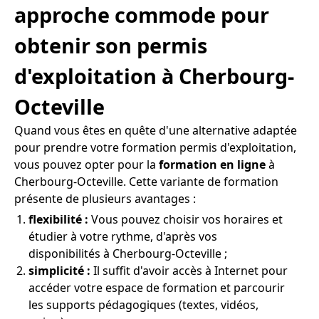
approche commode pour
obtenir son permis
d'exploitation à Cherbourg-
Octeville
Quand vous êtes en quête d'une alternative adaptée
pour prendre votre formation permis d'exploitation,
vous pouvez opter pour la
formation en ligne
à
Cherbourg-Octeville. Cette variante de formation
présente de plusieurs avantages :
flexibilité :
Vous pouvez choisir vos horaires et
étudier à votre rythme, d'après vos
disponibilités à Cherbourg-Octeville ;
simplicité :
Il suffit d'avoir accès à Internet pour
accéder votre espace de formation et parcourir
les supports pédagogiques (textes, vidéos,