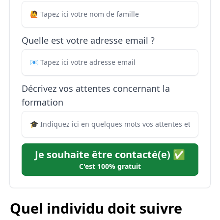
Quelle est votre adresse email ?
Décrivez vos attentes concernant la
formation
Je souhaite être contacté(e) ✅
C'est 100% gratuit
Quel individu doit suivre