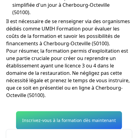
simplifiée d'un jour à Cherbourg-Octeville
(50100).
Il est nécessaire de se renseigner via des organismes
dédiés comme UMIH Formation pour évaluer les
coûts de la formation et savoir les possibilités de
financements à Cherbourg-Octeville (50100).
Pour résumer, la formation permis d'exploitation est
une partie cruciale pour créer ou reprendre un
établissement ayant une licence 3 ou 4 dans le
domaine de la restauration. Ne négligez pas cette
nécessité légale et prenez le temps de vous instruire,
que ce soit en présentiel ou en ligne à Cherbourg-
Octeville (50100).
Inscrivez-vous à la formation dès maintenant