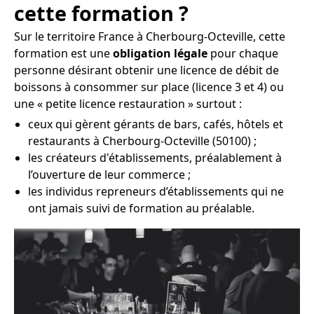
cette formation ?
Sur le territoire France à Cherbourg-Octeville, cette
formation est une
obligation légale
pour chaque
personne désirant obtenir une licence de débit de
boissons à consommer sur place (licence 3 et 4) ou
une « petite licence restauration » surtout :
ceux qui gèrent gérants de bars, cafés, hôtels et
restaurants à Cherbourg-Octeville (50100) ;
les créateurs d'établissements, préalablement à
l’ouverture de leur commerce ;
les individus repreneurs d’établissements qui ne
ont jamais suivi de formation au préalable.