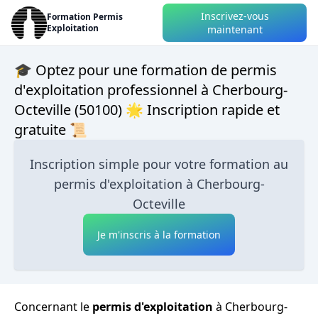
Inscrivez-vous
Formation Permis
Exploitation
maintenant
🎓 Optez pour une formation de permis
d'exploitation professionnel à Cherbourg-
Octeville (50100) 🌟 Inscription rapide et
gratuite 📜
Inscription simple pour votre formation au
permis d'exploitation à Cherbourg-
Octeville
Je m'inscris à la formation
Concernant le
permis d'exploitation
à Cherbourg-