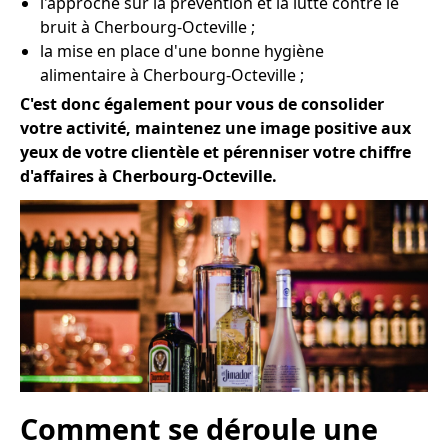
l'approche sur la prévention et la lutte contre le
bruit à Cherbourg-Octeville ;
la mise en place d'une bonne hygiène
alimentaire à Cherbourg-Octeville ;
C'est donc également pour vous de consolider
votre activité, maintenez une image positive aux
yeux de votre clientèle et pérenniser votre chiffre
d'affaires à Cherbourg-Octeville.
Comment se déroule une