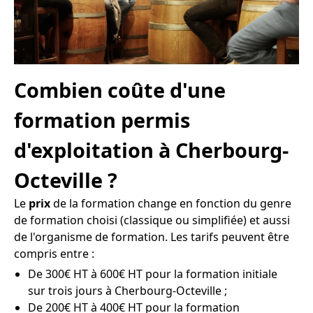
Combien coûte d'une
formation permis
d'exploitation à Cherbourg-
Octeville ?
Le
prix
de la formation change en fonction du genre
de formation choisi (classique ou simplifiée) et aussi
de l'organisme de formation. Les tarifs peuvent être
compris entre :
De 300€ HT à 600€ HT pour la formation initiale
sur trois jours à Cherbourg-Octeville ;
De 200€ HT à 400€ HT pour la formation