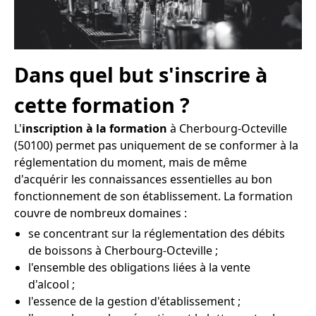
Dans quel but s'inscrire à
cette formation ?
L'
inscription à la formation
à Cherbourg-Octeville
(50100) permet pas uniquement de se conformer à la
réglementation du moment, mais de même
d'acquérir les connaissances essentielles au bon
fonctionnement de son établissement. La formation
couvre de nombreux domaines :
se concentrant sur la réglementation des débits
de boissons à Cherbourg-Octeville ;
l'ensemble des obligations liées à la vente
d'alcool ;
l'essence de la gestion d'établissement ;