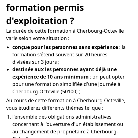
formation permis
d'exploitation ?
La durée de cette formation à Cherbourg-Octeville
varie selon votre situation :
conçue pour les personnes sans expérience
: la
formation s'étend souvent sur 20 heures
divisées sur 3 jours ;
destinée aux les personnes ayant déjà une
expérience de 10 ans minimum
: on peut opter
pour une formation simplifiée d'une journée à
Cherbourg-Octeville (50100) ;
Au cours de cette formation à Cherbourg-Octeville,
vous étudierez différents thèmes tel que :
l'ensemble des obligations administratives
concernant à l'ouverture d'un établissement ou
au changement de propriétaire à Cherbourg-