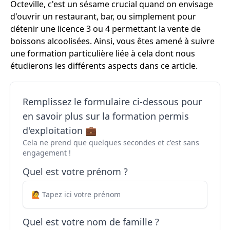
Octeville, c'est un sésame crucial quand on envisage
d'ouvrir un restaurant, bar, ou simplement pour
détenir une licence 3 ou 4 permettant la vente de
boissons alcoolisées. Ainsi, vous êtes amené à suivre
une formation particulière liée à cela dont nous
étudierons les différents aspects dans ce article.
Remplissez le formulaire ci-dessous pour
en savoir plus sur la formation permis
d'exploitation 💼
Cela ne prend que quelques secondes et c'est sans
engagement !
Quel est votre prénom ?
Quel est votre nom de famille ?