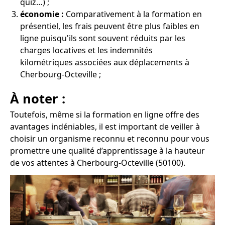
quiz…) ;
économie :
Comparativement à la formation en
présentiel, les frais peuvent être plus faibles en
ligne puisqu'ils sont souvent réduits par les
charges locatives et les indemnités
kilométriques associées aux déplacements à
Cherbourg-Octeville ;
À noter :
Toutefois, même si la formation en ligne offre des
avantages indéniables, il est important de veiller à
choisir un organisme reconnu et reconnu pour vous
promettre une qualité d’apprentissage à la hauteur
de vos attentes à Cherbourg-Octeville (50100).