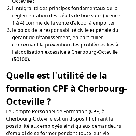
Octeville ;
l'intégralité des principes fondamentaux de la
réglementation des débits de boissons (licence
1 à 4) comme de la vente d'alcool à emporter ;
le poids de la responsabilité civile et pénale du
gérant de l’établissement, en particulier
concernant la prévention des problèmes liés à
l'alcoolisation excessive à Cherbourg-Octeville
(50100).
Quelle est l'utilité de la
formation CPF à Cherbourg-
Octeville ?
Le Compte Personnel de Formation (
CPF
) à
Cherbourg-Octeville est un dispositif offrant la
possibilité aux employés ainsi qu'aux demandeurs
d'emploi de se former pendant toute leur vie