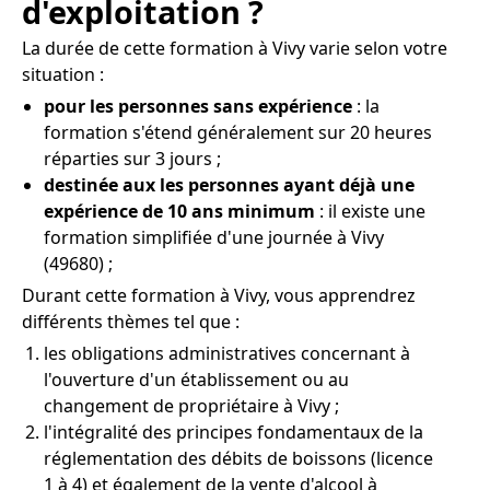
d'exploitation ?
La durée de cette formation à Vivy varie selon votre
situation :
pour les personnes sans expérience
: la
formation s'étend généralement sur 20 heures
réparties sur 3 jours ;
destinée aux les personnes ayant déjà une
expérience de 10 ans minimum
: il existe une
formation simplifiée d'une journée à Vivy
(49680) ;
Durant cette formation à Vivy, vous apprendrez
différents thèmes tel que :
les obligations administratives concernant à
l'ouverture d'un établissement ou au
changement de propriétaire à Vivy ;
l'intégralité des principes fondamentaux de la
réglementation des débits de boissons (licence
1 à 4) et également de la vente d'alcool à