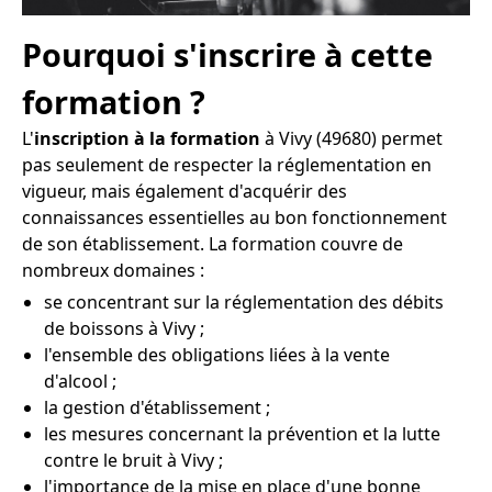
Pourquoi s'inscrire à cette
formation ?
L'
inscription à la formation
à Vivy (49680) permet
pas seulement de respecter la réglementation en
vigueur, mais également d'acquérir des
connaissances essentielles au bon fonctionnement
de son établissement. La formation couvre de
nombreux domaines :
se concentrant sur la réglementation des débits
de boissons à Vivy ;
l'ensemble des obligations liées à la vente
d'alcool ;
la gestion d'établissement ;
les mesures concernant la prévention et la lutte
contre le bruit à Vivy ;
l'importance de la mise en place d'une bonne