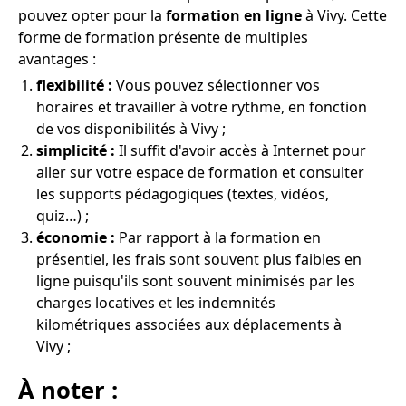
pouvez opter pour la
formation en ligne
à Vivy. Cette
forme de formation présente de multiples
avantages :
flexibilité :
Vous pouvez sélectionner vos
horaires et travailler à votre rythme, en fonction
de vos disponibilités à Vivy ;
simplicité :
Il suffit d'avoir accès à Internet pour
aller sur votre espace de formation et consulter
les supports pédagogiques (textes, vidéos,
quiz…) ;
économie :
Par rapport à la formation en
présentiel, les frais sont souvent plus faibles en
ligne puisqu'ils sont souvent minimisés par les
charges locatives et les indemnités
kilométriques associées aux déplacements à
Vivy ;
À noter :