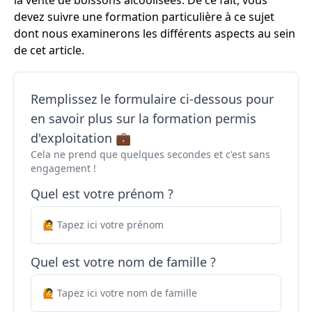
la vente de boissons alcoolisées. De ce fait, vous
devez suivre une formation particulière à ce sujet
dont nous examinerons les différents aspects au sein
de cet article.
Remplissez le formulaire ci-dessous pour
en savoir plus sur la formation permis
d'exploitation 💼
Cela ne prend que quelques secondes et c'est sans
engagement !
Quel est votre prénom ?
Quel est votre nom de famille ?