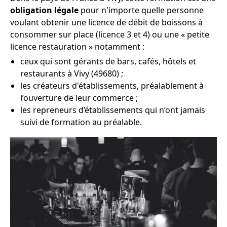
obligation légale
pour n'importe quelle personne
voulant obtenir une licence de débit de boissons à
consommer sur place (licence 3 et 4) ou une « petite
licence restauration » notamment :
ceux qui sont gérants de bars, cafés, hôtels et
restaurants à Vivy (49680) ;
les créateurs d'établissements, préalablement à
l’ouverture de leur commerce ;
les repreneurs d’établissements qui n’ont jamais
suivi de formation au préalable.