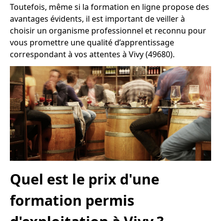
Toutefois, même si la formation en ligne propose des
avantages évidents, il est important de veiller à
choisir un organisme professionnel et reconnu pour
vous promettre une qualité d’apprentissage
correspondant à vos attentes à Vivy (49680).
Quel est le prix d'une
formation permis