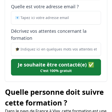
Quelle est votre adresse email ?
Décrivez vos attentes concernant la
formation
Je souhaite être contacté(e) ✅
C'est 100% gratuit
Quelle personne doit suivre
cette formation ?
Dans le pays de France à Vivy, cette formation est une