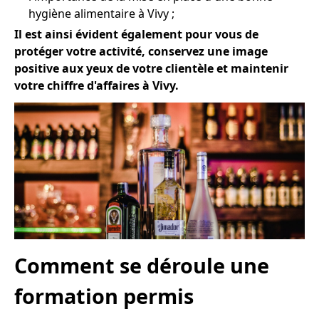
hygiène alimentaire à Vivy ;
Il est ainsi évident également pour vous de
protéger votre activité, conservez une image
positive aux yeux de votre clientèle et maintenir
votre chiffre d'affaires à Vivy.
Comment se déroule une
formation permis