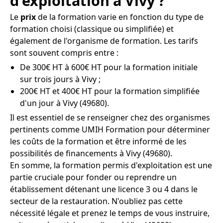
d'exploitation à Vivy ?
Le
prix
de la formation varie en fonction du type de
formation choisi (classique ou simplifiée) et
également de l'organisme de formation. Les tarifs
sont souvent compris entre :
De 300€ HT à 600€ HT pour la formation initiale
sur trois jours à Vivy ;
200€ HT et 400€ HT pour la formation simplifiée
d'un jour à Vivy (49680).
Il est essentiel de se renseigner chez des organismes
pertinents comme UMIH Formation pour déterminer
les coûts de la formation et être informé de les
possibilités de financements à Vivy (49680).
En somme, la formation permis d'exploitation est une
partie cruciale pour fonder ou reprendre un
établissement détenant une licence 3 ou 4 dans le
secteur de la restauration. N'oubliez pas cette
nécessité légale et prenez le temps de vous instruire,