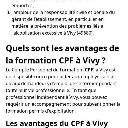
emporter ;
l'ampleur de la responsabilité civile et pénale du
gérant de l’établissement, en particulier en
matière la prévention des problèmes liés à
l'alcoolisation excessive à Vivy (49680).
Quels sont les avantages de
la formation CPF à Vivy ?
Le Compte Personnel de Formation (
CPF
) à Vivy est
un dispositif conçu pour aider aux employés ainsi
qu'aux demandeurs d'emploi de se former pendant
toute leur vie professionnelle. En tant que
professionnel indépendant à Vivy, vous pouvez
requérir un accompagnement pour subventionner la
formation permis d'exploitation.
Les avantages du CPF à Vivy