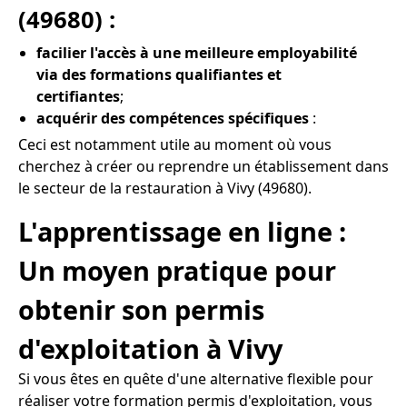
(49680) :
facilier l'accès à une meilleure employabilité
via des formations qualifiantes et
certifiantes
;
acquérir des compétences spécifiques
:
Ceci est notamment utile au moment où vous
cherchez à créer ou reprendre un établissement dans
le secteur de la restauration à Vivy (49680).
L'apprentissage en ligne :
Un moyen pratique pour
obtenir son permis
d'exploitation à Vivy
Si vous êtes en quête d'une alternative flexible pour
réaliser votre formation permis d'exploitation, vous