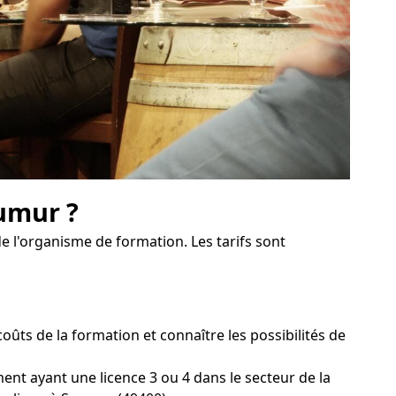
umur ?
e l'organisme de formation. Les tarifs sont
ts de la formation et connaître les possibilités de
ent ayant une licence 3 ou 4 dans le secteur de la