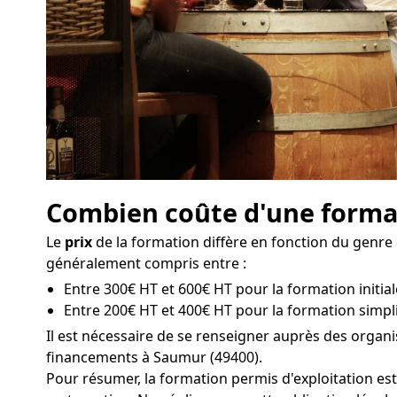
Combien coûte d'une format
Le
prix
de la formation diffère en fonction du genre 
généralement compris entre :
Entre 300€ HT et 600€ HT pour la formation initial
Entre 200€ HT et 400€ HT pour la formation simpli
Il est nécessaire de se renseigner auprès des organ
financements à Saumur (49400).
Pour résumer, la formation permis d'exploitation est