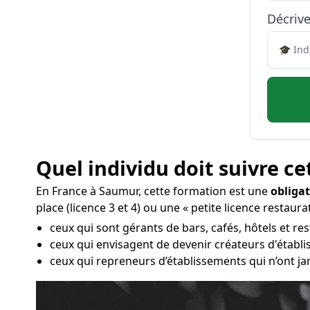
Décrive
Quel individu doit suivre ce
En France à Saumur, cette formation est une
obligat
place (licence 3 et 4) ou une « petite licence restaurat
ceux qui sont gérants de bars, cafés, hôtels et re
ceux qui envisagent de devenir créateurs d'établi
ceux qui repreneurs d’établissements qui n’ont ja