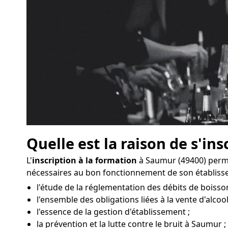
Quelle est la raison de s'ins
L'
inscription à la formation
à Saumur (49400) perm
nécessaires au bon fonctionnement de son établiss
l'étude de la réglementation des débits de boisso
l'ensemble des obligations liées à la vente d'alcool
l'essence de la gestion d'établissement ;
la prévention et la lutte contre le bruit à Saumur ;