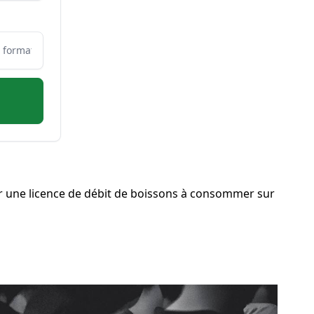
r une licence de débit de boissons à consommer sur