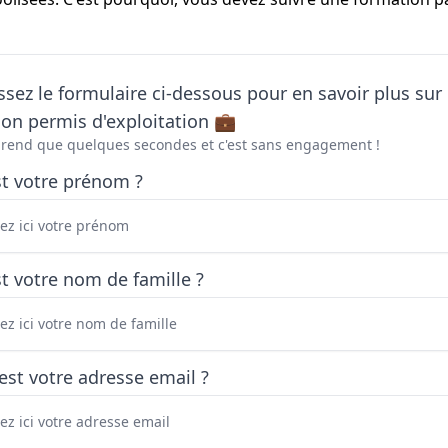
sez le formulaire ci-dessous pour en savoir plus sur 
on permis d'exploitation 💼
prend que quelques secondes et c'est sans engagement !
st votre prénom ?
t votre nom de famille ?
est votre adresse email ?