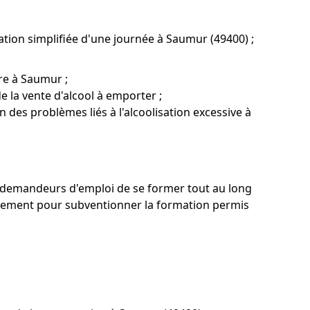
tion simplifiée d'une journée à Saumur (49400) ;
re à Saumur ;
 la vente d'alcool à emporter ;
 des problèmes liés à l'alcoolisation excessive à
x demandeurs d'emploi de se former tout au long
gnement pour subventionner la formation permis