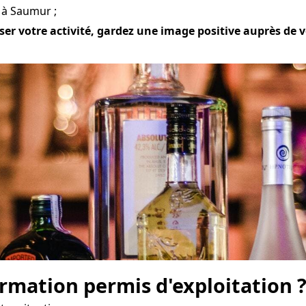
 à Saumur ;
er votre activité, gardez une image positive auprès de vot
mation permis d'exploitation 