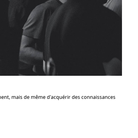
ent, mais de même d'acquérir des connaissances