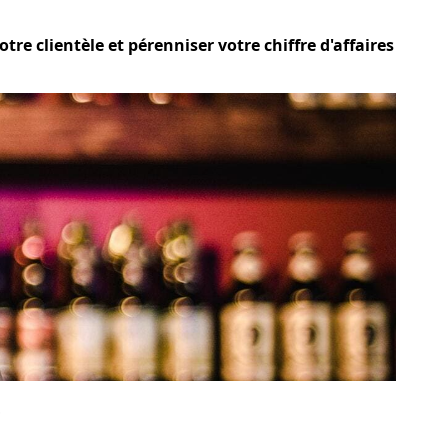
re clientèle et pérenniser votre chiffre d'affaires
?