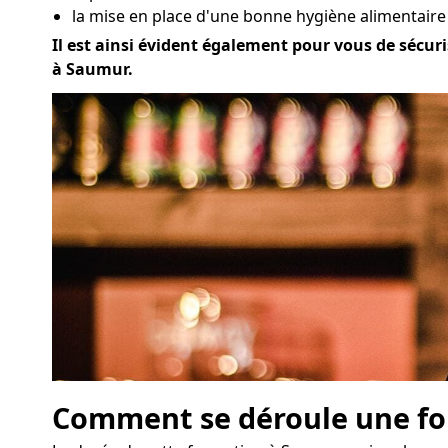
la mise en place d'une bonne hygiène alimentaire
Il est ainsi évident également pour vous de sécuris
à Saumur.
Comment se déroule une for