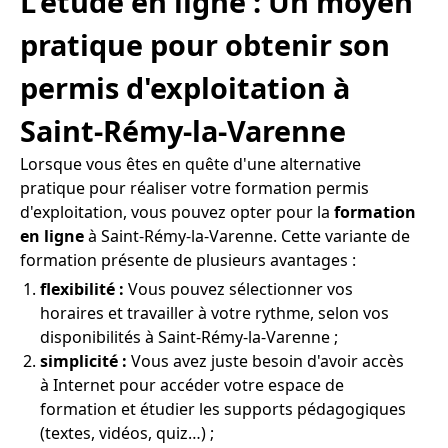
L'étude en ligne : Un moyen
pratique pour obtenir son
permis d'exploitation à
Saint-Rémy-la-Varenne
Lorsque vous êtes en quête d'une alternative
pratique pour réaliser votre formation permis
d'exploitation, vous pouvez opter pour la
formation
en ligne
à Saint-Rémy-la-Varenne. Cette variante de
formation présente de plusieurs avantages :
flexibilité :
Vous pouvez sélectionner vos
horaires et travailler à votre rythme, selon vos
disponibilités à Saint-Rémy-la-Varenne ;
simplicité :
Vous avez juste besoin d'avoir accès
à Internet pour accéder votre espace de
formation et étudier les supports pédagogiques
(textes, vidéos, quiz…) ;