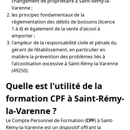
changement de propriétaire à Saint-Rémy-la-
Varenne ;
les principes fondamentaux de la
réglementation des débits de boissons (licence
1 à 4) et également de la vente d'alcool à
emporter ;
l'ampleur de la responsabilité civile et pénale du
gérant de l’établissement, en particulier en
matière la prévention des problèmes liés à
l'alcoolisation excessive à Saint-Rémy-la-Varenne
(49250).
Quelle est l'utilité de la
formation CPF à Saint-Rémy-
la-Varenne ?
Le Compte Personnel de Formation (
CPF
) à Saint-
Rémy-la-Varenne est un dispositif offrant la