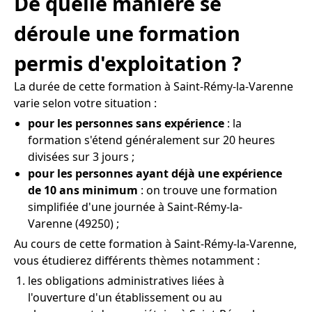
De quelle manière se
déroule une formation
permis d'exploitation ?
La durée de cette formation à Saint-Rémy-la-Varenne
varie selon votre situation :
pour les personnes sans expérience
: la
formation s'étend généralement sur 20 heures
divisées sur 3 jours ;
pour les personnes ayant déjà une expérience
de 10 ans minimum
: on trouve une formation
simplifiée d'une journée à Saint-Rémy-la-
Varenne (49250) ;
Au cours de cette formation à Saint-Rémy-la-Varenne,
vous étudierez différents thèmes notamment :
les obligations administratives liées à
l'ouverture d'un établissement ou au