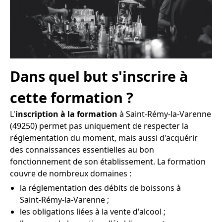
Dans quel but s'inscrire à
cette formation ?
L'
inscription à la formation
à Saint-Rémy-la-Varenne
(49250) permet pas uniquement de respecter la
réglementation du moment, mais aussi d'acquérir
des connaissances essentielles au bon
fonctionnement de son établissement. La formation
couvre de nombreux domaines :
la réglementation des débits de boissons à
Saint-Rémy-la-Varenne ;
les obligations liées à la vente d'alcool ;