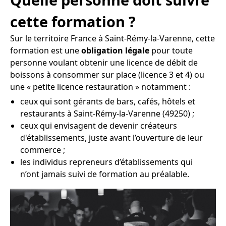
cette formation ?
Sur le territoire France à Saint-Rémy-la-Varenne, cette
formation est une
obligation légale
pour toute
personne voulant obtenir une licence de débit de
boissons à consommer sur place (licence 3 et 4) ou
une « petite licence restauration » notamment :
ceux qui sont gérants de bars, cafés, hôtels et
restaurants à Saint-Rémy-la-Varenne (49250) ;
ceux qui envisagent de devenir créateurs
d'établissements, juste avant l’ouverture de leur
commerce ;
les individus repreneurs d’établissements qui
n’ont jamais suivi de formation au préalable.