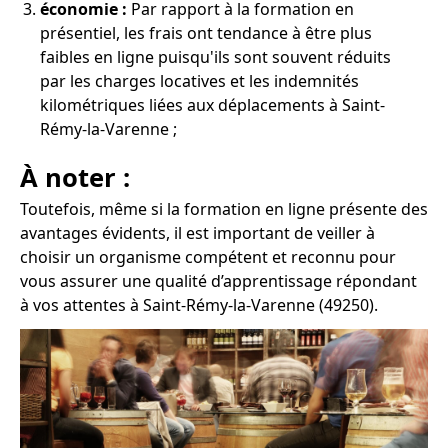
économie :
Par rapport à la formation en
présentiel, les frais ont tendance à être plus
faibles en ligne puisqu'ils sont souvent réduits
par les charges locatives et les indemnités
kilométriques liées aux déplacements à Saint-
Rémy-la-Varenne ;
À noter :
Toutefois, même si la formation en ligne présente des
avantages évidents, il est important de veiller à
choisir un organisme compétent et reconnu pour
vous assurer une qualité d’apprentissage répondant
à vos attentes à Saint-Rémy-la-Varenne (49250).