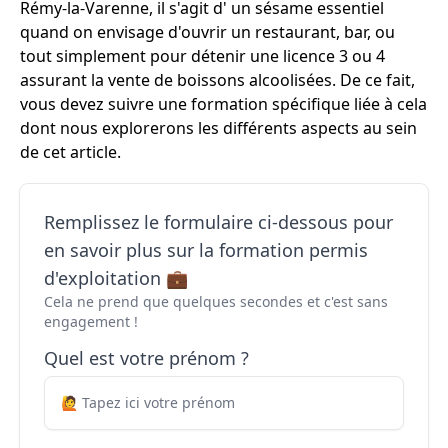
Rémy-la-Varenne, il s'agit d' un sésame essentiel
quand on envisage d'ouvrir un restaurant, bar, ou
tout simplement pour détenir une licence 3 ou 4
assurant la vente de boissons alcoolisées. De ce fait,
vous devez suivre une formation spécifique liée à cela
dont nous explorerons les différents aspects au sein
de cet article.
Remplissez le formulaire ci-dessous pour
en savoir plus sur la formation permis
d'exploitation 💼
Cela ne prend que quelques secondes et c'est sans
engagement !
Quel est votre prénom ?