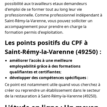
possibilité aux travailleurs etaux demandeurs
d'emploi de se former tout au long leur vie
professionnelle. Comme professionnel indépendant à
Saint-Rémy-la-Varenne, vous pouvez solliciter un
accompagnement pour prendre en charge la
formation permis d'exploitation.
Les points positifs du CPF à
Saint-Rémy-la-Varenne (49250) :
améliorer l'accès à une meilleure
employabilité grâce à des formations
qualifiantes et certifiantes
;
développer des compétences spécifiques
:
Ce point est notamment utile quand vous cherchez à
créer ou reprendre un établissement dans le secteur
de la restauration à Saint-Rémy-la-Varenne (49250).