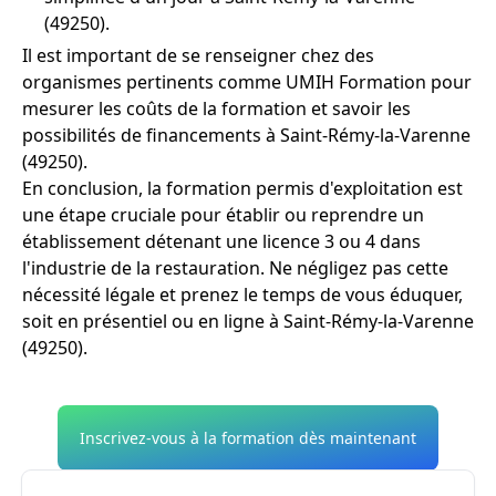
(49250).
Il est important de se renseigner chez des
organismes pertinents comme UMIH Formation pour
mesurer les coûts de la formation et savoir les
possibilités de financements à Saint-Rémy-la-Varenne
(49250).
En conclusion, la formation permis d'exploitation est
une étape cruciale pour établir ou reprendre un
établissement détenant une licence 3 ou 4 dans
l'industrie de la restauration. Ne négligez pas cette
nécessité légale et prenez le temps de vous éduquer,
soit en présentiel ou en ligne à Saint-Rémy-la-Varenne
(49250).
Inscrivez-vous à la formation dès maintenant