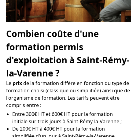
Combien coûte d'une
formation permis
d'exploitation à Saint-Rémy-
la-Varenne ?
Le
prix
de la formation diffère en fonction du type de
formation choisi (classique ou simplifiée) ainsi que de
l'organisme de formation. Les tarifs peuvent être
compris entre :
Entre 300€ HT et 600€ HT pour la formation
initiale sur trois jours à Saint-Rémy-la-Varenne ;
De 200€ HT à 400€ HT pour la formation
simplifiée d'un jour à Saint-Rémy-la-Varenne