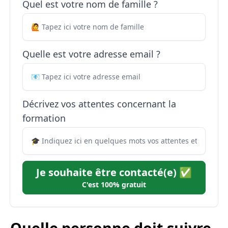
Quel est votre nom de famille ?
Quelle est votre adresse email ?
Décrivez vos attentes concernant la
formation
Je souhaite être contacté(e) ✅
C'est 100% gratuit
Quelle personne doit suivre