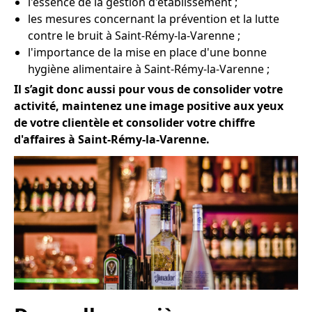
l'essence de la gestion d'établissement ;
les mesures concernant la prévention et la lutte
contre le bruit à Saint-Rémy-la-Varenne ;
l'importance de la mise en place d'une bonne
hygiène alimentaire à Saint-Rémy-la-Varenne ;
Il s’agit donc aussi pour vous de consolider votre
activité, maintenez une image positive aux yeux
de votre clientèle et consolider votre chiffre
d'affaires à Saint-Rémy-la-Varenne.