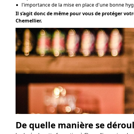
l'importance de la mise en place d'une bonne hygi
Il s’agit donc de même pour vous de protéger votre
Chemellier.
De quelle manière se déroul