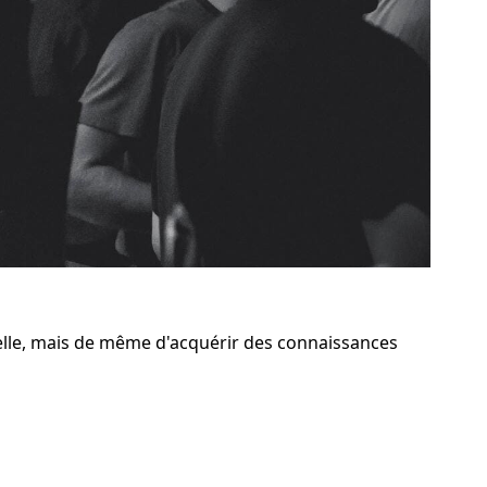
elle, mais de même d'acquérir des connaissances