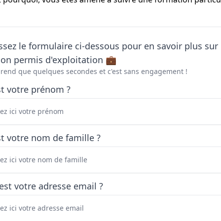
sez le formulaire ci-dessous pour en savoir plus sur 
on permis d'exploitation 💼
prend que quelques secondes et c'est sans engagement !
st votre prénom ?
t votre nom de famille ?
est votre adresse email ?