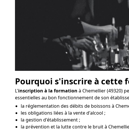
Pourquoi s'inscrire à cette 
L'
inscription à la formation
à Chemellier (49320) p
essentielles au bon fonctionnement de son établiss
la réglementation des débits de boissons à Chemel
les obligations liées à la vente d'alcool ;
la gestion d'établissement ;
la prévention et la lutte contre le bruit à Chemellie