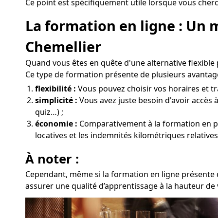
Ce point est spécifiquement utile lorsque vous cherc
La formation en ligne : Un 
Chemellier
Quand vous êtes en quête d'une alternative flexible
Ce type de formation présente de plusieurs avantage
flexibilité :
Vous pouvez choisir vos horaires et tra
simplicité :
Vous avez juste besoin d'avoir accès à
quiz…) ;
économie :
Comparativement à la formation en prés
locatives et les indemnités kilométriques relative
À noter :
Cependant, même si la formation en ligne présente de
assurer une qualité d’apprentissage à la hauteur de 