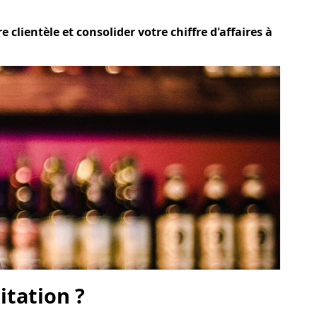
clientèle et consolider votre chiffre d'affaires à
itation ?