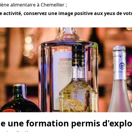
ène alimentaire à Chemellier ;
 activité, conservez une image positive aux yeux de votre 
e une formation permis d'explo