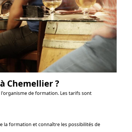
 à Chemellier ?
 l'organisme de formation. Les tarifs sont
a formation et connaître les possibilités de