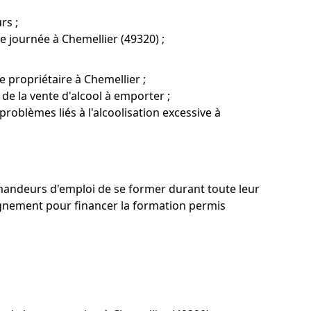
rs ;
ne journée à Chemellier (49320) ;
 propriétaire à Chemellier ;
 de la vente d'alcool à emporter ;
problèmes liés à l'alcoolisation excessive à
demandeurs d'emploi de se former durant toute leur
gnement pour financer la formation permis