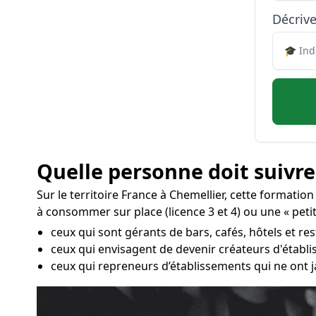
Décrive
Quelle personne doit suivre
Sur le territoire France à Chemellier, cette formatio
à consommer sur place (licence 3 et 4) ou une « peti
ceux qui sont gérants de bars, cafés, hôtels et re
ceux qui envisagent de devenir créateurs d'établ
ceux qui repreneurs d’établissements qui ne ont j