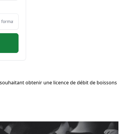
ouhaitant obtenir une licence de débit de boissons