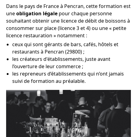
Dans le pays de France à Pencran, cette formation est
une
obligation légale
pour chaque personne
souhaitant obtenir une licence de débit de boissons à
consommer sur place (licence 3 et 4) ou une « petite
licence restauration » notamment :
ceux qui sont gérants de bars, cafés, hôtels et
restaurants à Pencran (29800) ;
les créateurs d'établissements, juste avant
l’ouverture de leur commerce ;
les repreneurs d’établissements qui n’ont jamais
suivi de formation au préalable.