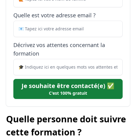
Quelle est votre adresse email ?
Décrivez vos attentes concernant la
formation
Je souhaite être contacté(e) ✅
C'est 100% gratuit
Quelle personne doit suivre
cette formation ?