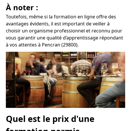
À noter :
Toutefois, même si la formation en ligne offre des
avantages évidents, il est important de veiller à
choisir un organisme professionnel et reconnu pour
vous garantir une qualité d’apprentissage répondant
à vos attentes à Pencran (29800).
Quel est le prix d'une