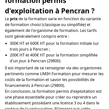
formation permis
d'exploitation à Pencran ?
Le
prix
de la formation varie en fonction du variante
de formation choisi (classique ou simplifiée) et
également de l'organisme de formation. Les tarifs
sont généralement compris entre :
300€ HT et 600€ HT pour la formation initiale sur
trois jours à Pencran ;
200€ HT et 400€ HT pour la formation simplifiée
d'un jour à Pencran (29800).
Il est important de se renseigner via des organismes
pertinents comme UMIH Formation pour mesurer les
coûts de la formation et savoir les possibilités de
financements à Pencran (29800).
En conclusion, la formation permis d'exploitation est
une phase essentielle pour créer ou reprendre un
établissement possédant une licence 3 ou 4 dans le
secteur de la restauration. N'ignorez pas cette