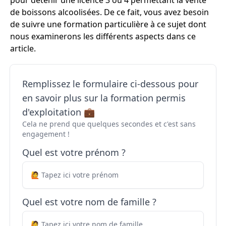
pour détenir une licence 3 ou 4 permettant la vente
de boissons alcoolisées. De ce fait, vous avez besoin
de suivre une formation particulière à ce sujet dont
nous examinerons les différents aspects dans ce
article.
Remplissez le formulaire ci-dessous pour
en savoir plus sur la formation permis
d'exploitation 💼
Cela ne prend que quelques secondes et c'est sans
engagement !
Quel est votre prénom ?
Quel est votre nom de famille ?