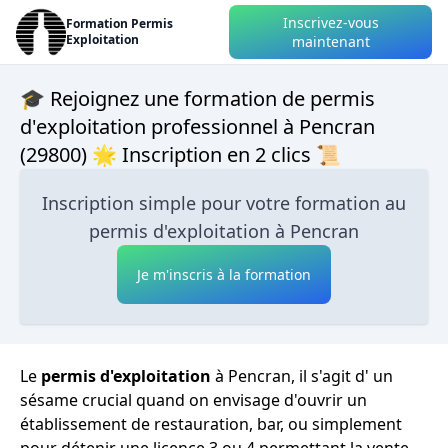
Inscrivez-vous
Formation Permis
Exploitation
maintenant
🎓 Rejoignez une formation de permis
d'exploitation professionnel à Pencran
(29800) 🌟 Inscription en 2 clics 📜
Inscription simple pour votre formation au
permis d'exploitation à Pencran
Je m'inscris à la formation
Le
permis d'exploitation
à Pencran, il s'agit d' un
sésame crucial quand on envisage d'ouvrir un
établissement de restauration, bar, ou simplement