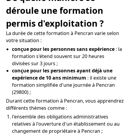
déroule une formation
permis d'exploitation ?
La durée de cette formation à Pencran varie selon
votre situation :
conçue pour les personnes sans expérience
: la
formation s'étend souvent sur 20 heures
divisées sur 3 jours ;
conçue pour les personnes ayant déjà une
expérience de 10 ans minimum
: il existe une
formation simplifiée d'une journée à Pencran
(29800) ;
Durant cette formation à Pencran, vous apprendrez
différents thèmes comme :
l'ensemble des obligations administratives
relatives à l'ouverture d'un établissement ou au
changement de propriétaire à Pencran ;