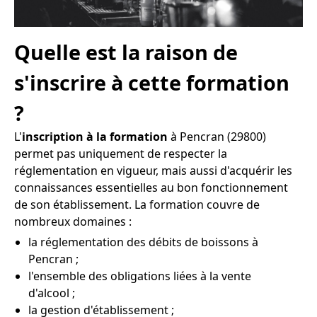
Quelle est la raison de
s'inscrire à cette formation
?
L'
inscription à la formation
à Pencran (29800)
permet pas uniquement de respecter la
réglementation en vigueur, mais aussi d'acquérir les
connaissances essentielles au bon fonctionnement
de son établissement. La formation couvre de
nombreux domaines :
la réglementation des débits de boissons à
Pencran ;
l'ensemble des obligations liées à la vente
d'alcool ;
la gestion d'établissement ;