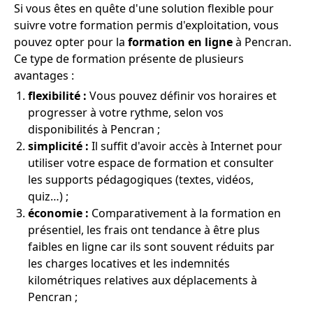
Si vous êtes en quête d'une solution flexible pour
suivre votre formation permis d'exploitation, vous
pouvez opter pour la
formation en ligne
à Pencran.
Ce type de formation présente de plusieurs
avantages :
flexibilité :
Vous pouvez définir vos horaires et
progresser à votre rythme, selon vos
disponibilités à Pencran ;
simplicité :
Il suffit d'avoir accès à Internet pour
utiliser votre espace de formation et consulter
les supports pédagogiques (textes, vidéos,
quiz…) ;
économie :
Comparativement à la formation en
présentiel, les frais ont tendance à être plus
faibles en ligne car ils sont souvent réduits par
les charges locatives et les indemnités
kilométriques relatives aux déplacements à
Pencran ;