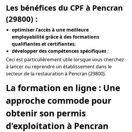
Les bénéfices du CPF à Pencran
(29800) :
optimiser l'accès à une meilleure
employabilité grâce à des formations
qualifiantes et certifiantes
;
développer des compétences spécifiques
:
Ceci est particulièrement utile lorsque vous cherchez
à lancer ou reprendre un établissement dans le
secteur de la restauration à Pencran (29800).
La formation en ligne : Une
approche commode pour
obtenir son permis
d'exploitation à Pencran