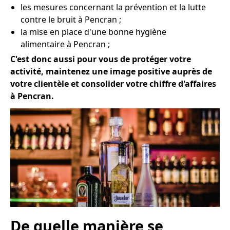
les mesures concernant la prévention et la lutte
contre le bruit à Pencran ;
la mise en place d'une bonne hygiène
alimentaire à Pencran ;
C'est donc aussi pour vous de protéger votre
activité, maintenez une image positive auprès de
votre clientèle et consolider votre chiffre d'affaires
à Pencran.
De quelle manière se