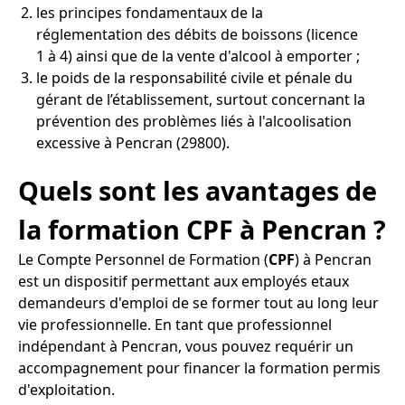
les principes fondamentaux de la
réglementation des débits de boissons (licence
1 à 4) ainsi que de la vente d'alcool à emporter ;
le poids de la responsabilité civile et pénale du
gérant de l’établissement, surtout concernant la
prévention des problèmes liés à l'alcoolisation
excessive à Pencran (29800).
Quels sont les avantages de
la formation CPF à Pencran ?
Le Compte Personnel de Formation (
CPF
) à Pencran
est un dispositif permettant aux employés etaux
demandeurs d'emploi de se former tout au long leur
vie professionnelle. En tant que professionnel
indépendant à Pencran, vous pouvez requérir un
accompagnement pour financer la formation permis
d'exploitation.