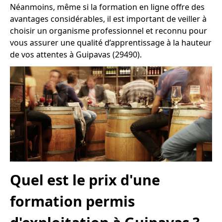
Néanmoins, même si la formation en ligne offre des
avantages considérables, il est important de veiller à
choisir un organisme professionnel et reconnu pour
vous assurer une qualité d’apprentissage à la hauteur
de vos attentes à Guipavas (29490).
Quel est le prix d'une
formation permis