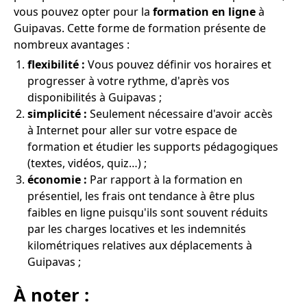
vous pouvez opter pour la
formation en ligne
à
Guipavas. Cette forme de formation présente de
nombreux avantages :
flexibilité :
Vous pouvez définir vos horaires et
progresser à votre rythme, d'après vos
disponibilités à Guipavas ;
simplicité :
Seulement nécessaire d'avoir accès
à Internet pour aller sur votre espace de
formation et étudier les supports pédagogiques
(textes, vidéos, quiz…) ;
économie :
Par rapport à la formation en
présentiel, les frais ont tendance à être plus
faibles en ligne puisqu'ils sont souvent réduits
par les charges locatives et les indemnités
kilométriques relatives aux déplacements à
Guipavas ;
À noter :