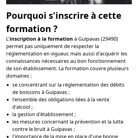
Pourquoi s'inscrire à cette
formation ?
L'
inscription à la formation
à Guipavas (29490)
permet pas uniquement de respecter la
réglementation en vigueur, mais aussi d'acquérir les
connaissances nécessaires au bon fonctionnement
de son établissement. La formation couvre plusieurs
domaines :
se concentrant sur la réglementation des débits
de boissons à Guipavas ;
l'ensemble des obligations liées à la vente
d'alcool ;
la gestion d'établissement ;
les mesures concernant la prévention et la lutte
contre le bruit à Guipavas ;
l'importance de la mise en place d'une bonne