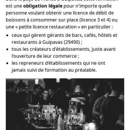
est une
obligation légale
pour n'importe quelle
personne voulant obtenir une licence de débit de
boissons à consommer sur place (licence 3 et 4) ou
une « petite licence restauration » en particulier :
ceux qui gèrent gérants de bars, cafés, hôtels et
restaurants à Guipavas (29490) ;
tous les créateurs d'établissements, juste avant
l’ouverture de leur commerce ;
les repreneurs d’établissements qui ne ont
jamais suivi de formation au préalable.