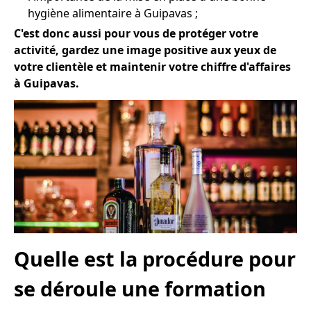
hygiène alimentaire à Guipavas ;
C'est donc aussi pour vous de protéger votre
activité, gardez une image positive aux yeux de
votre clientèle et maintenir votre chiffre d'affaires
à Guipavas.
Quelle est la procédure pour
se déroule une formation