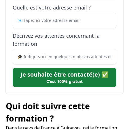
Quelle est votre adresse email ?
Décrivez vos attentes concernant la
formation
Je souhaite être contacté(e) ✅
C'est 100% gratuit
Qui doit suivre cette
formation ?
Dans le pays de France à Guipavas, cette formation