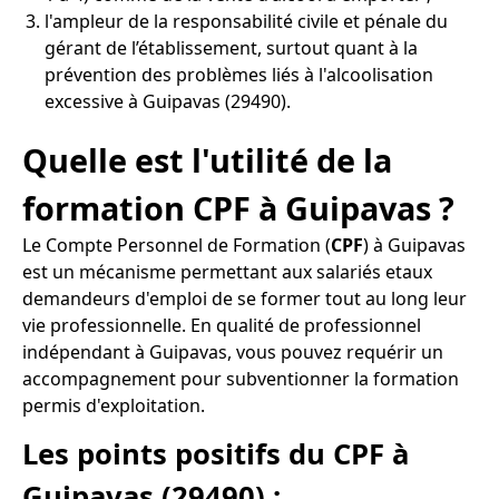
l'ampleur de la responsabilité civile et pénale du
gérant de l’établissement, surtout quant à la
prévention des problèmes liés à l'alcoolisation
excessive à Guipavas (29490).
Quelle est l'utilité de la
formation CPF à Guipavas ?
Le Compte Personnel de Formation (
CPF
) à Guipavas
est un mécanisme permettant aux salariés etaux
demandeurs d'emploi de se former tout au long leur
vie professionnelle. En qualité de professionnel
indépendant à Guipavas, vous pouvez requérir un
accompagnement pour subventionner la formation
permis d'exploitation.
Les points positifs du CPF à
Guipavas (29490) :