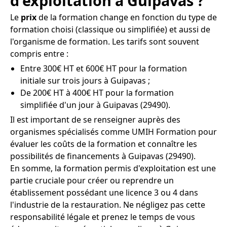
d'exploitation à Guipavas ?
Le
prix
de la formation change en fonction du type de
formation choisi (classique ou simplifiée) et aussi de
l'organisme de formation. Les tarifs sont souvent
compris entre :
Entre 300€ HT et 600€ HT pour la formation
initiale sur trois jours à Guipavas ;
De 200€ HT à 400€ HT pour la formation
simplifiée d'un jour à Guipavas (29490).
Il est important de se renseigner auprès des
organismes spécialisés comme UMIH Formation pour
évaluer les coûts de la formation et connaître les
possibilités de financements à Guipavas (29490).
En somme, la formation permis d'exploitation est une
partie cruciale pour créer ou reprendre un
établissement possédant une licence 3 ou 4 dans
l'industrie de la restauration. Ne négligez pas cette
responsabilité légale et prenez le temps de vous