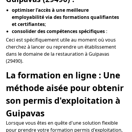
optimiser l'accès à une meilleure
employabilité via des formations qualifiantes
et certifiantes
;
consolider des compétences spécifiques
:
Ceci est spécifiquement utile au moment où vous
cherchez à lancer ou reprendre un établissement
dans le domaine de la restauration à Guipavas
(29490).
La formation en ligne : Une
méthode aisée pour obtenir
son permis d'exploitation à
Guipavas
Lorsque vous êtes en quête d'une solution flexible
pour prendre votre formation permis d'exploitation,