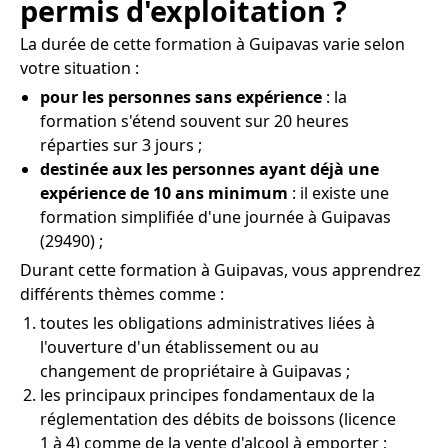
permis d'exploitation ?
La durée de cette formation à Guipavas varie selon
votre situation :
pour les personnes sans expérience
: la
formation s'étend souvent sur 20 heures
réparties sur 3 jours ;
destinée aux les personnes ayant déjà une
expérience de 10 ans minimum
: il existe une
formation simplifiée d'une journée à Guipavas
(29490) ;
Durant cette formation à Guipavas, vous apprendrez
différents thèmes comme :
toutes les obligations administratives liées à
l'ouverture d'un établissement ou au
changement de propriétaire à Guipavas ;
les principaux principes fondamentaux de la
réglementation des débits de boissons (licence
1 à 4) comme de la vente d'alcool à emporter ;