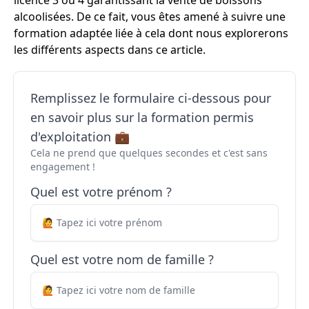
licence 3 ou 4 garantissant la vente de boissons
alcoolisées. De ce fait, vous êtes amené à suivre une
formation adaptée liée à cela dont nous explorerons
les différents aspects dans ce article.
Remplissez le formulaire ci-dessous pour
en savoir plus sur la formation permis
d'exploitation 💼
Cela ne prend que quelques secondes et c'est sans
engagement !
Quel est votre prénom ?
Quel est votre nom de famille ?