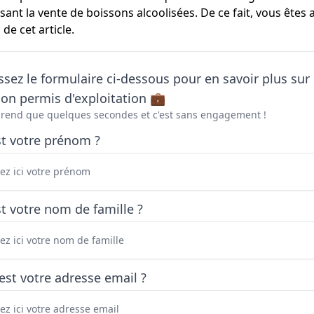
ant la vente de boissons alcoolisées. De ce fait, vous êtes
de cet article.
sez le formulaire ci-dessous pour en savoir plus sur 
on permis d'exploitation 💼
prend que quelques secondes et c'est sans engagement !
st votre prénom ?
t votre nom de famille ?
est votre adresse email ?