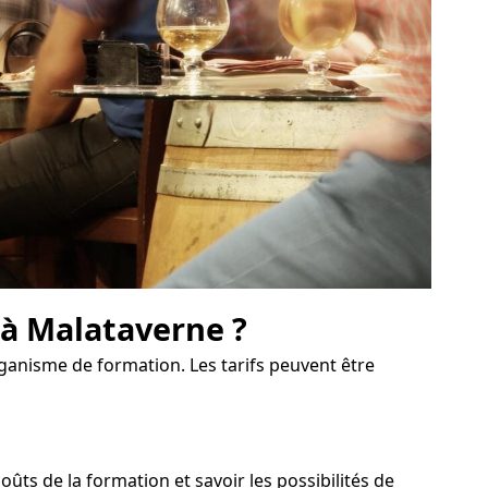
 à Malataverne ?
organisme de formation. Les tarifs peuvent être
ts de la formation et savoir les possibilités de