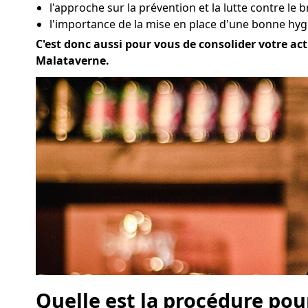
l'approche sur la prévention et la lutte contre le b
l'importance de la mise en place d'une bonne hyg
C'est donc aussi pour vous de consolider votre acti
Malataverne.
Quelle est la procédure pou