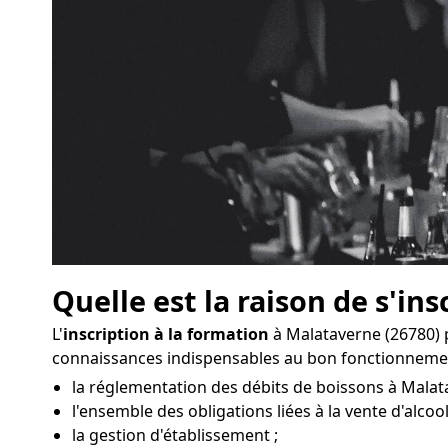
Quelle est la raison de s'ins
L'
inscription à la formation
à Malataverne (26780) 
connaissances indispensables au bon fonctionnemen
la réglementation des débits de boissons à Malat
l'ensemble des obligations liées à la vente d'alcool
la gestion d'établissement ;