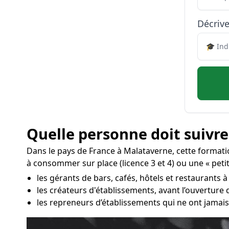
Décrive
Quelle personne doit suivre
Dans le pays de France à Malataverne, cette format
à consommer sur place (licence 3 et 4) ou une « petite
les gérants de bars, cafés, hôtels et restaurants 
les créateurs d'établissements, avant l’ouverture
les repreneurs d’établissements qui ne ont jamais