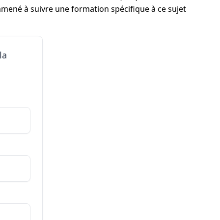
 amené à suivre une formation spécifique à ce sujet
la