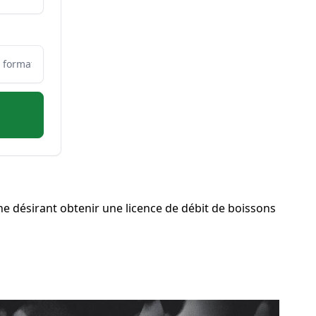
e désirant obtenir une licence de débit de boissons