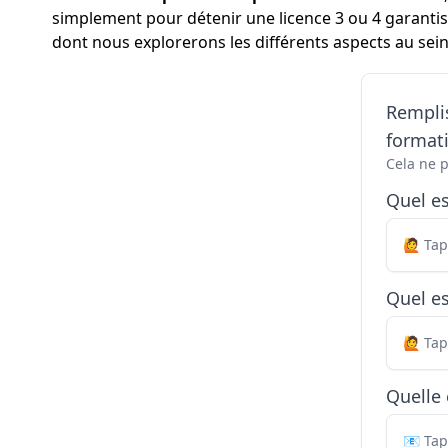
simplement pour détenir une licence 3 ou 4 garantiss
dont nous explorerons les différents aspects au sein 
Remplis
formati
Cela ne 
Quel e
Quel es
Quelle 