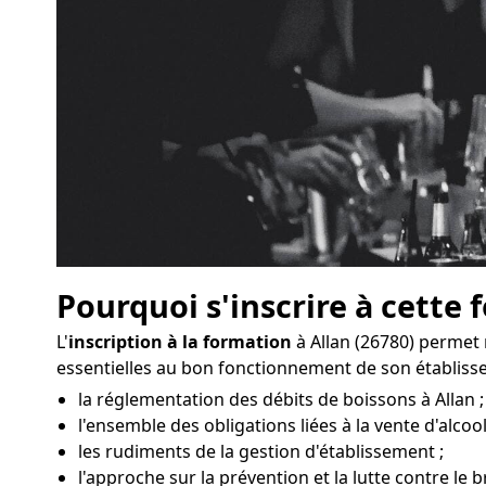
Pourquoi s'inscrire à cette 
L'
inscription à la formation
à Allan (26780) permet
essentielles au bon fonctionnement de son établiss
la réglementation des débits de boissons à Allan ;
l'ensemble des obligations liées à la vente d'alcool
les rudiments de la gestion d'établissement ;
l'approche sur la prévention et la lutte contre le br