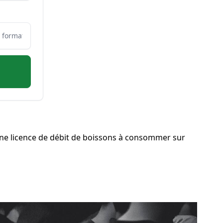
ne licence de débit de boissons à consommer sur