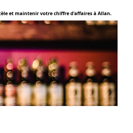
le et maintenir votre chiffre d'affaires à Allan.
?