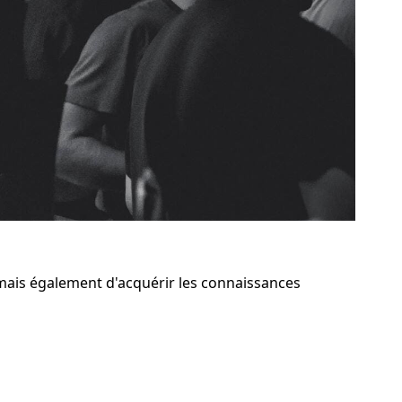
mais également d'acquérir les connaissances