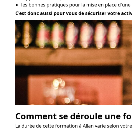
les bonnes pratiques pour la mise en place d'une 
C'est donc aussi pour vous de sécuriser votre acti
Comment se déroule une for
La durée de cette formation à Allan varie selon votre 