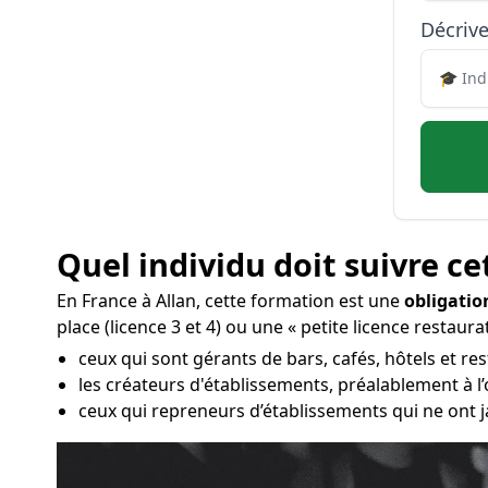
Décrive
Quel individu doit suivre ce
En France à Allan, cette formation est une
obligatio
place (licence 3 et 4) ou une « petite licence restau
ceux qui sont gérants de bars, cafés, hôtels et res
les créateurs d'établissements, préalablement à l
ceux qui repreneurs d’établissements qui ne ont j