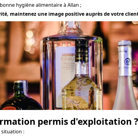
bonne hygiène alimentaire à Allan ;
vité, maintenez une image positive auprès de votre clientè
mation permis d'exploitation 
situation :