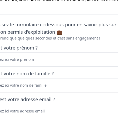
sez le formulaire ci-dessous pour en savoir plus sur 
on permis d'exploitation 💼
prend que quelques secondes et c'est sans engagement !
st votre prénom ?
t votre nom de famille ?
est votre adresse email ?