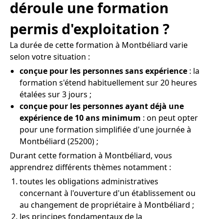
déroule une formation
permis d'exploitation ?
La durée de cette formation à Montbéliard varie
selon votre situation :
conçue pour les personnes sans expérience
: la
formation s'étend habituellement sur 20 heures
étalées sur 3 jours ;
conçue pour les personnes ayant déjà une
expérience de 10 ans minimum
: on peut opter
pour une formation simplifiée d'une journée à
Montbéliard (25200) ;
Durant cette formation à Montbéliard, vous
apprendrez différents thèmes notamment :
toutes les obligations administratives
concernant à l'ouverture d'un établissement ou
au changement de propriétaire à Montbéliard ;
les principes fondamentaux de la