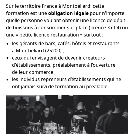
Sur le territoire France à Montbéliard, cette
formation est une
obligation légale
pour n'importe
quelle personne voulant obtenir une licence de débit
de boissons à consommer sur place (licence 3 et 4) ou
une « petite licence restauration » surtout :
les gérants de bars, cafés, hôtels et restaurants
à Montbéliard (25200) ;
ceux qui envisagent de devenir créateurs
d'établissements, préalablement à l’ouverture
de leur commerce ;
les individus repreneurs d’établissements qui ne
ont jamais suivi de formation au préalable.