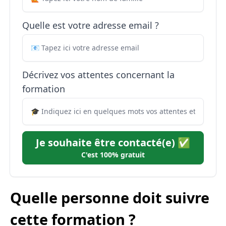
Quelle est votre adresse email ?
Décrivez vos attentes concernant la
formation
Je souhaite être contacté(e) ✅
C'est 100% gratuit
Quelle personne doit suivre
cette formation ?