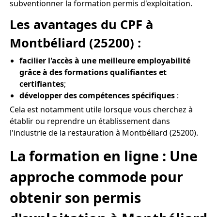
subventionner la formation permis d'exploitation.
Les avantages du CPF à
Montbéliard (25200) :
facilier l'accès à une meilleure employabilité
grâce à des formations qualifiantes et
certifiantes
;
développer des compétences spécifiques
:
Cela est notamment utile lorsque vous cherchez à
établir ou reprendre un établissement dans
l'industrie de la restauration à Montbéliard (25200).
La formation en ligne : Une
approche commode pour
obtenir son permis