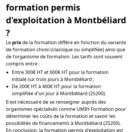
formation permis
d'exploitation à Montbéliard
?
Le
prix
de la formation diffère en fonction du variante
de formation choisi (classique ou simplifiée) ainsi que
de l'organisme de formation. Les tarifs sont souvent
compris entre :
Entre 300€ HT et 600€ HT pour la formation
initiale sur trois jours à Montbéliard ;
De 200€ HT à 400€ HT pour la formation
simplifiée d'un jour à Montbéliard (25200).
Il est nécessaire de se renseigner auprès des
organismes spécialisés comme UMIH Formation pour
déterminer les coûts de la formation et savoir les
possibilités de financements à Montbéliard (25200).
En conclusion, la formation permis d'exploitation est