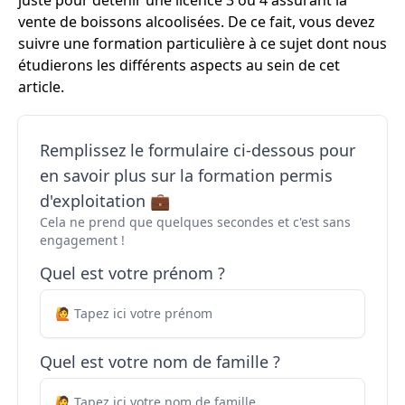
juste pour détenir une licence 3 ou 4 assurant la
vente de boissons alcoolisées. De ce fait, vous devez
suivre une formation particulière à ce sujet dont nous
étudierons les différents aspects au sein de cet
article.
Remplissez le formulaire ci-dessous pour
en savoir plus sur la formation permis
d'exploitation 💼
Cela ne prend que quelques secondes et c'est sans
engagement !
Quel est votre prénom ?
Quel est votre nom de famille ?