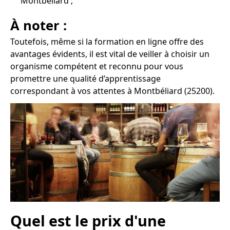
Montbéliard ;
À noter :
Toutefois, même si la formation en ligne offre des
avantages évidents, il est vital de veiller à choisir un
organisme compétent et reconnu pour vous
promettre une qualité d’apprentissage
correspondant à vos attentes à Montbéliard (25200).
Quel est le prix d'une