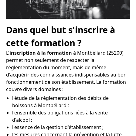
Dans quel but s'inscrire à
cette formation ?
L'
inscription à la formation
à Montbéliard (25200)
permet non seulement de respecter la
réglementation du moment, mais de même
d'acquérir des connaissances indispensables au bon
fonctionnement de son établissement. La formation
couvre divers domaines :
l'étude de la réglementation des débits de
boissons à Montbéliard ;
l'ensemble des obligations liées à la vente
d'alcool ;
l'essence de la gestion d'établissement ;
les mesures concernant la prévention et la lutte