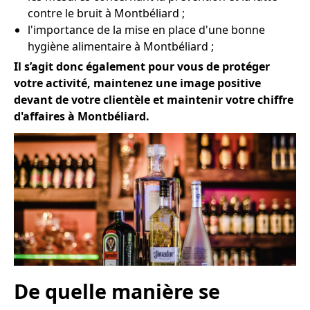
contre le bruit à Montbéliard ;
l'importance de la mise en place d'une bonne
hygiène alimentaire à Montbéliard ;
Il s’agit donc également pour vous de protéger
votre activité, maintenez une image positive
devant de votre clientèle et maintenir votre chiffre
d'affaires à Montbéliard.
De quelle manière se