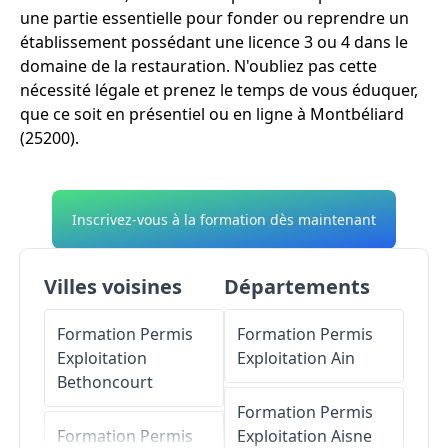
une partie essentielle pour fonder ou reprendre un
établissement possédant une licence 3 ou 4 dans le
domaine de la restauration. N'oubliez pas cette
nécessité légale et prenez le temps de vous éduquer,
que ce soit en présentiel ou en ligne à Montbéliard
(25200).
Inscrivez-vous à la formation dès maintenant
Villes voisines
Départements
Formation Permis
Formation Permis
Exploitation
Exploitation
Ain
Bethoncourt
Formation Permis
Formation Permis
Exploitation
Aisne