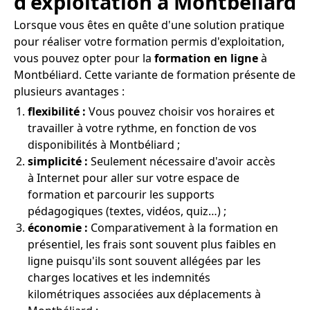
d'exploitation à Montbéliard
Lorsque vous êtes en quête d'une solution pratique
pour réaliser votre formation permis d'exploitation,
vous pouvez opter pour la
formation en ligne
à
Montbéliard. Cette variante de formation présente de
plusieurs avantages :
flexibilité :
Vous pouvez choisir vos horaires et
travailler à votre rythme, en fonction de vos
disponibilités à Montbéliard ;
simplicité :
Seulement nécessaire d'avoir accès
à Internet pour aller sur votre espace de
formation et parcourir les supports
pédagogiques (textes, vidéos, quiz…) ;
économie :
Comparativement à la formation en
présentiel, les frais sont souvent plus faibles en
ligne puisqu'ils sont souvent allégées par les
charges locatives et les indemnités
kilométriques associées aux déplacements à