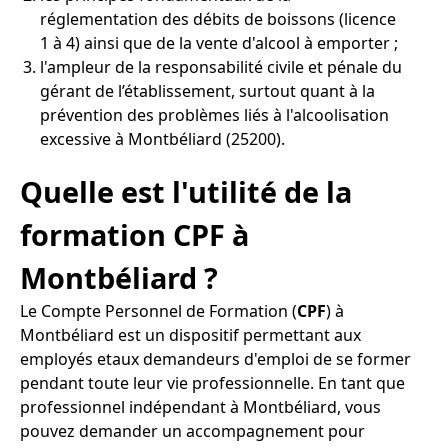
réglementation des débits de boissons (licence
1 à 4) ainsi que de la vente d'alcool à emporter ;
l'ampleur de la responsabilité civile et pénale du
gérant de l’établissement, surtout quant à la
prévention des problèmes liés à l'alcoolisation
excessive à Montbéliard (25200).
Quelle est l'utilité de la
formation CPF à
Montbéliard ?
Le Compte Personnel de Formation (
CPF
) à
Montbéliard est un dispositif permettant aux
employés etaux demandeurs d'emploi de se former
pendant toute leur vie professionnelle. En tant que
professionnel indépendant à Montbéliard, vous
pouvez demander un accompagnement pour