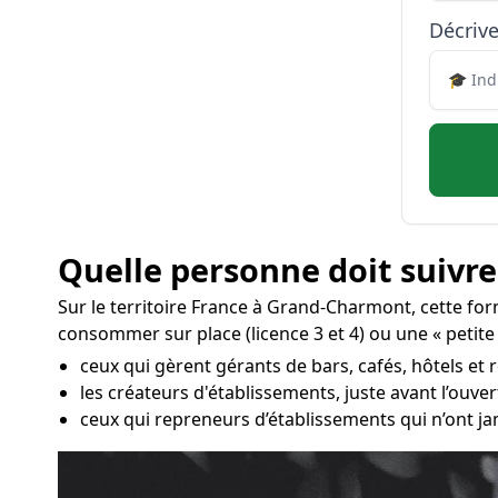
Décrive
Quelle personne doit suivre
Sur le territoire France à Grand-Charmont, cette fo
consommer sur place (licence 3 et 4) ou une « petite l
ceux qui gèrent gérants de bars, cafés, hôtels et
les créateurs d'établissements, juste avant l’ouv
ceux qui repreneurs d’établissements qui n’ont ja