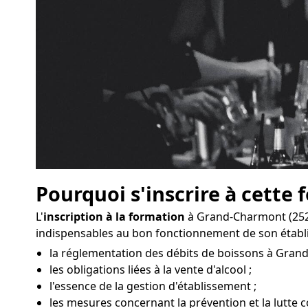
Pourquoi s'inscrire à cette 
L'
inscription à la formation
à Grand-Charmont (2520
indispensables au bon fonctionnement de son établ
la réglementation des débits de boissons à Gran
les obligations liées à la vente d'alcool ;
l'essence de la gestion d'établissement ;
les mesures concernant la prévention et la lutte 