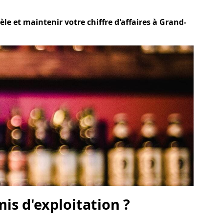
le et maintenir votre chiffre d'affaires à Grand-
is d'exploitation ?