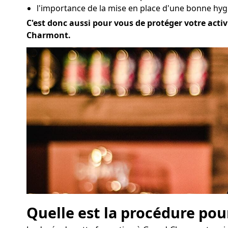
l'importance de la mise en place d'une bonne hy
C'est donc aussi pour vous de protéger votre activ
Charmont.
Quelle est la procédure pou