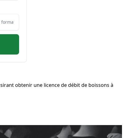
rant obtenir une licence de débit de boissons à