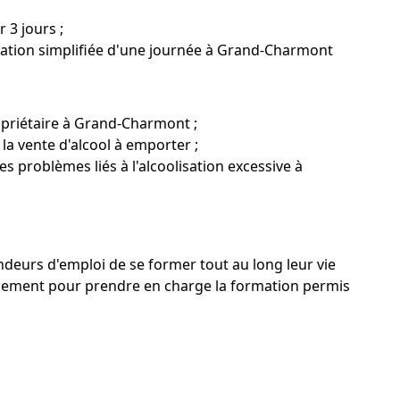
 3 jours ;
ation simplifiée d'une journée à Grand-Charmont
opriétaire à Grand-Charmont ;
la vente d'alcool à emporter ;
s problèmes liés à l'alcoolisation excessive à
eurs d'emploi de se former tout au long leur vie
ment pour prendre en charge la formation permis