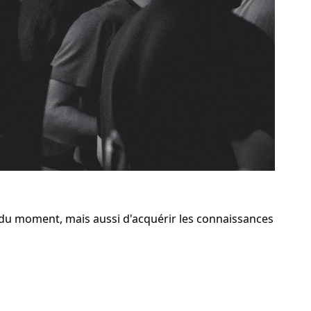
du moment, mais aussi d'acquérir les connaissances