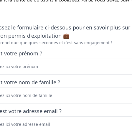
sez le formulaire ci-dessous pour en savoir plus sur 
on permis d'exploitation 💼
prend que quelques secondes et c'est sans engagement !
st votre prénom ?
t votre nom de famille ?
est votre adresse email ?