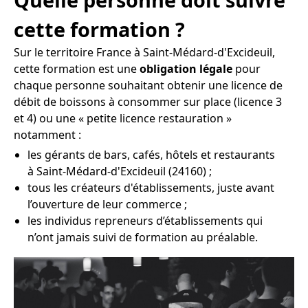
cette formation ?
Sur le territoire France à Saint-Médard-d'Excideuil,
cette formation est une
obligation légale
pour
chaque personne souhaitant obtenir une licence de
débit de boissons à consommer sur place (licence 3
et 4) ou une « petite licence restauration »
notamment :
les gérants de bars, cafés, hôtels et restaurants
à Saint-Médard-d'Excideuil (24160) ;
tous les créateurs d'établissements, juste avant
l’ouverture de leur commerce ;
les individus repreneurs d’établissements qui
n’ont jamais suivi de formation au préalable.