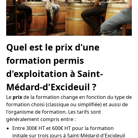
Quel est le prix d'une
formation permis
d'exploitation à Saint-
Médard-d'Excideuil ?
Le
prix
de la formation change en fonction du type de
formation choisi (classique ou simplifiée) et aussi de
l'organisme de formation. Les tarifs sont
généralement compris entre :
Entre 300€ HT et 600€ HT pour la formation
initiale sur trois jours à Saint-Médard-d'Excideuil