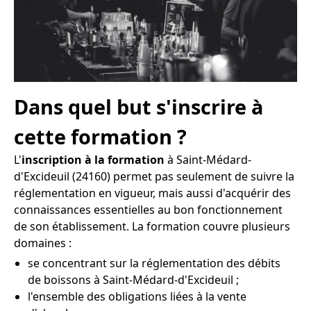
Dans quel but s'inscrire à
cette formation ?
L'
inscription à la formation
à Saint-Médard-
d'Excideuil (24160) permet pas seulement de suivre la
réglementation en vigueur, mais aussi d'acquérir des
connaissances essentielles au bon fonctionnement
de son établissement. La formation couvre plusieurs
domaines :
se concentrant sur la réglementation des débits
de boissons à Saint-Médard-d'Excideuil ;
l'ensemble des obligations liées à la vente