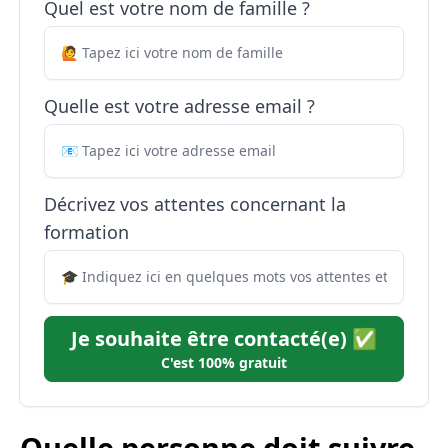
Quel est votre nom de famille ?
Quelle est votre adresse email ?
Décrivez vos attentes concernant la
formation
Je souhaite être contacté(e) ✅
C'est 100% gratuit
Quelle personne doit suivre