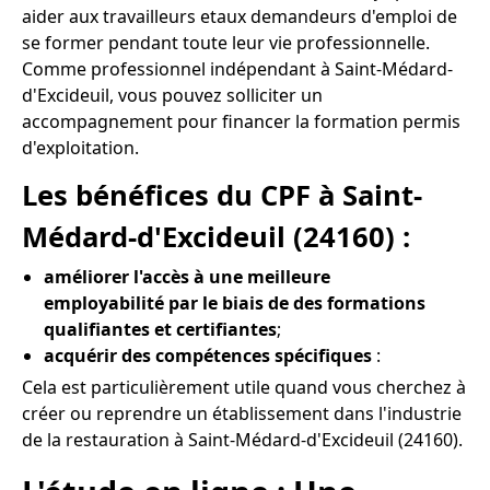
aider aux travailleurs etaux demandeurs d'emploi de
se former pendant toute leur vie professionnelle.
Comme professionnel indépendant à Saint-Médard-
d'Excideuil, vous pouvez solliciter un
accompagnement pour financer la formation permis
d'exploitation.
Les bénéfices du CPF à Saint-
Médard-d'Excideuil (24160) :
améliorer l'accès à une meilleure
employabilité par le biais de des formations
qualifiantes et certifiantes
;
acquérir des compétences spécifiques
:
Cela est particulièrement utile quand vous cherchez à
créer ou reprendre un établissement dans l'industrie
de la restauration à Saint-Médard-d'Excideuil (24160).