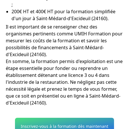
;
200€ HT et 400€ HT pour la formation simplifiée
d'un jour à Saint-Médard-d'Excideuil (24160).
Il est important de se renseigner chez des
organismes pertinents comme UMIH Formation pour
mesurer les coûts de la formation et savoir les
possibilités de financements à Saint-Médard-
d'Excideuil (24160).
En somme, la formation permis d'exploitation est une
étape essentielle pour fonder ou reprendre un
établissement détenant une licence 3 ou 4 dans
l'industrie de la restauration. Ne négligez pas cette
nécessité légale et prenez le temps de vous former,
que ce soit en présentiel ou en ligne à Saint-Médard-
d'Excideuil (24160).
Inscrivez-vous à la formation dès maintenant