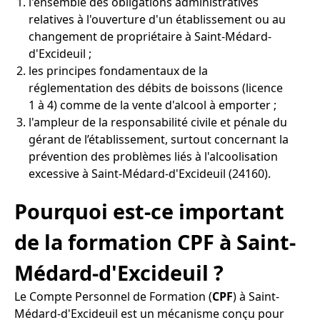
l'ensemble des obligations administratives
relatives à l'ouverture d'un établissement ou au
changement de propriétaire à Saint-Médard-
d'Excideuil ;
les principes fondamentaux de la
réglementation des débits de boissons (licence
1 à 4) comme de la vente d'alcool à emporter ;
l'ampleur de la responsabilité civile et pénale du
gérant de l’établissement, surtout concernant la
prévention des problèmes liés à l'alcoolisation
excessive à Saint-Médard-d'Excideuil (24160).
Pourquoi est-ce important
de la formation CPF à Saint-
Médard-d'Excideuil ?
Le Compte Personnel de Formation (
CPF
) à Saint-
Médard-d'Excideuil est un mécanisme conçu pour