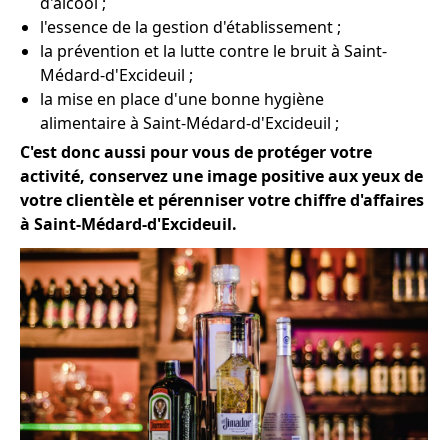
d'alcool ;
l'essence de la gestion d'établissement ;
la prévention et la lutte contre le bruit à Saint-
Médard-d'Excideuil ;
la mise en place d'une bonne hygiène
alimentaire à Saint-Médard-d'Excideuil ;
C'est donc aussi pour vous de protéger votre
activité, conservez une image positive aux yeux de
votre clientèle et pérenniser votre chiffre d'affaires
à Saint-Médard-d'Excideuil.