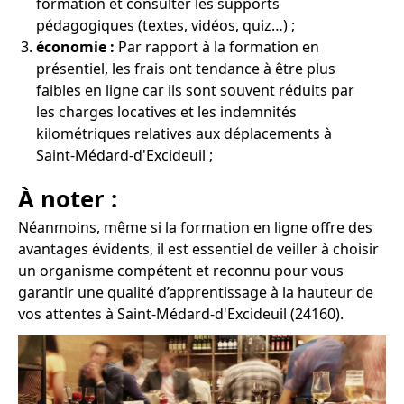
formation et consulter les supports
pédagogiques (textes, vidéos, quiz…) ;
économie :
Par rapport à la formation en
présentiel, les frais ont tendance à être plus
faibles en ligne car ils sont souvent réduits par
les charges locatives et les indemnités
kilométriques relatives aux déplacements à
Saint-Médard-d'Excideuil ;
À noter :
Néanmoins, même si la formation en ligne offre des
avantages évidents, il est essentiel de veiller à choisir
un organisme compétent et reconnu pour vous
garantir une qualité d’apprentissage à la hauteur de
vos attentes à Saint-Médard-d'Excideuil (24160).