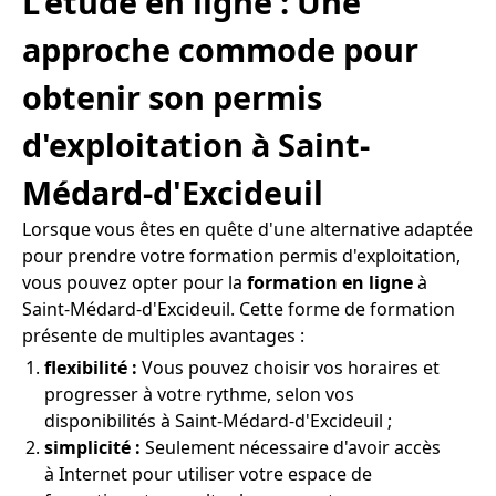
L'étude en ligne : Une
approche commode pour
obtenir son permis
d'exploitation à Saint-
Médard-d'Excideuil
Lorsque vous êtes en quête d'une alternative adaptée
pour prendre votre formation permis d'exploitation,
vous pouvez opter pour la
formation en ligne
à
Saint-Médard-d'Excideuil. Cette forme de formation
présente de multiples avantages :
flexibilité :
Vous pouvez choisir vos horaires et
progresser à votre rythme, selon vos
disponibilités à Saint-Médard-d'Excideuil ;
simplicité :
Seulement nécessaire d'avoir accès
à Internet pour utiliser votre espace de