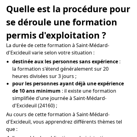
Quelle est la procédure pour
se déroule une formation
permis d'exploitation ?
La durée de cette formation à Saint-Médard-
d'Excideuil varie selon votre situation :
destinée aux les personnes sans expérience
:
la formation s'étend généralement sur 20
heures divisées sur 3 jours ;
pour les personnes ayant déjà une expérience
de 10 ans minimum
: il existe une formation
simplifiée d'une journée à Saint-Médard-
d'Excideuil (24160) ;
Au cours de cette formation à Saint-Médard-
d'Excideuil, vous apprendrez différents thèmes tel
que :