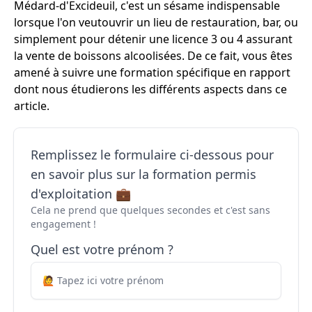
Médard-d'Excideuil, c'est un sésame indispensable
lorsque l'on veutouvrir un lieu de restauration, bar, ou
simplement pour détenir une licence 3 ou 4 assurant
la vente de boissons alcoolisées. De ce fait, vous êtes
amené à suivre une formation spécifique en rapport
dont nous étudierons les différents aspects dans ce
article.
Remplissez le formulaire ci-dessous pour
en savoir plus sur la formation permis
d'exploitation 💼
Cela ne prend que quelques secondes et c'est sans
engagement !
Quel est votre prénom ?