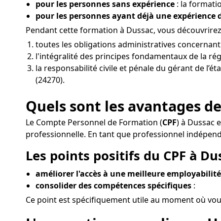
pour les personnes sans expérience
: la formati
pour les personnes ayant déjà une expérience
Pendant cette formation à Dussac, vous découvrirez 
toutes les obligations administratives concernan
l'intégralité des principes fondamentaux de la ré
la responsabilité civile et pénale du gérant de l’
(24270).
Quels sont les avantages de
Le Compte Personnel de Formation (
CPF
) à Dussac 
professionnelle. En tant que professionnel indépen
Les points positifs du CPF à Du
améliorer l'accès à une meilleure employabilité 
consolider des compétences spécifiques
:
Ce point est spécifiquement utile au moment où vou