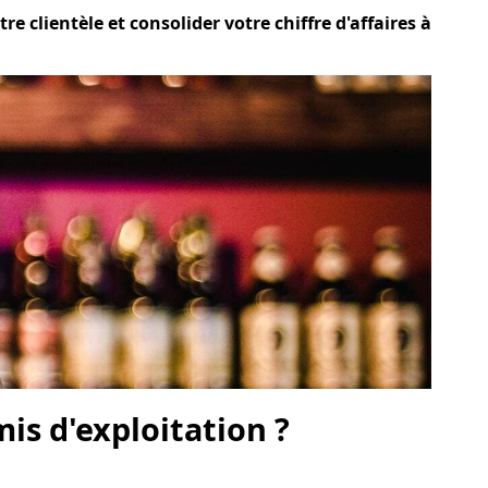
e clientèle et consolider votre chiffre d'affaires à
is d'exploitation ?