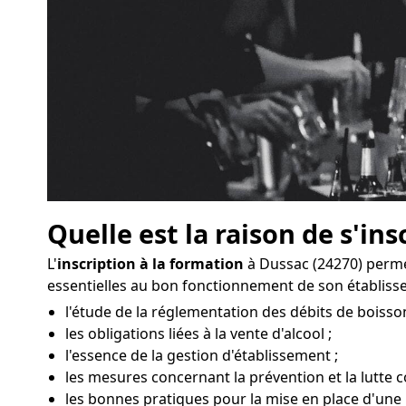
Quelle est la raison de s'ins
L'
inscription à la formation
à Dussac (24270) perme
essentielles au bon fonctionnement de son établiss
l'étude de la réglementation des débits de boisso
les obligations liées à la vente d'alcool ;
l'essence de la gestion d'établissement ;
les mesures concernant la prévention et la lutte c
les bonnes pratiques pour la mise en place d'une