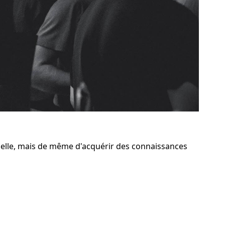
elle, mais de même d'acquérir des connaissances