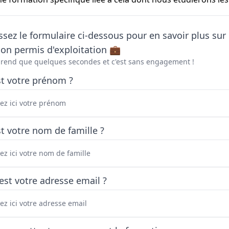
sez le formulaire ci-dessous pour en savoir plus sur 
on permis d'exploitation 💼
prend que quelques secondes et c'est sans engagement !
st votre prénom ?
t votre nom de famille ?
est votre adresse email ?