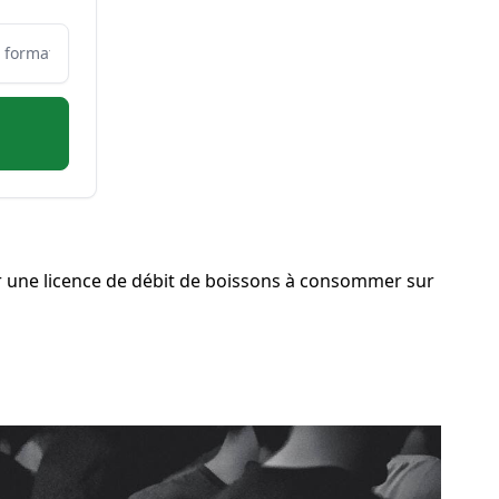
r une licence de débit de boissons à consommer sur