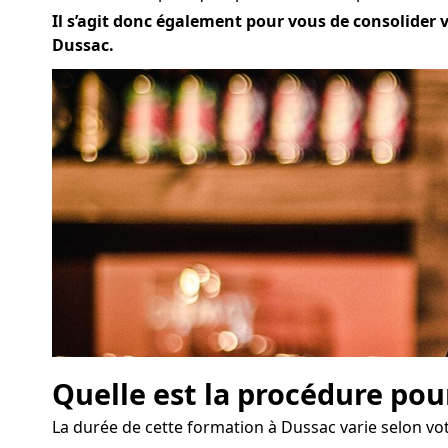
Il s’agit donc également pour vous de consolider vo
Dussac.
Quelle est la procédure pou
La durée de cette formation à Dussac varie selon votr