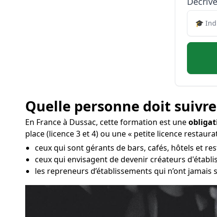
Décrive
Quelle personne doit suivre
En France à Dussac, cette formation est une
obligat
place (licence 3 et 4) ou une « petite licence restaurat
ceux qui sont gérants de bars, cafés, hôtels et re
ceux qui envisagent de devenir créateurs d'établ
les repreneurs d’établissements qui n’ont jamais s