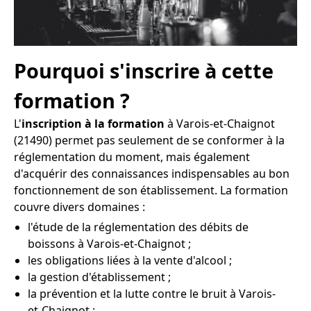
Pourquoi s'inscrire à cette
formation ?
L'
inscription à la formation
à Varois-et-Chaignot
(21490) permet pas seulement de se conformer à la
réglementation du moment, mais également
d'acquérir des connaissances indispensables au bon
fonctionnement de son établissement. La formation
couvre divers domaines :
l'étude de la réglementation des débits de
boissons à Varois-et-Chaignot ;
les obligations liées à la vente d'alcool ;
la gestion d'établissement ;
la prévention et la lutte contre le bruit à Varois-
et-Chaignot ;