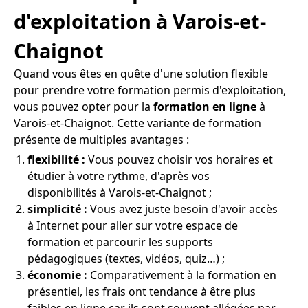
d'exploitation à Varois-et-
Chaignot
Quand vous êtes en quête d'une solution flexible
pour prendre votre formation permis d'exploitation,
vous pouvez opter pour la
formation en ligne
à
Varois-et-Chaignot. Cette variante de formation
présente de multiples avantages :
flexibilité :
Vous pouvez choisir vos horaires et
étudier à votre rythme, d'après vos
disponibilités à Varois-et-Chaignot ;
simplicité :
Vous avez juste besoin d'avoir accès
à Internet pour aller sur votre espace de
formation et parcourir les supports
pédagogiques (textes, vidéos, quiz…) ;
économie :
Comparativement à la formation en
présentiel, les frais ont tendance à être plus