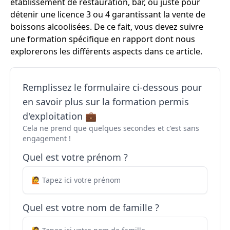
établissement de restauration, bar, ou juste pour
détenir une licence 3 ou 4 garantissant la vente de
boissons alcoolisées. De ce fait, vous devez suivre
une formation spécifique en rapport dont nous
explorerons les différents aspects dans ce article.
Remplissez le formulaire ci-dessous pour
en savoir plus sur la formation permis
d'exploitation 💼
Cela ne prend que quelques secondes et c'est sans
engagement !
Quel est votre prénom ?
Quel est votre nom de famille ?