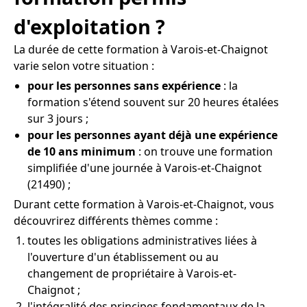
d'exploitation ?
La durée de cette formation à Varois-et-Chaignot
varie selon votre situation :
pour les personnes sans expérience
: la
formation s'étend souvent sur 20 heures étalées
sur 3 jours ;
pour les personnes ayant déjà une expérience
de 10 ans minimum
: on trouve une formation
simplifiée d'une journée à Varois-et-Chaignot
(21490) ;
Durant cette formation à Varois-et-Chaignot, vous
découvrirez différents thèmes comme :
toutes les obligations administratives liées à
l'ouverture d'un établissement ou au
changement de propriétaire à Varois-et-
Chaignot ;
l'intégralité des principes fondamentaux de la