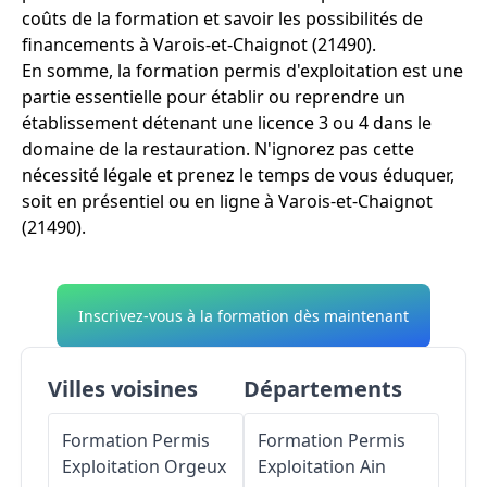
coûts de la formation et savoir les possibilités de
financements à Varois-et-Chaignot (21490).
En somme, la formation permis d'exploitation est une
partie essentielle pour établir ou reprendre un
établissement détenant une licence 3 ou 4 dans le
domaine de la restauration. N'ignorez pas cette
nécessité légale et prenez le temps de vous éduquer,
soit en présentiel ou en ligne à Varois-et-Chaignot
(21490).
Inscrivez-vous à la formation dès maintenant
Villes voisines
Départements
Formation Permis
Formation Permis
Exploitation
Orgeux
Exploitation
Ain