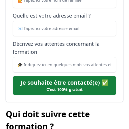
Quelle est votre adresse email ?
Décrivez vos attentes concernant la
formation
Je souhaite être contacté(e) ✅
C'est 100% gratuit
Qui doit suivre cette
formation ?