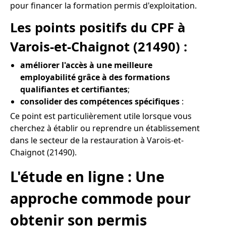
pour financer la formation permis d'exploitation.
Les points positifs du CPF à
Varois-et-Chaignot (21490) :
améliorer l'accès à une meilleure
employabilité grâce à des formations
qualifiantes et certifiantes
;
consolider des compétences spécifiques
:
Ce point est particulièrement utile lorsque vous
cherchez à établir ou reprendre un établissement
dans le secteur de la restauration à Varois-et-
Chaignot (21490).
L'étude en ligne : Une
approche commode pour
obtenir son permis