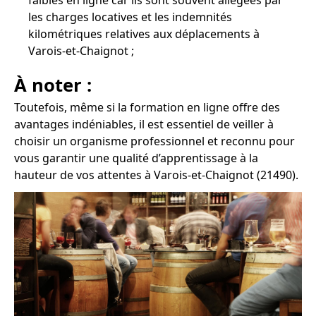
faibles en ligne car ils sont souvent allégées par
les charges locatives et les indemnités
kilométriques relatives aux déplacements à
Varois-et-Chaignot ;
À noter :
Toutefois, même si la formation en ligne offre des
avantages indéniables, il est essentiel de veiller à
choisir un organisme professionnel et reconnu pour
vous garantir une qualité d’apprentissage à la
hauteur de vos attentes à Varois-et-Chaignot (21490).