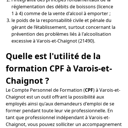
réglementation des débits de boissons (licence
1 à 4) comme de la vente d'alcool à emporter ;
le poids de la responsabilité civile et pénale du
gérant de l’établissement, surtout concernant la
prévention des problèmes liés à l'alcoolisation
excessive à Varois-et-Chaignot (21490).
Quelle est l'utilité de la
formation CPF à Varois-et-
Chaignot ?
Le Compte Personnel de Formation (
CPF
) à Varois-et-
Chaignot est un outil offrant la possibilité aux
employés ainsi qu'aux demandeurs d'emploi de se
former pendant toute leur vie professionnelle. En
tant que professionnel indépendant à Varois-et-
Chaignot, vous pouvez solliciter un accompagnement