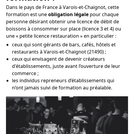
Dans le pays de France à Varois-et-Chaignot, cette
formation est une
obligation légale
pour chaque
personne désirant obtenir une licence de débit de
boissons à consommer sur place (licence 3 et 4) ou
une « petite licence restauration » en particulier :
ceux qui sont gérants de bars, cafés, hôtels et
restaurants à Varois-et-Chaignot (21490) ;
ceux qui envisagent de devenir créateurs
d'établissements, juste avant l’ouverture de leur
commerce ;
les individus repreneurs d’établissements qui
n’ont jamais suivi de formation au préalable.