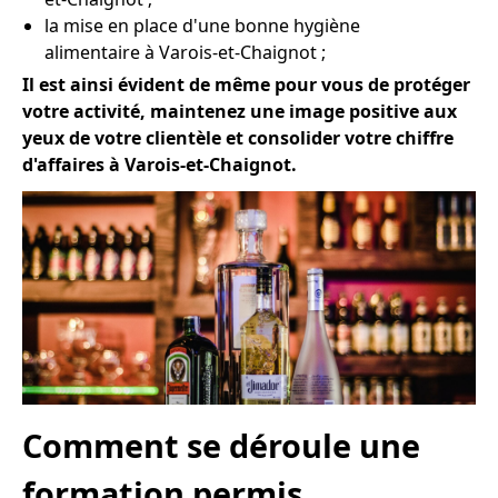
la mise en place d'une bonne hygiène
alimentaire à Varois-et-Chaignot ;
Il est ainsi évident de même pour vous de protéger
votre activité, maintenez une image positive aux
yeux de votre clientèle et consolider votre chiffre
d'affaires à Varois-et-Chaignot.
Comment se déroule une
formation permis