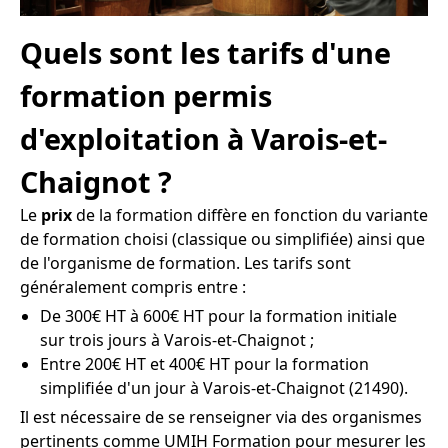
Quels sont les tarifs d'une
formation permis
d'exploitation à Varois-et-
Chaignot ?
Le
prix
de la formation diffère en fonction du variante
de formation choisi (classique ou simplifiée) ainsi que
de l'organisme de formation. Les tarifs sont
généralement compris entre :
De 300€ HT à 600€ HT pour la formation initiale
sur trois jours à Varois-et-Chaignot ;
Entre 200€ HT et 400€ HT pour la formation
simplifiée d'un jour à Varois-et-Chaignot (21490).
Il est nécessaire de se renseigner via des organismes
pertinents comme UMIH Formation pour mesurer les