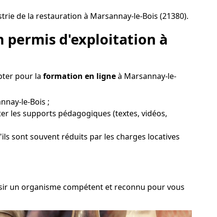
rie de la restauration à Marsannay-le-Bois (21380).
 permis d'exploitation à
pter pour la
formation en ligne
à Marsannay-le-
nnay-le-Bois ;
er les supports pédagogiques (textes, vidéos,
'ils sont souvent réduits par les charges locatives
hoisir un organisme compétent et reconnu pour vous