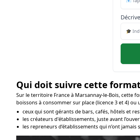
Décrive
Qui doit suivre cette format
Sur le territoire France à Marsannay-le-Bois, cette 
boissons à consommer sur place (licence 3 et 4) ou 
ceux qui sont gérants de bars, cafés, hôtels et re
les créateurs d'établissements, juste avant l’ouv
les repreneurs d’établissements qui n’ont jamais s