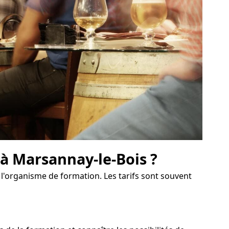
 à Marsannay-le-Bois ?
 l'organisme de formation. Les tarifs sont souvent