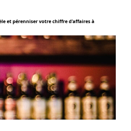
e et pérenniser votre chiffre d'affaires à
?