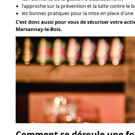
l'approche sur la prévention et la lutte contre le 
les bonnes pratiques pour la mise en place d'une
C'est donc aussi pour vous de sécuriser votre activ
Marsannay-le-Bois.
Comment se déroule une for