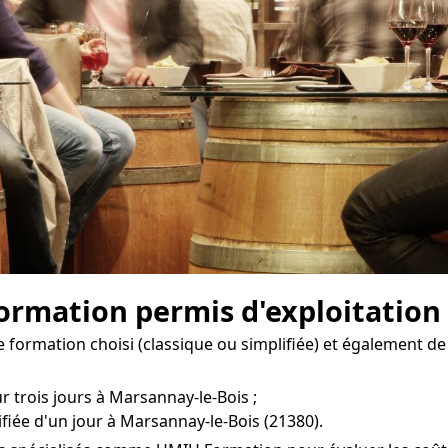
 formation permis d'exploitation
 formation choisi (classique ou simplifiée) et également de
r trois jours à Marsannay-le-Bois ;
fiée d'un jour à Marsannay-le-Bois (21380).