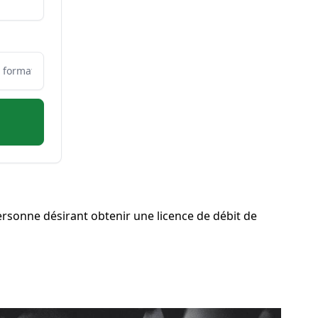
rsonne désirant obtenir une licence de débit de