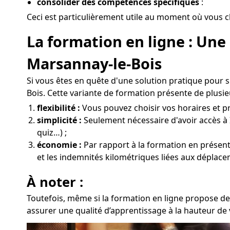
consolider des compétences spécifiques
:
Ceci est particulièrement utile au moment où vous c
La formation en ligne : Une
Marsannay-le-Bois
Si vous êtes en quête d'une solution pratique pour 
Bois. Cette variante de formation présente de plusie
flexibilité :
Vous pouvez choisir vos horaires et pr
simplicité :
Seulement nécessaire d'avoir accès à 
quiz…) ;
économie :
Par rapport à la formation en présentie
et les indemnités kilométriques liées aux déplace
À noter :
Toutefois, même si la formation en ligne propose de
assurer une qualité d’apprentissage à la hauteur de 