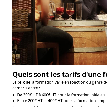
Quels sont les tarifs d'une
Le
prix
de la formation varie en fonction du genre de
compris entre :
De 300€ HT à 600€ HT pour la formation initiale su
Entre 200€ HT et 400€ HT pour la formation simpli