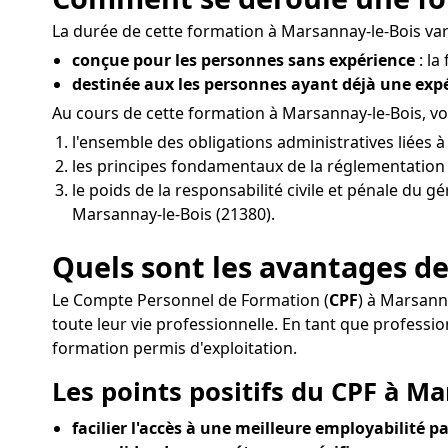
La durée de cette formation à Marsannay-le-Bois vari
conçue pour les personnes sans expérience
: la
destinée aux les personnes ayant déjà une ex
Au cours de cette formation à Marsannay-le-Bois, 
l'ensemble des obligations administratives liées 
les principes fondamentaux de la réglementation d
le poids de la responsabilité civile et pénale du g
Marsannay-le-Bois (21380).
Quels sont les avantages de
Le Compte Personnel de Formation (
CPF
) à Marsann
toute leur vie professionnelle. En tant que profes
formation permis d'exploitation.
Les points positifs du CPF à Ma
facilier l'accès à une meilleure employabilité pa