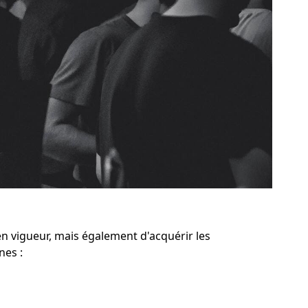
n vigueur, mais également d'acquérir les
nes :