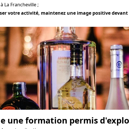
 La Francheville ;
ser votre activité, maintenez une image positive devant d
e une formation permis d'explo