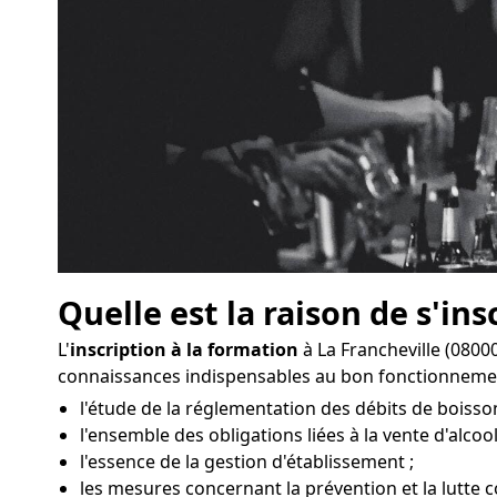
Quelle est la raison de s'ins
L'
inscription à la formation
à La Francheville (080
connaissances indispensables au bon fonctionnemen
l'étude de la réglementation des débits de boisson
l'ensemble des obligations liées à la vente d'alcool
l'essence de la gestion d'établissement ;
les mesures concernant la prévention et la lutte co