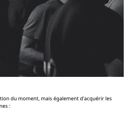
ation du moment, mais également d'acquérir les
nes :