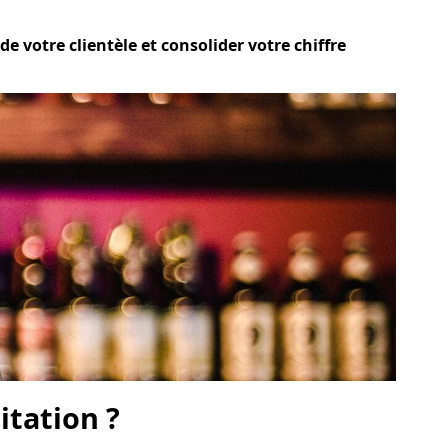
e votre clientèle et consolider votre chiffre
itation ?