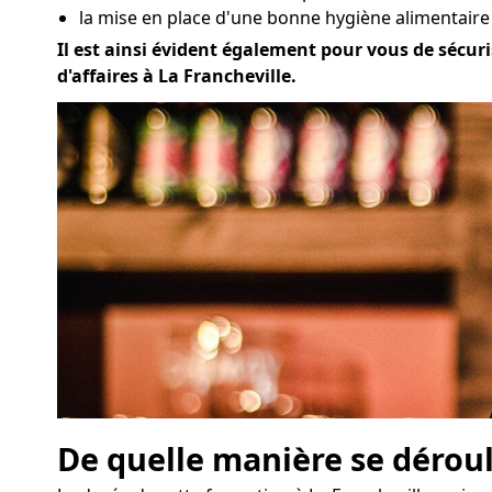
la mise en place d'une bonne hygiène alimentaire à
Il est ainsi évident également pour vous de sécuri
d'affaires à La Francheville.
De quelle manière se déroul