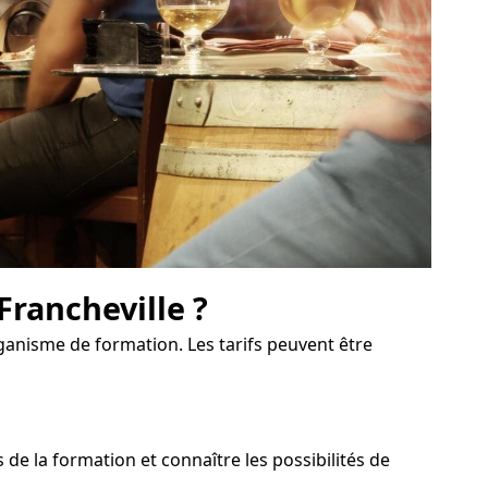
Francheville ?
rganisme de formation. Les tarifs peuvent être
e la formation et connaître les possibilités de