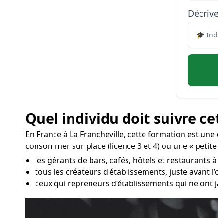
Décrive
Quel individu doit suivre ce
En France à La Francheville, cette formation est une
consommer sur place (licence 3 et 4) ou une « petite
les gérants de bars, cafés, hôtels et restaurants à 
tous les créateurs d'établissements, juste avant 
ceux qui repreneurs d’établissements qui ne ont j