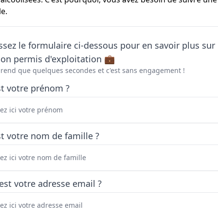
le.
sez le formulaire ci-dessous pour en savoir plus sur 
on permis d'exploitation 💼
prend que quelques secondes et c'est sans engagement !
st votre prénom ?
t votre nom de famille ?
est votre adresse email ?