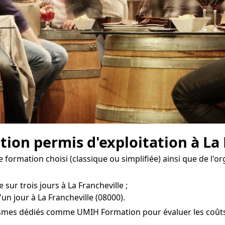
tion permis d'exploitation à La 
 formation choisi (classique ou simplifiée) ainsi que de l'o
 sur trois jours à La Francheville ;
un jour à La Francheville (08000).
smes dédiés comme UMIH Formation pour évaluer les coûts d