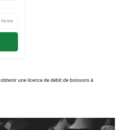
obtenir une licence de débit de boissons à