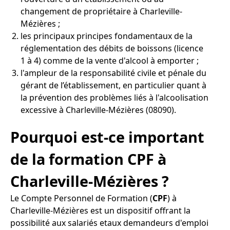
changement de propriétaire à Charleville-
Mézières ;
les principaux principes fondamentaux de la
réglementation des débits de boissons (licence
1 à 4) comme de la vente d'alcool à emporter ;
l'ampleur de la responsabilité civile et pénale du
gérant de l’établissement, en particulier quant à
la prévention des problèmes liés à l'alcoolisation
excessive à Charleville-Mézières (08090).
Pourquoi est-ce important
de la formation CPF à
Charleville-Mézières ?
Le Compte Personnel de Formation (
CPF
) à
Charleville-Mézières est un dispositif offrant la
possibilité aux salariés etaux demandeurs d'emploi