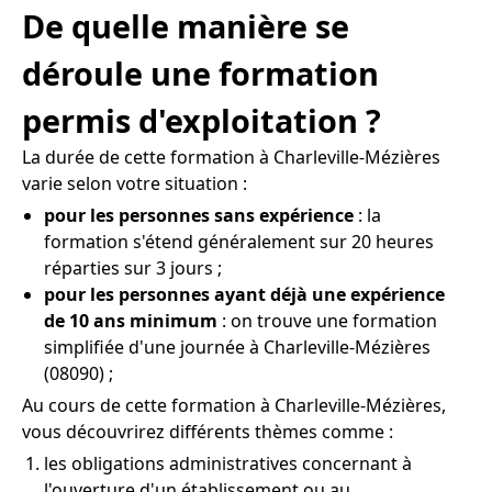
De quelle manière se
déroule une formation
permis d'exploitation ?
La durée de cette formation à Charleville-Mézières
varie selon votre situation :
pour les personnes sans expérience
: la
formation s'étend généralement sur 20 heures
réparties sur 3 jours ;
pour les personnes ayant déjà une expérience
de 10 ans minimum
: on trouve une formation
simplifiée d'une journée à Charleville-Mézières
(08090) ;
Au cours de cette formation à Charleville-Mézières,
vous découvrirez différents thèmes comme :
les obligations administratives concernant à
l'ouverture d'un établissement ou au