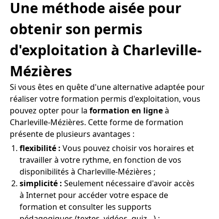
Une méthode aisée pour
obtenir son permis
d'exploitation à Charleville-
Mézières
Si vous êtes en quête d'une alternative adaptée pour
réaliser votre formation permis d'exploitation, vous
pouvez opter pour la
formation en ligne
à
Charleville-Mézières. Cette forme de formation
présente de plusieurs avantages :
flexibilité :
Vous pouvez choisir vos horaires et
travailler à votre rythme, en fonction de vos
disponibilités à Charleville-Mézières ;
simplicité :
Seulement nécessaire d'avoir accès
à Internet pour accéder votre espace de
formation et consulter les supports
pédagogiques (textes, vidéos, quiz…) ;