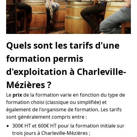
Quels sont les tarifs d'une
formation permis
d'exploitation à Charleville-
Mézières ?
Le
prix
de la formation varie en fonction du type de
formation choisi (classique ou simplifiée) et
également de l'organisme de formation. Les tarifs
sont généralement compris entre :
300€ HT et 600€ HT pour la formation initiale sur
trois jours à Charleville-Mézières ;