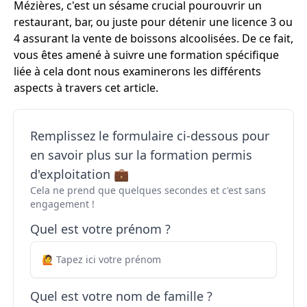
Mézières, c'est un sésame crucial pourouvrir un
restaurant, bar, ou juste pour détenir une licence 3 ou
4 assurant la vente de boissons alcoolisées. De ce fait,
vous êtes amené à suivre une formation spécifique
liée à cela dont nous examinerons les différents
aspects à travers cet article.
Remplissez le formulaire ci-dessous pour
en savoir plus sur la formation permis
d'exploitation 💼
Cela ne prend que quelques secondes et c'est sans
engagement !
Quel est votre prénom ?
Quel est votre nom de famille ?