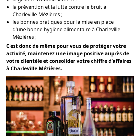
la prévention et la lutte contre le bruit à
Charleville-Mézières ;
les bonnes pratiques pour la mise en place
d'une bonne hygiène alimentaire à Charleville-
Mézières ;
C'est donc de même pour vous de protéger votre
activité, maintenez une image positive auprès de
votre clientèle et consolider votre chiffre d'affaires
à Charleville-Mézières.