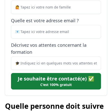
Quelle est votre adresse email ?
Décrivez vos attentes concernant la
formation
Je souhaite être contacté(e) ✅
C'est 100% gratuit
Quelle personne doit suivre