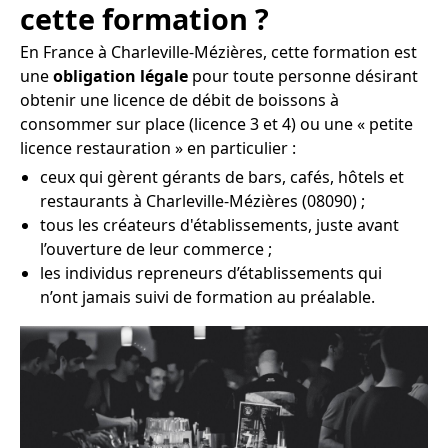
cette formation ?
En France à Charleville-Mézières, cette formation est
une
obligation légale
pour toute personne désirant
obtenir une licence de débit de boissons à
consommer sur place (licence 3 et 4) ou une « petite
licence restauration » en particulier :
ceux qui gèrent gérants de bars, cafés, hôtels et
restaurants à Charleville-Mézières (08090) ;
tous les créateurs d'établissements, juste avant
l’ouverture de leur commerce ;
les individus repreneurs d’établissements qui
n’ont jamais suivi de formation au préalable.