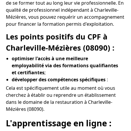
de se former tout au long leur vie professionnelle. En
qualité de professionnel indépendant à Charleville-
Mézières, vous pouvez requérir un accompagnement
pour financer la formation permis d'exploitation.
Les points positifs du CPF à
Charleville-Mézières (08090) :
optimiser l'accès à une meilleure
employabilité via des formations qualifiantes
et certifiantes
;
développer des compétences spécifiques
:
Cela est spécifiquement utile au moment où vous
cherchez à établir ou reprendre un établissement
dans le domaine de la restauration à Charleville-
Mézières (08090).
L'apprentissage en ligne :