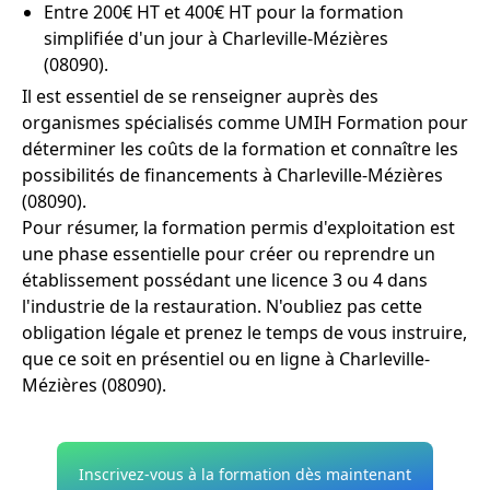
Entre 200€ HT et 400€ HT pour la formation
simplifiée d'un jour à Charleville-Mézières
(08090).
Il est essentiel de se renseigner auprès des
organismes spécialisés comme UMIH Formation pour
déterminer les coûts de la formation et connaître les
possibilités de financements à Charleville-Mézières
(08090).
Pour résumer, la formation permis d'exploitation est
une phase essentielle pour créer ou reprendre un
établissement possédant une licence 3 ou 4 dans
l'industrie de la restauration. N'oubliez pas cette
obligation légale et prenez le temps de vous instruire,
que ce soit en présentiel ou en ligne à Charleville-
Mézières (08090).
Inscrivez-vous à la formation dès maintenant