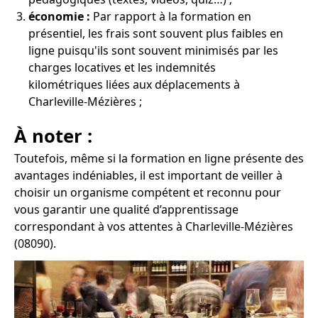
économie :
Par rapport à la formation en
présentiel, les frais sont souvent plus faibles en
ligne puisqu'ils sont souvent minimisés par les
charges locatives et les indemnités
kilométriques liées aux déplacements à
Charleville-Mézières ;
À noter :
Toutefois, même si la formation en ligne présente des
avantages indéniables, il est important de veiller à
choisir un organisme compétent et reconnu pour
vous garantir une qualité d’apprentissage
correspondant à vos attentes à Charleville-Mézières
(08090).