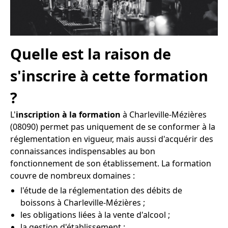
Quelle est la raison de
s'inscrire à cette formation
?
L'
inscription à la formation
à Charleville-Mézières
(08090) permet pas uniquement de se conformer à la
réglementation en vigueur, mais aussi d'acquérir des
connaissances indispensables au bon
fonctionnement de son établissement. La formation
couvre de nombreux domaines :
l'étude de la réglementation des débits de
boissons à Charleville-Mézières ;
les obligations liées à la vente d'alcool ;
la gestion d'établissement ;