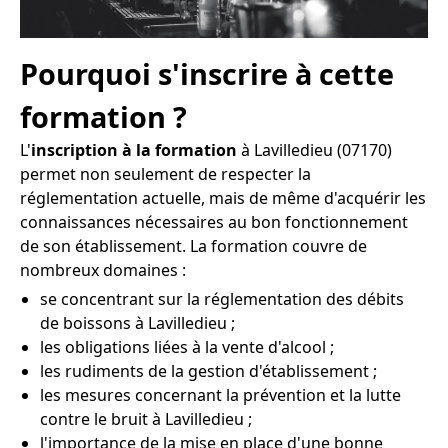
Pourquoi s'inscrire à cette
formation ?
L'
inscription à la formation
à Lavilledieu (07170)
permet non seulement de respecter la
réglementation actuelle, mais de même d'acquérir les
connaissances nécessaires au bon fonctionnement
de son établissement. La formation couvre de
nombreux domaines :
se concentrant sur la réglementation des débits
de boissons à Lavilledieu ;
les obligations liées à la vente d'alcool ;
les rudiments de la gestion d'établissement ;
les mesures concernant la prévention et la lutte
contre le bruit à Lavilledieu ;
l'importance de la mise en place d'une bonne