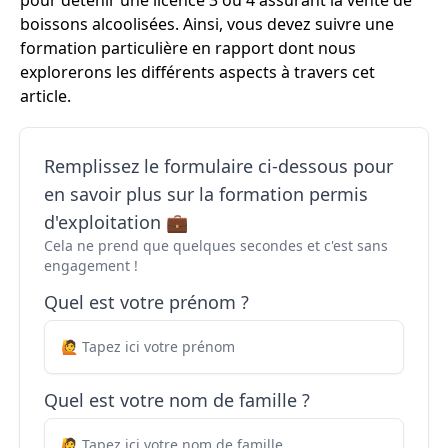
pour détenir une licence 3 ou 4 assurant la vente de
boissons alcoolisées. Ainsi, vous devez suivre une
formation particulière en rapport dont nous
explorerons les différents aspects à travers cet
article.
Remplissez le formulaire ci-dessous pour
en savoir plus sur la formation permis
d'exploitation 💼
Cela ne prend que quelques secondes et c'est sans
engagement !
Quel est votre prénom ?
Quel est votre nom de famille ?