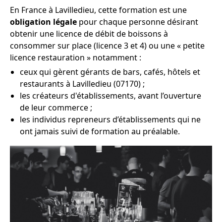
En France à Lavilledieu, cette formation est une
obligation légale
pour chaque personne désirant
obtenir une licence de débit de boissons à
consommer sur place (licence 3 et 4) ou une « petite
licence restauration » notamment :
ceux qui gèrent gérants de bars, cafés, hôtels et
restaurants à Lavilledieu (07170) ;
les créateurs d'établissements, avant l’ouverture
de leur commerce ;
les individus repreneurs d’établissements qui ne
ont jamais suivi de formation au préalable.