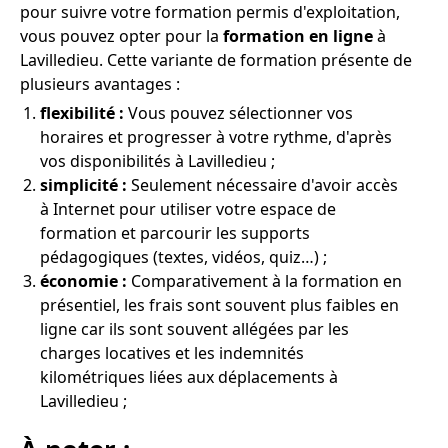
pour suivre votre formation permis d'exploitation,
vous pouvez opter pour la
formation en ligne
à
Lavilledieu. Cette variante de formation présente de
plusieurs avantages :
flexibilité :
Vous pouvez sélectionner vos
horaires et progresser à votre rythme, d'après
vos disponibilités à Lavilledieu ;
simplicité :
Seulement nécessaire d'avoir accès
à Internet pour utiliser votre espace de
formation et parcourir les supports
pédagogiques (textes, vidéos, quiz…) ;
économie :
Comparativement à la formation en
présentiel, les frais sont souvent plus faibles en
ligne car ils sont souvent allégées par les
charges locatives et les indemnités
kilométriques liées aux déplacements à
Lavilledieu ;