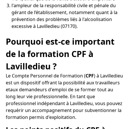
l'ampleur de la responsabilité civile et pénale du
gérant de l’établissement, notamment quant à la
prévention des problèmes liés à l'alcoolisation
excessive à Lavilledieu (07170).
Pourquoi est-ce important
de la formation CPF à
Lavilledieu ?
Le Compte Personnel de Formation (
CPF
) à Lavilledieu
est un dispositif offrant la possibilité aux travailleurs
etaux demandeurs d'emploi de se former tout au
long leur vie professionnelle. En tant que
professionnel indépendant à Lavilledieu, vous pouvez
requérir un accompagnement pour subventionner la
formation permis d'exploitation.