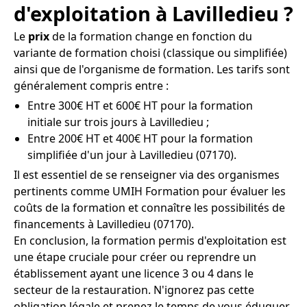
d'exploitation à Lavilledieu ?
Le
prix
de la formation change en fonction du
variante de formation choisi (classique ou simplifiée)
ainsi que de l'organisme de formation. Les tarifs sont
généralement compris entre :
Entre 300€ HT et 600€ HT pour la formation
initiale sur trois jours à Lavilledieu ;
Entre 200€ HT et 400€ HT pour la formation
simplifiée d'un jour à Lavilledieu (07170).
Il est essentiel de se renseigner via des organismes
pertinents comme UMIH Formation pour évaluer les
coûts de la formation et connaître les possibilités de
financements à Lavilledieu (07170).
En conclusion, la formation permis d'exploitation est
une étape cruciale pour créer ou reprendre un
établissement ayant une licence 3 ou 4 dans le
secteur de la restauration. N'ignorez pas cette
obligation légale et prenez le temps de vous éduquer,