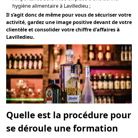
hygiène alimentaire à Lavilledieu ;
Il s’agit donc de même pour vous de sécuriser votre
activité, gardez une image positive devant de votre
clientèle et consolider votre chiffre d'affaires à
Lavilledieu.
Quelle est la procédure pour
se déroule une formation