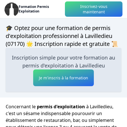
Inscrivez-vous
Formation Permis
Exploitation
maintenant
🎓 Optez pour une formation de permis
d'exploitation professionnel à Lavilledieu
(07170) 🌟 Inscription rapide et gratuite 📜
Inscription simple pour votre formation au
permis d'exploitation à Lavilledieu
Je m'inscris à la formation
Concernant le
permis d'exploitation
à Lavilledieu,
c'est un sésame indispensable pourouvrir un
établissement de restauration, bar, ou simplement