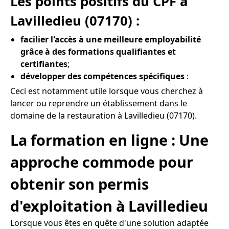
Les points positifs du CPF à
Lavilledieu (07170) :
facilier l'accès à une meilleure employabilité
grâce à des formations qualifiantes et
certifiantes
;
développer des compétences spécifiques
:
Ceci est notamment utile lorsque vous cherchez à
lancer ou reprendre un établissement dans le
domaine de la restauration à Lavilledieu (07170).
La formation en ligne : Une
approche commode pour
obtenir son permis
d'exploitation à Lavilledieu
Lorsque vous êtes en quête d'une solution adaptée