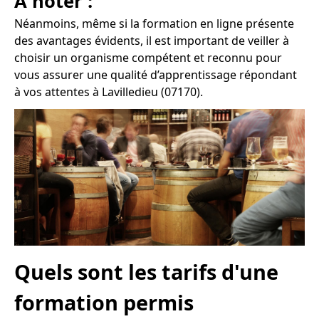
À noter :
Néanmoins, même si la formation en ligne présente
des avantages évidents, il est important de veiller à
choisir un organisme compétent et reconnu pour
vous assurer une qualité d’apprentissage répondant
à vos attentes à Lavilledieu (07170).
Quels sont les tarifs d'une
formation permis