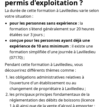
permis d'exploitation ?
La durée de cette formation à Lavilledieu varie selon
votre situation :
pour les personnes sans expérience
: la
formation s'étend généralement sur 20 heures
étalées sur 3 jours ;
conçue pour les personnes ayant déjà une
expérience de 10 ans minimum
: il existe une
formation simplifiée d'une journée à Lavilledieu
(07170) ;
Pendant cette formation à Lavilledieu, vous
découvrirez différents thèmes comme :
les obligations administratives relatives à
l'ouverture d'un établissement ou au
changement de propriétaire à Lavilledieu ;
les principaux principes fondamentaux de la
réglementation des débits de boissons (licence
1 à 4) ainsi que de la vente d'alcool à emporter ;