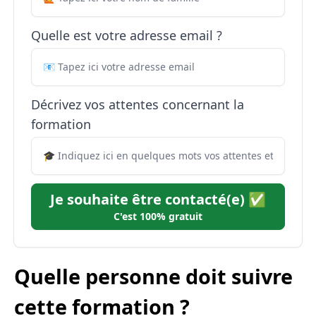
Quelle est votre adresse email ?
Décrivez vos attentes concernant la
formation
Je souhaite être contacté(e) ✅
C'est 100% gratuit
Quelle personne doit suivre
cette formation ?