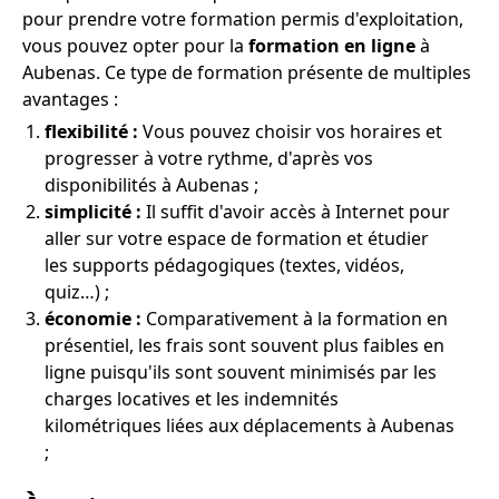
pour prendre votre formation permis d'exploitation,
vous pouvez opter pour la
formation en ligne
à
Aubenas. Ce type de formation présente de multiples
avantages :
flexibilité :
Vous pouvez choisir vos horaires et
progresser à votre rythme, d'après vos
disponibilités à Aubenas ;
simplicité :
Il suffit d'avoir accès à Internet pour
aller sur votre espace de formation et étudier
les supports pédagogiques (textes, vidéos,
quiz…) ;
économie :
Comparativement à la formation en
présentiel, les frais sont souvent plus faibles en
ligne puisqu'ils sont souvent minimisés par les
charges locatives et les indemnités
kilométriques liées aux déplacements à Aubenas
;