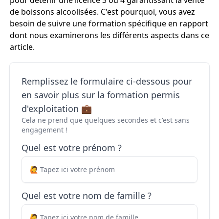
pour détenir une licence 3 ou 4 garantissant la vente
de boissons alcoolisées. C'est pourquoi, vous avez
besoin de suivre une formation spécifique en rapport
dont nous examinerons les différents aspects dans ce
article.
Remplissez le formulaire ci-dessous pour
en savoir plus sur la formation permis
d'exploitation 💼
Cela ne prend que quelques secondes et c'est sans
engagement !
Quel est votre prénom ?
Quel est votre nom de famille ?