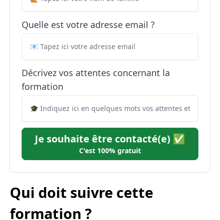
Quelle est votre adresse email ?
Décrivez vos attentes concernant la
formation
Je souhaite être contacté(e) ✅
C'est 100% gratuit
Qui doit suivre cette
formation ?