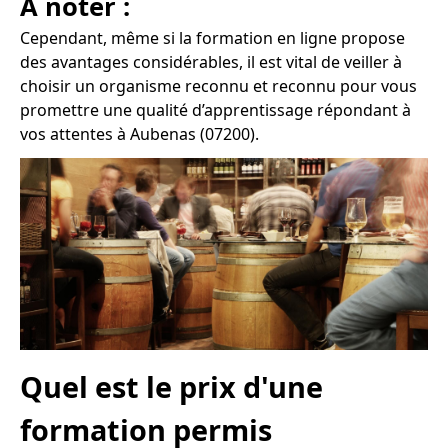
À noter :
Cependant, même si la formation en ligne propose
des avantages considérables, il est vital de veiller à
choisir un organisme reconnu et reconnu pour vous
promettre une qualité d’apprentissage répondant à
vos attentes à Aubenas (07200).
Quel est le prix d'une
formation permis