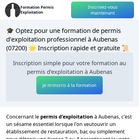
Inscrivez-vous
Formation Permis
Exploitation
maintenant
🎓 Optez pour une formation de permis
d'exploitation professionnel à Aubenas
(07200) 🌟 Inscription rapide et gratuite 📜
Inscription simple pour votre formation au
permis d'exploitation à Aubenas
Je m'inscris à la formation
Concernant le
permis d'exploitation
à Aubenas, c'est
un sésame essentiel lorsque l'on veutouvrir un
établissement de restauration, bar, ou simplement