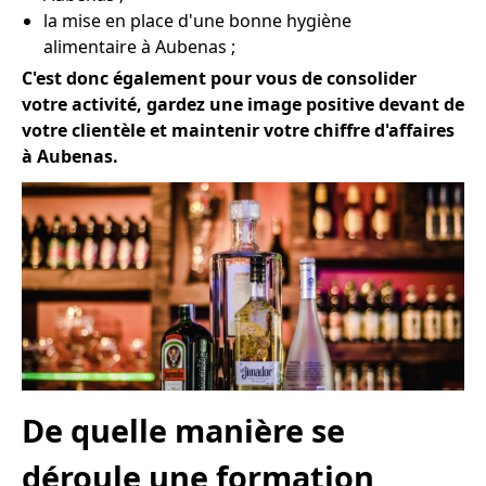
la mise en place d'une bonne hygiène
alimentaire à Aubenas ;
C'est donc également pour vous de consolider
votre activité, gardez une image positive devant de
votre clientèle et maintenir votre chiffre d'affaires
à Aubenas.
De quelle manière se
déroule une formation