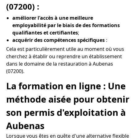
(07200) :
améliorer l'accès à une meilleure
employabilité par le biais de des formations
qualifiantes et certifiantes
;
acquérir des compétences spécifiques
:
Cela est particulièrement utile au moment où vous
cherchez à établir ou reprendre un établissement
dans le domaine de la restauration à Aubenas
(07200).
La formation en ligne : Une
méthode aisée pour obtenir
son permis d'exploitation à
Aubenas
Lorsque vous êtes en quête d'une alternative flexible