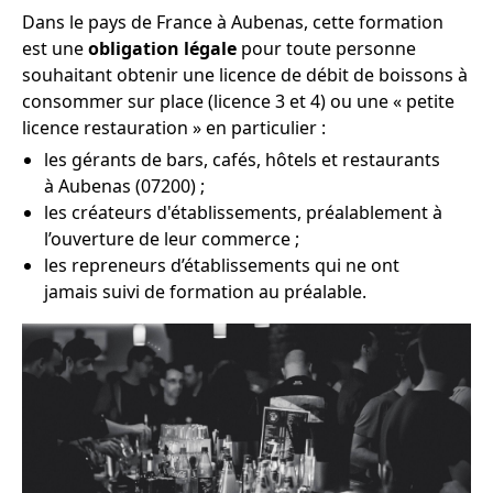
Dans le pays de France à Aubenas, cette formation
est une
obligation légale
pour toute personne
souhaitant obtenir une licence de débit de boissons à
consommer sur place (licence 3 et 4) ou une « petite
licence restauration » en particulier :
les gérants de bars, cafés, hôtels et restaurants
à Aubenas (07200) ;
les créateurs d'établissements, préalablement à
l’ouverture de leur commerce ;
les repreneurs d’établissements qui ne ont
jamais suivi de formation au préalable.