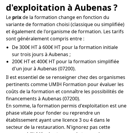
d'exploitation à Aubenas ?
Le
prix
de la formation change en fonction du
variante de formation choisi (classique ou simplifiée)
et également de l'organisme de formation. Les tarifs
sont généralement compris entre :
De 300€ HT à 600€ HT pour la formation initiale
sur trois jours à Aubenas ;
200€ HT et 400€ HT pour la formation simplifiée
d'un jour à Aubenas (07200).
Il est essentiel de se renseigner chez des organismes
pertinents comme UMIH Formation pour évaluer les
coûts de la formation et connaître les possibilités de
financements à Aubenas (07200).
En somme, la formation permis d'exploitation est une
phase vitale pour fonder ou reprendre un
établissement ayant une licence 3 ou 4 dans le
secteur de la restauration. N'ignorez pas cette