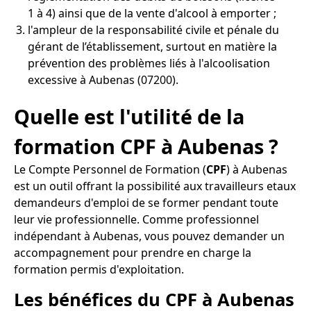
1 à 4) ainsi que de la vente d'alcool à emporter ;
l'ampleur de la responsabilité civile et pénale du
gérant de l’établissement, surtout en matière la
prévention des problèmes liés à l'alcoolisation
excessive à Aubenas (07200).
Quelle est l'utilité de la
formation CPF à Aubenas ?
Le Compte Personnel de Formation (
CPF
) à Aubenas
est un outil offrant la possibilité aux travailleurs etaux
demandeurs d'emploi de se former pendant toute
leur vie professionnelle. Comme professionnel
indépendant à Aubenas, vous pouvez demander un
accompagnement pour prendre en charge la
formation permis d'exploitation.
Les bénéfices du CPF à Aubenas