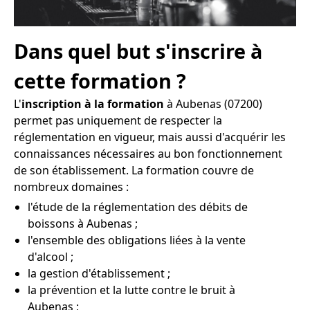
Dans quel but s'inscrire à
cette formation ?
L'
inscription à la formation
à Aubenas (07200)
permet pas uniquement de respecter la
réglementation en vigueur, mais aussi d'acquérir les
connaissances nécessaires au bon fonctionnement
de son établissement. La formation couvre de
nombreux domaines :
l'étude de la réglementation des débits de
boissons à Aubenas ;
l'ensemble des obligations liées à la vente
d'alcool ;
la gestion d'établissement ;
la prévention et la lutte contre le bruit à
Aubenas ;