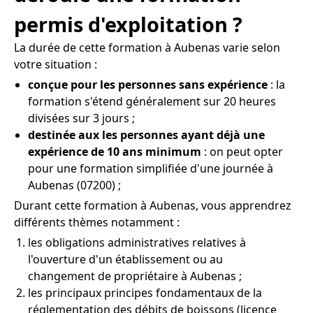
permis d'exploitation ?
La durée de cette formation à Aubenas varie selon
votre situation :
conçue pour les personnes sans expérience
: la
formation s'étend généralement sur 20 heures
divisées sur 3 jours ;
destinée aux les personnes ayant déjà une
expérience de 10 ans minimum
: on peut opter
pour une formation simplifiée d'une journée à
Aubenas (07200) ;
Durant cette formation à Aubenas, vous apprendrez
différents thèmes notamment :
les obligations administratives relatives à
l'ouverture d'un établissement ou au
changement de propriétaire à Aubenas ;
les principaux principes fondamentaux de la
réglementation des débits de boissons (licence