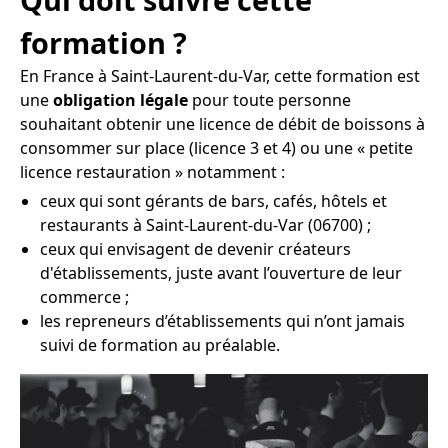
formation ?
En France à Saint-Laurent-du-Var, cette formation est
une
obligation légale
pour toute personne
souhaitant obtenir une licence de débit de boissons à
consommer sur place (licence 3 et 4) ou une « petite
licence restauration » notamment :
ceux qui sont gérants de bars, cafés, hôtels et
restaurants à Saint-Laurent-du-Var (06700) ;
ceux qui envisagent de devenir créateurs
d'établissements, juste avant l’ouverture de leur
commerce ;
les repreneurs d’établissements qui n’ont jamais
suivi de formation au préalable.