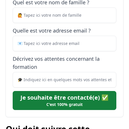
Quel est votre nom de famille ?
Quelle est votre adresse email ?
Décrivez vos attentes concernant la
formation
Je souhaite être contacté(e) ✅
C'est 100% gratuit
Qui doit suivre cette