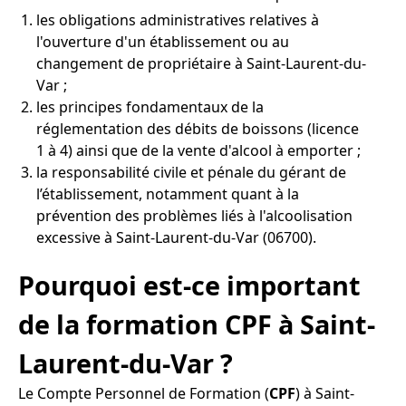
les obligations administratives relatives à
l'ouverture d'un établissement ou au
changement de propriétaire à Saint-Laurent-du-
Var ;
les principes fondamentaux de la
réglementation des débits de boissons (licence
1 à 4) ainsi que de la vente d'alcool à emporter ;
la responsabilité civile et pénale du gérant de
l’établissement, notamment quant à la
prévention des problèmes liés à l'alcoolisation
excessive à Saint-Laurent-du-Var (06700).
Pourquoi est-ce important
de la formation CPF à Saint-
Laurent-du-Var ?
Le Compte Personnel de Formation (
CPF
) à Saint-