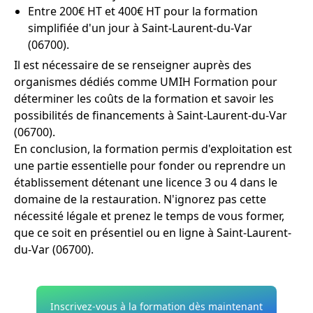
Entre 200€ HT et 400€ HT pour la formation
simplifiée d'un jour à Saint-Laurent-du-Var
(06700).
Il est nécessaire de se renseigner auprès des
organismes dédiés comme UMIH Formation pour
déterminer les coûts de la formation et savoir les
possibilités de financements à Saint-Laurent-du-Var
(06700).
En conclusion, la formation permis d'exploitation est
une partie essentielle pour fonder ou reprendre un
établissement détenant une licence 3 ou 4 dans le
domaine de la restauration. N'ignorez pas cette
nécessité légale et prenez le temps de vous former,
que ce soit en présentiel ou en ligne à Saint-Laurent-
du-Var (06700).
Inscrivez-vous à la formation dès maintenant