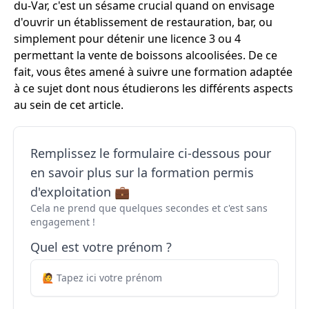
du-Var, c'est un sésame crucial quand on envisage
d'ouvrir un établissement de restauration, bar, ou
simplement pour détenir une licence 3 ou 4
permettant la vente de boissons alcoolisées. De ce
fait, vous êtes amené à suivre une formation adaptée
à ce sujet dont nous étudierons les différents aspects
au sein de cet article.
Remplissez le formulaire ci-dessous pour
en savoir plus sur la formation permis
d'exploitation 💼
Cela ne prend que quelques secondes et c'est sans
engagement !
Quel est votre prénom ?