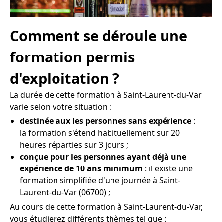
Comment se déroule une
formation permis
d'exploitation ?
La durée de cette formation à Saint-Laurent-du-Var
varie selon votre situation :
destinée aux les personnes sans expérience
:
la formation s'étend habituellement sur 20
heures réparties sur 3 jours ;
conçue pour les personnes ayant déjà une
expérience de 10 ans minimum
: il existe une
formation simplifiée d'une journée à Saint-
Laurent-du-Var (06700) ;
Au cours de cette formation à Saint-Laurent-du-Var,
vous étudierez différents thèmes tel que :