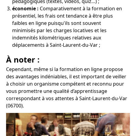
pédagogiques (textes, vidéos, quiz…) ;
économie :
Comparativement à la formation en
présentiel, les frais ont tendance à être plus
faibles en ligne puisqu'ils sont souvent
minimisés par les charges locatives et les
indemnités kilométriques relatives aux
déplacements à Saint-Laurent-du-Var ;
À noter :
Cependant, même si la formation en ligne propose
des avantages indéniables, il est important de veiller
à choisir un organisme compétent et reconnu pour
vous promettre une qualité d’apprentissage
correspondant à vos attentes à Saint-Laurent-du-Var
(06700).