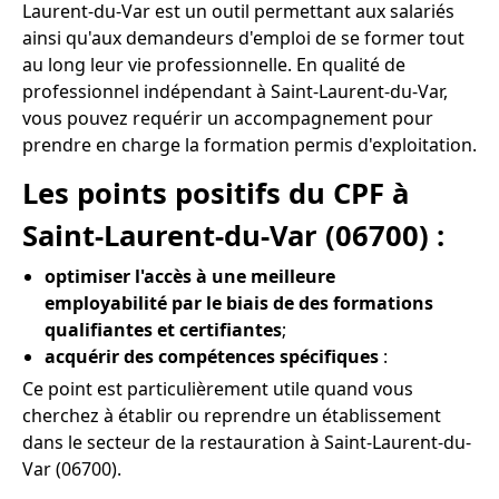
Laurent-du-Var est un outil permettant aux salariés
ainsi qu'aux demandeurs d'emploi de se former tout
au long leur vie professionnelle. En qualité de
professionnel indépendant à Saint-Laurent-du-Var,
vous pouvez requérir un accompagnement pour
prendre en charge la formation permis d'exploitation.
Les points positifs du CPF à
Saint-Laurent-du-Var (06700) :
optimiser l'accès à une meilleure
employabilité par le biais de des formations
qualifiantes et certifiantes
;
acquérir des compétences spécifiques
:
Ce point est particulièrement utile quand vous
cherchez à établir ou reprendre un établissement
dans le secteur de la restauration à Saint-Laurent-du-
Var (06700).