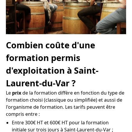
Combien coûte d'une
formation permis
d'exploitation à Saint-
Laurent-du-Var ?
Le
prix
de la formation diffère en fonction du type de
formation choisi (classique ou simplifiée) et aussi de
l'organisme de formation. Les tarifs peuvent être
compris entre :
Entre 300€ HT et 600€ HT pour la formation
initiale sur trois jours à Saint-Laurent-du-Var ;