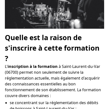
Quelle est la raison de
s'inscrire à cette formation
?
L'
inscription à la formation
à Saint-Laurent-du-Var
(06700) permet non seulement de suivre la
réglementation actuelle, mais également d'acquérir
des connaissances essentielles au bon
fonctionnement de son établissement. La formation
couvre divers domaines :
se concentrant sur la réglementation des débits
de boissons à Saint-Laurent-du-Var ;