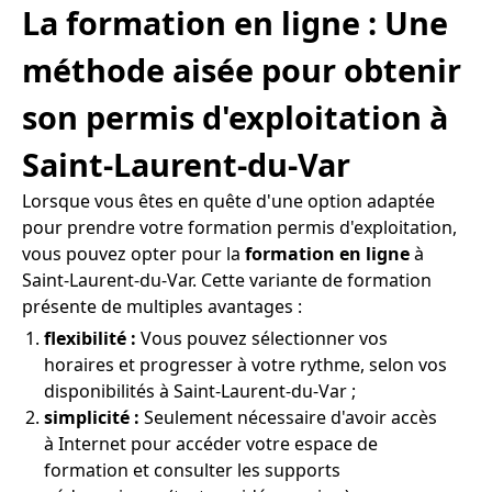
La formation en ligne : Une
méthode aisée pour obtenir
son permis d'exploitation à
Saint-Laurent-du-Var
Lorsque vous êtes en quête d'une option adaptée
pour prendre votre formation permis d'exploitation,
vous pouvez opter pour la
formation en ligne
à
Saint-Laurent-du-Var. Cette variante de formation
présente de multiples avantages :
flexibilité :
Vous pouvez sélectionner vos
horaires et progresser à votre rythme, selon vos
disponibilités à Saint-Laurent-du-Var ;
simplicité :
Seulement nécessaire d'avoir accès
à Internet pour accéder votre espace de
formation et consulter les supports