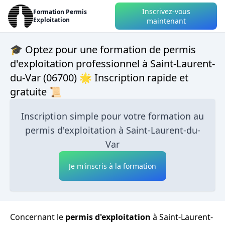
Inscrivez-vous
Formation Permis
Exploitation
maintenant
🎓 Optez pour une formation de permis
d'exploitation professionnel à Saint-Laurent-
du-Var (06700) 🌟 Inscription rapide et
gratuite 📜
Inscription simple pour votre formation au
permis d'exploitation à Saint-Laurent-du-
Var
Je m'inscris à la formation
Concernant le
permis d'exploitation
à Saint-Laurent-