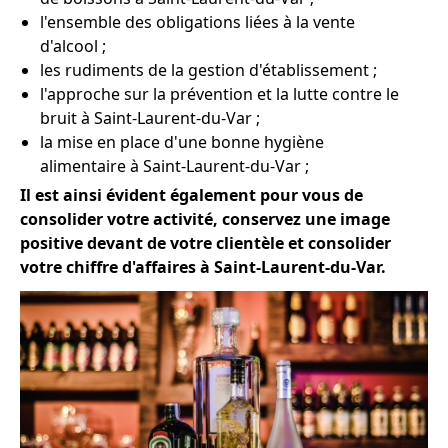
l'ensemble des obligations liées à la vente
d'alcool ;
les rudiments de la gestion d'établissement ;
l'approche sur la prévention et la lutte contre le
bruit à Saint-Laurent-du-Var ;
la mise en place d'une bonne hygiène
alimentaire à Saint-Laurent-du-Var ;
Il est ainsi évident également pour vous de
consolider votre activité, conservez une image
positive devant de votre clientèle et consolider
votre chiffre d'affaires à Saint-Laurent-du-Var.