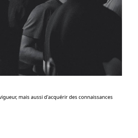
vigueur, mais aussi d'acquérir des connaissances