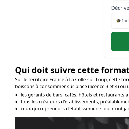
Décrive
Qui doit suivre cette format
Sur le territoire France à La Colle-sur-Loup, cette f
boissons à consommer sur place (licence 3 et 4) ou un
les gérants de bars, cafés, hôtels et restaurants à
tous les créateurs d'établissements, préalablemen
ceux qui repreneurs d’établissements qui n’ont ja