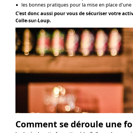
les bonnes pratiques pour la mise en place d'une 
C'est donc aussi pour vous de sécuriser votre activ
Colle-sur-Loup.
Comment se déroule une for