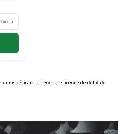
sonne désirant obtenir une licence de débit de