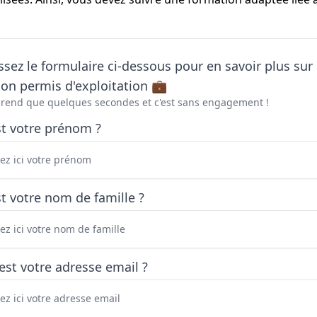
sez le formulaire ci-dessous pour en savoir plus sur 
on permis d'exploitation 💼
prend que quelques secondes et c'est sans engagement !
st votre prénom ?
t votre nom de famille ?
est votre adresse email ?