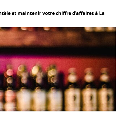
tèle et maintenir votre chiffre d'affaires à La
?