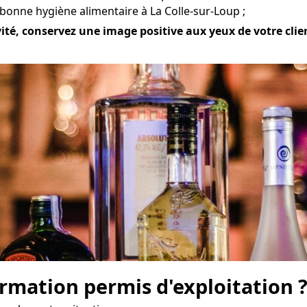
bonne hygiène alimentaire à La Colle-sur-Loup ;
ité, conservez une image positive aux yeux de votre clien
mation permis d'exploitation 