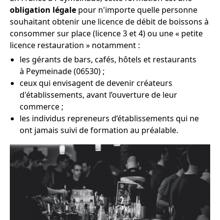
obligation légale
pour n'importe quelle personne
souhaitant obtenir une licence de débit de boissons à
consommer sur place (licence 3 et 4) ou une « petite
licence restauration » notamment :
les gérants de bars, cafés, hôtels et restaurants
à Peymeinade (06530) ;
ceux qui envisagent de devenir créateurs
d'établissements, avant l’ouverture de leur
commerce ;
les individus repreneurs d’établissements qui ne
ont jamais suivi de formation au préalable.