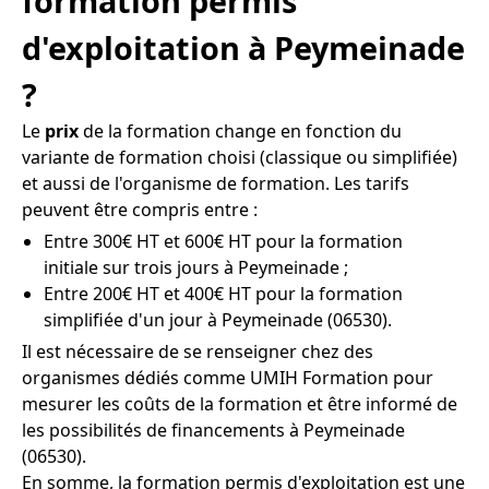
formation permis
d'exploitation à Peymeinade
?
Le
prix
de la formation change en fonction du
variante de formation choisi (classique ou simplifiée)
et aussi de l'organisme de formation. Les tarifs
peuvent être compris entre :
Entre 300€ HT et 600€ HT pour la formation
initiale sur trois jours à Peymeinade ;
Entre 200€ HT et 400€ HT pour la formation
simplifiée d'un jour à Peymeinade (06530).
Il est nécessaire de se renseigner chez des
organismes dédiés comme UMIH Formation pour
mesurer les coûts de la formation et être informé de
les possibilités de financements à Peymeinade
(06530).
En somme, la formation permis d'exploitation est une