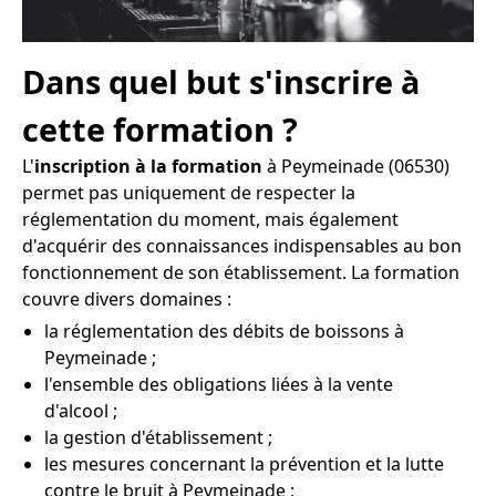
Dans quel but s'inscrire à
cette formation ?
L'
inscription à la formation
à Peymeinade (06530)
permet pas uniquement de respecter la
réglementation du moment, mais également
d'acquérir des connaissances indispensables au bon
fonctionnement de son établissement. La formation
couvre divers domaines :
la réglementation des débits de boissons à
Peymeinade ;
l'ensemble des obligations liées à la vente
d'alcool ;
la gestion d'établissement ;
les mesures concernant la prévention et la lutte
contre le bruit à Peymeinade ;