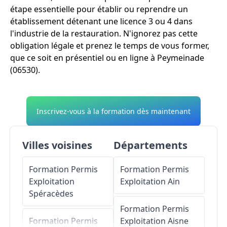
étape essentielle pour établir ou reprendre un
établissement détenant une licence 3 ou 4 dans
l'industrie de la restauration. N'ignorez pas cette
obligation légale et prenez le temps de vous former,
que ce soit en présentiel ou en ligne à Peymeinade
(06530).
Inscrivez-vous à la formation dès maintenant
Villes voisines
Départements
Formation Permis
Formation Permis
Exploitation
Exploitation
Ain
Spéracèdes
Formation Permis
Formation Permis
Exploitation
Aisne