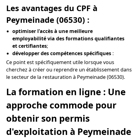
Les avantages du CPF à
Peymeinade (06530) :
optimiser l'accès à une meilleure
employabilité via des formations qualifiantes
et certifiantes
;
développer des compétences spécifiques
:
Ce point est spécifiquement utile lorsque vous
cherchez à créer ou reprendre un établissement dans
le secteur de la restauration à Peymeinade (06530).
La formation en ligne : Une
approche commode pour
obtenir son permis
d'exploitation à Peymeinade