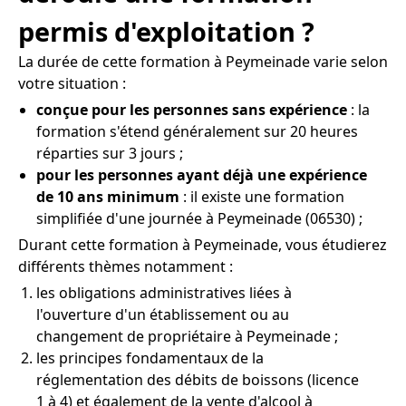
permis d'exploitation ?
La durée de cette formation à Peymeinade varie selon
votre situation :
conçue pour les personnes sans expérience
: la
formation s'étend généralement sur 20 heures
réparties sur 3 jours ;
pour les personnes ayant déjà une expérience
de 10 ans minimum
: il existe une formation
simplifiée d'une journée à Peymeinade (06530) ;
Durant cette formation à Peymeinade, vous étudierez
différents thèmes notamment :
les obligations administratives liées à
l'ouverture d'un établissement ou au
changement de propriétaire à Peymeinade ;
les principes fondamentaux de la
réglementation des débits de boissons (licence
1 à 4) et également de la vente d'alcool à