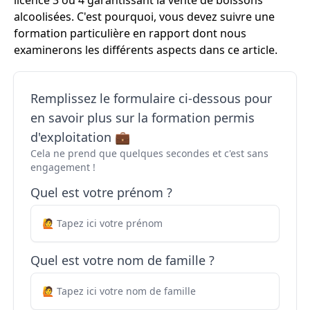
licence 3 ou 4 garantissant la vente de boissons
alcoolisées. C'est pourquoi, vous devez suivre une
formation particulière en rapport dont nous
examinerons les différents aspects dans ce article.
Remplissez le formulaire ci-dessous pour
en savoir plus sur la formation permis
d'exploitation 💼
Cela ne prend que quelques secondes et c'est sans
engagement !
Quel est votre prénom ?
Quel est votre nom de famille ?