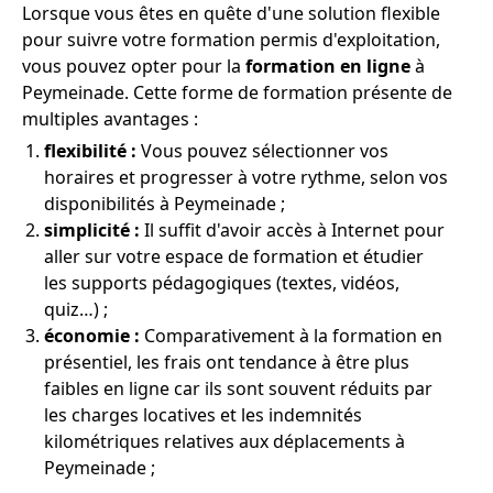
Lorsque vous êtes en quête d'une solution flexible
pour suivre votre formation permis d'exploitation,
vous pouvez opter pour la
formation en ligne
à
Peymeinade. Cette forme de formation présente de
multiples avantages :
flexibilité :
Vous pouvez sélectionner vos
horaires et progresser à votre rythme, selon vos
disponibilités à Peymeinade ;
simplicité :
Il suffit d'avoir accès à Internet pour
aller sur votre espace de formation et étudier
les supports pédagogiques (textes, vidéos,
quiz…) ;
économie :
Comparativement à la formation en
présentiel, les frais ont tendance à être plus
faibles en ligne car ils sont souvent réduits par
les charges locatives et les indemnités
kilométriques relatives aux déplacements à
Peymeinade ;