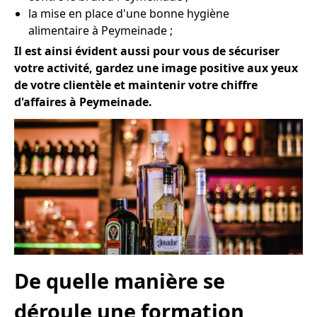
la mise en place d'une bonne hygiène
alimentaire à Peymeinade ;
Il est ainsi évident aussi pour vous de sécuriser
votre activité, gardez une image positive aux yeux
de votre clientèle et maintenir votre chiffre
d'affaires à Peymeinade.
De quelle manière se
déroule une formation