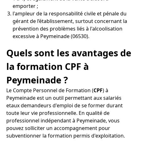
emporter ;
l'ampleur de la responsabilité civile et pénale du
gérant de l’établissement, surtout concernant la
prévention des problèmes liés à l'alcoolisation
excessive à Peymeinade (06530).
Quels sont les avantages de
la formation CPF à
Peymeinade ?
Le Compte Personnel de Formation (
CPF
) à
Peymeinade est un outil permettant aux salariés
etaux demandeurs d'emploi de se former durant
toute leur vie professionnelle. En qualité de
professionnel indépendant à Peymeinade, vous
pouvez solliciter un accompagnement pour
subventionner la formation permis d'exploitation.