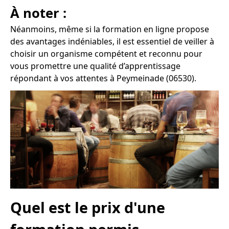
À noter :
Néanmoins, même si la formation en ligne propose
des avantages indéniables, il est essentiel de veiller à
choisir un organisme compétent et reconnu pour
vous promettre une qualité d’apprentissage
répondant à vos attentes à Peymeinade (06530).
Quel est le prix d'une