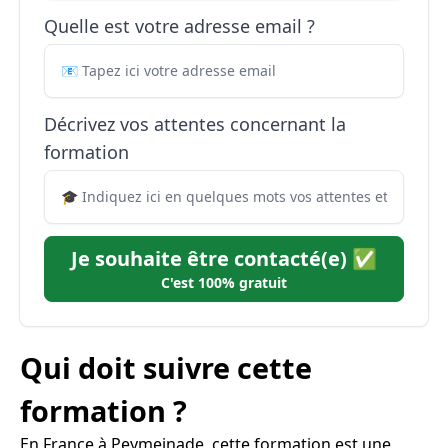
Quelle est votre adresse email ?
Décrivez vos attentes concernant la
formation
Je souhaite être contacté(e) ✅
C'est 100% gratuit
Qui doit suivre cette
formation ?
En France à Peymeinade, cette formation est une