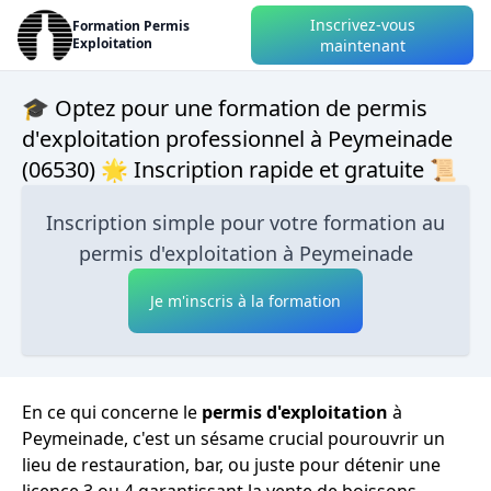
Inscrivez-vous
Formation Permis
Exploitation
maintenant
🎓 Optez pour une formation de permis
d'exploitation professionnel à Peymeinade
(06530) 🌟 Inscription rapide et gratuite 📜
Inscription simple pour votre formation au
permis d'exploitation à Peymeinade
Je m'inscris à la formation
En ce qui concerne le
permis d'exploitation
à
Peymeinade, c'est un sésame crucial pourouvrir un
lieu de restauration, bar, ou juste pour détenir une