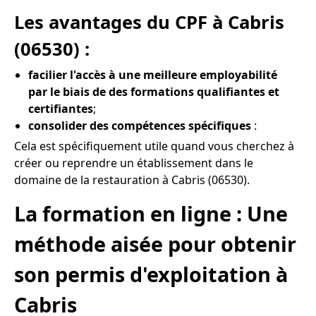
Les avantages du CPF à Cabris
(06530) :
facilier l'accès à une meilleure employabilité
par le biais de des formations qualifiantes et
certifiantes
;
consolider des compétences spécifiques
:
Cela est spécifiquement utile quand vous cherchez à
créer ou reprendre un établissement dans le
domaine de la restauration à Cabris (06530).
La formation en ligne : Une
méthode aisée pour obtenir
son permis d'exploitation à
Cabris