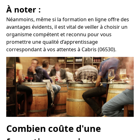
À noter :
Néanmoins, même si la formation en ligne offre des
avantages évidents, il est vital de veiller à choisir un
organisme compétent et reconnu pour vous
promettre une qualité d’apprentissage
correspondant à vos attentes à Cabris (06530).
Combien coûte d'une