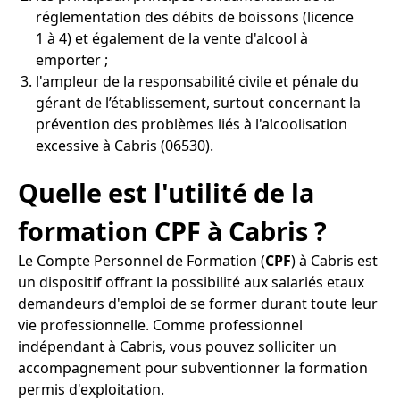
réglementation des débits de boissons (licence
1 à 4) et également de la vente d'alcool à
emporter ;
l'ampleur de la responsabilité civile et pénale du
gérant de l’établissement, surtout concernant la
prévention des problèmes liés à l'alcoolisation
excessive à Cabris (06530).
Quelle est l'utilité de la
formation CPF à Cabris ?
Le Compte Personnel de Formation (
CPF
) à Cabris est
un dispositif offrant la possibilité aux salariés etaux
demandeurs d'emploi de se former durant toute leur
vie professionnelle. Comme professionnel
indépendant à Cabris, vous pouvez solliciter un
accompagnement pour subventionner la formation
permis d'exploitation.