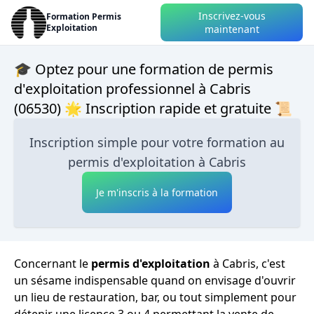
Inscrivez-vous
Formation Permis
Exploitation
maintenant
🎓 Optez pour une formation de permis
d'exploitation professionnel à Cabris
(06530) 🌟 Inscription rapide et gratuite 📜
Inscription simple pour votre formation au
permis d'exploitation à Cabris
Je m'inscris à la formation
Concernant le
permis d'exploitation
à Cabris, c'est
un sésame indispensable quand on envisage d'ouvrir
un lieu de restauration, bar, ou tout simplement pour