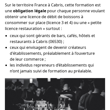
Sur le territoire France à Cabris, cette formation est
une
obligation légale
pour chaque personne voulant
obtenir une licence de débit de boissons à
consommer sur place (licence 3 et 4) ou une « petite
licence restauration » surtout :
ceux qui sont gérants de bars, cafés, hôtels et
restaurants à Cabris (06530) ;
ceux qui envisagent de devenir créateurs
d'établissements, préalablement à l’ouverture
de leur commerce ;
les individus repreneurs d’établissements qui
n’ont jamais suivi de formation au préalable.