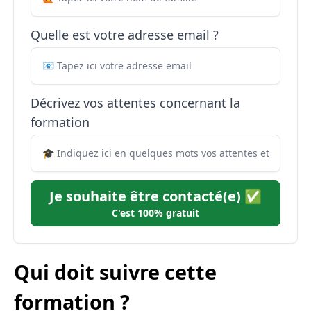
Quelle est votre adresse email ?
Décrivez vos attentes concernant la
formation
Je souhaite être contacté(e) ✅
C'est 100% gratuit
Qui doit suivre cette
formation ?