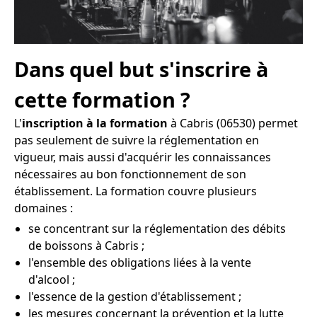
Dans quel but s'inscrire à
cette formation ?
L'
inscription à la formation
à Cabris (06530) permet
pas seulement de suivre la réglementation en
vigueur, mais aussi d'acquérir les connaissances
nécessaires au bon fonctionnement de son
établissement. La formation couvre plusieurs
domaines :
se concentrant sur la réglementation des débits
de boissons à Cabris ;
l'ensemble des obligations liées à la vente
d'alcool ;
l'essence de la gestion d'établissement ;
les mesures concernant la prévention et la lutte