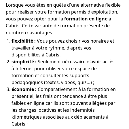
Lorsque vous êtes en quête d'une alternative flexible
pour réaliser votre formation permis d'exploitation,
vous pouvez opter pour la
formation en ligne
à
Cabris. Cette variante de formation présente de
nombreux avantages :
flexibilité :
Vous pouvez choisir vos horaires et
travailler à votre rythme, d'après vos
disponibilités à Cabris ;
simplicité :
Seulement nécessaire d'avoir accès
à Internet pour utiliser votre espace de
formation et consulter les supports
pédagogiques (textes, vidéos, quiz…) ;
économie :
Comparativement à la formation en
présentiel, les frais ont tendance à être plus
faibles en ligne car ils sont souvent allégées par
les charges locatives et les indemnités
kilométriques associées aux déplacements à
Cabris ;