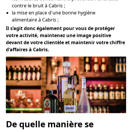
contre le bruit à Cabris ;
la mise en place d'une bonne hygiène
alimentaire à Cabris ;
Il s’agit donc également pour vous de protéger
votre activité, maintenez une image positive
devant de votre clientèle et maintenir votre chiffre
d'affaires à Cabris.
De quelle manière se