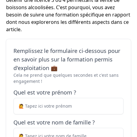
détenir une licence 3 ou 4 permettant la vente de
boissons alcoolisées. C'est pourquoi, vous avez
besoin de suivre une formation spécifique en rapport
dont nous explorerons les différents aspects dans ce
article.
Remplissez le formulaire ci-dessous pour
en savoir plus sur la formation permis
d'exploitation 💼
Cela ne prend que quelques secondes et c'est sans
engagement !
Quel est votre prénom ?
Quel est votre nom de famille ?