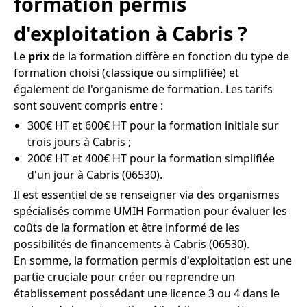
formation permis
d'exploitation à Cabris ?
Le
prix
de la formation diffère en fonction du type de
formation choisi (classique ou simplifiée) et
également de l'organisme de formation. Les tarifs
sont souvent compris entre :
300€ HT et 600€ HT pour la formation initiale sur
trois jours à Cabris ;
200€ HT et 400€ HT pour la formation simplifiée
d'un jour à Cabris (06530).
Il est essentiel de se renseigner via des organismes
spécialisés comme UMIH Formation pour évaluer les
coûts de la formation et être informé de les
possibilités de financements à Cabris (06530).
En somme, la formation permis d'exploitation est une
partie cruciale pour créer ou reprendre un
établissement possédant une licence 3 ou 4 dans le