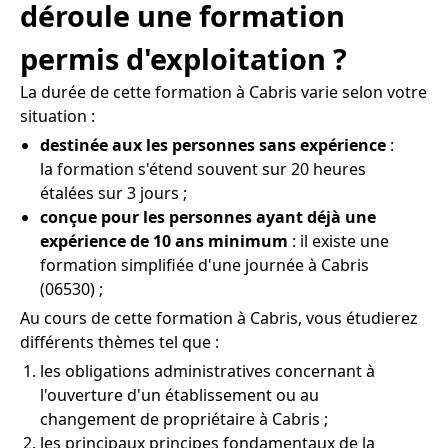
déroule une formation
permis d'exploitation ?
La durée de cette formation à Cabris varie selon votre
situation :
destinée aux les personnes sans expérience
:
la formation s'étend souvent sur 20 heures
étalées sur 3 jours ;
conçue pour les personnes ayant déjà une
expérience de 10 ans minimum
: il existe une
formation simplifiée d'une journée à Cabris
(06530) ;
Au cours de cette formation à Cabris, vous étudierez
différents thèmes tel que :
les obligations administratives concernant à
l'ouverture d'un établissement ou au
changement de propriétaire à Cabris ;
les principaux principes fondamentaux de la