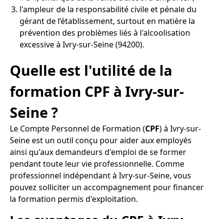
l'ampleur de la responsabilité civile et pénale du
gérant de l’établissement, surtout en matière la
prévention des problèmes liés à l'alcoolisation
excessive à Ivry-sur-Seine (94200).
Quelle est l'utilité de la
formation CPF à Ivry-sur-
Seine ?
Le Compte Personnel de Formation (
CPF
) à Ivry-sur-
Seine est un outil conçu pour aider aux employés
ainsi qu'aux demandeurs d'emploi de se former
pendant toute leur vie professionnelle. Comme
professionnel indépendant à Ivry-sur-Seine, vous
pouvez solliciter un accompagnement pour financer
la formation permis d'exploitation.