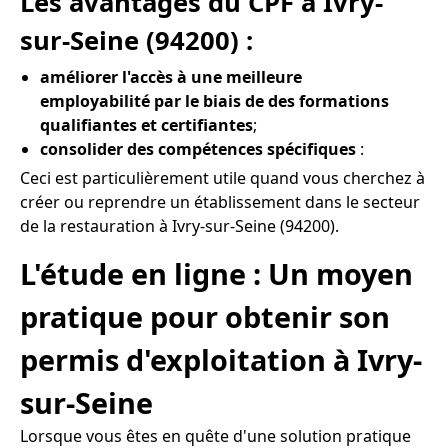
Les avantages du CPF à Ivry-
sur-Seine (94200) :
améliorer l'accès à une meilleure
employabilité par le biais de des formations
qualifiantes et certifiantes
;
consolider des compétences spécifiques
:
Ceci est particulièrement utile quand vous cherchez à
créer ou reprendre un établissement dans le secteur
de la restauration à Ivry-sur-Seine (94200).
L'étude en ligne : Un moyen
pratique pour obtenir son
permis d'exploitation à Ivry-
sur-Seine
Lorsque vous êtes en quête d'une solution pratique