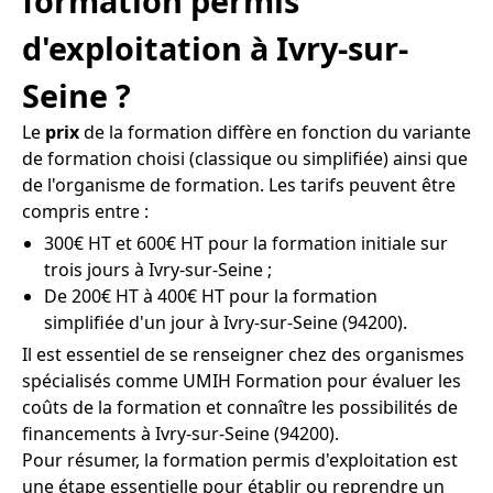
formation permis
d'exploitation à Ivry-sur-
Seine ?
Le
prix
de la formation diffère en fonction du variante
de formation choisi (classique ou simplifiée) ainsi que
de l'organisme de formation. Les tarifs peuvent être
compris entre :
300€ HT et 600€ HT pour la formation initiale sur
trois jours à Ivry-sur-Seine ;
De 200€ HT à 400€ HT pour la formation
simplifiée d'un jour à Ivry-sur-Seine (94200).
Il est essentiel de se renseigner chez des organismes
spécialisés comme UMIH Formation pour évaluer les
coûts de la formation et connaître les possibilités de
financements à Ivry-sur-Seine (94200).
Pour résumer, la formation permis d'exploitation est
une étape essentielle pour établir ou reprendre un