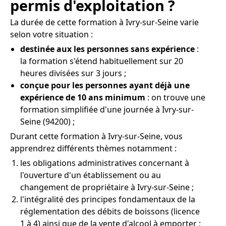
permis d'exploitation ?
La durée de cette formation à Ivry-sur-Seine varie
selon votre situation :
destinée aux les personnes sans expérience
:
la formation s'étend habituellement sur 20
heures divisées sur 3 jours ;
conçue pour les personnes ayant déjà une
expérience de 10 ans minimum
: on trouve une
formation simplifiée d'une journée à Ivry-sur-
Seine (94200) ;
Durant cette formation à Ivry-sur-Seine, vous
apprendrez différents thèmes notamment :
les obligations administratives concernant à
l'ouverture d'un établissement ou au
changement de propriétaire à Ivry-sur-Seine ;
l'intégralité des principes fondamentaux de la
réglementation des débits de boissons (licence
1 à 4) ainsi que de la vente d'alcool à emporter ;