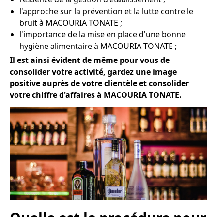
l'approche sur la prévention et la lutte contre le
bruit à MACOURIA TONATE ;
l'importance de la mise en place d'une bonne
hygiène alimentaire à MACOURIA TONATE ;
Il est ainsi évident de même pour vous de
consolider votre activité, gardez une image
positive auprès de votre clientèle et consolider
votre chiffre d'affaires à MACOURIA TONATE.