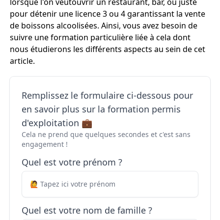
lorsque l'on veutouvrir un restaurant, bar, ou juste
pour détenir une licence 3 ou 4 garantissant la vente
de boissons alcoolisées. Ainsi, vous avez besoin de
suivre une formation particulière liée à cela dont
nous étudierons les différents aspects au sein de cet
article.
Remplissez le formulaire ci-dessous pour
en savoir plus sur la formation permis
d'exploitation 💼
Cela ne prend que quelques secondes et c'est sans
engagement !
Quel est votre prénom ?
Quel est votre nom de famille ?