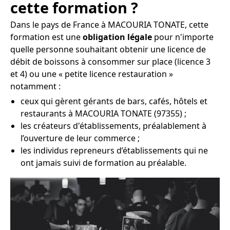
cette formation ?
Dans le pays de France à MACOURIA TONATE, cette
formation est une
obligation légale
pour n'importe
quelle personne souhaitant obtenir une licence de
débit de boissons à consommer sur place (licence 3
et 4) ou une « petite licence restauration »
notamment :
ceux qui gèrent gérants de bars, cafés, hôtels et
restaurants à MACOURIA TONATE (97355) ;
les créateurs d'établissements, préalablement à
l’ouverture de leur commerce ;
les individus repreneurs d’établissements qui ne
ont jamais suivi de formation au préalable.