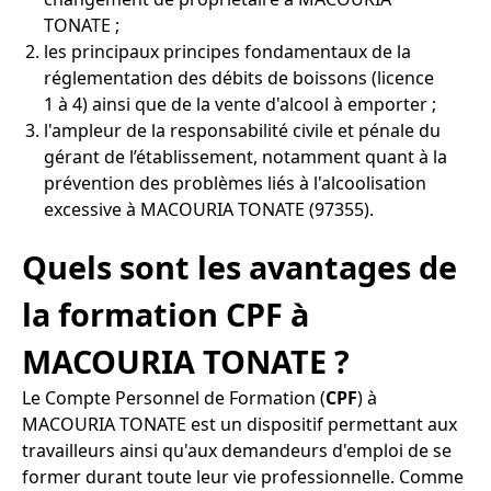
TONATE ;
les principaux principes fondamentaux de la
réglementation des débits de boissons (licence
1 à 4) ainsi que de la vente d'alcool à emporter ;
l'ampleur de la responsabilité civile et pénale du
gérant de l’établissement, notamment quant à la
prévention des problèmes liés à l'alcoolisation
excessive à MACOURIA TONATE (97355).
Quels sont les avantages de
la formation CPF à
MACOURIA TONATE ?
Le Compte Personnel de Formation (
CPF
) à
MACOURIA TONATE est un dispositif permettant aux
travailleurs ainsi qu'aux demandeurs d'emploi de se
former durant toute leur vie professionnelle. Comme