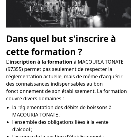
Dans quel but s'inscrire à
cette formation ?
L'
inscription à la formation
à MACOURIA TONATE
(97355) permet pas seulement de respecter la
réglementation actuelle, mais de même d'acquérir
des connaissances indispensables au bon
fonctionnement de son établissement. La formation
couvre divers domaines :
la réglementation des débits de boissons à
MACOURIA TONATE ;
l'ensemble des obligations liées à la vente
d'alcool ;
l'essence de la gestion d'établissement ;