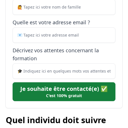
Quelle est votre adresse email ?
Décrivez vos attentes concernant la
formation
Je souhaite être contacté(e) ✅
C'est 100% gratuit
Quel individu doit suivre