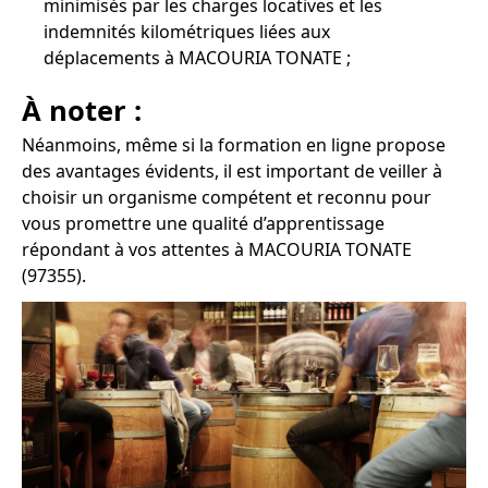
minimisés par les charges locatives et les
indemnités kilométriques liées aux
déplacements à MACOURIA TONATE ;
À noter :
Néanmoins, même si la formation en ligne propose
des avantages évidents, il est important de veiller à
choisir un organisme compétent et reconnu pour
vous promettre une qualité d’apprentissage
répondant à vos attentes à MACOURIA TONATE
(97355).