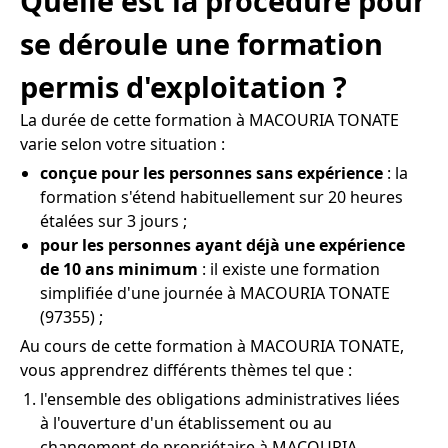
Quelle est la procédure pour
se déroule une formation
permis d'exploitation ?
La durée de cette formation à MACOURIA TONATE
varie selon votre situation :
conçue pour les personnes sans expérience
: la
formation s'étend habituellement sur 20 heures
étalées sur 3 jours ;
pour les personnes ayant déjà une expérience
de 10 ans minimum
: il existe une formation
simplifiée d'une journée à MACOURIA TONATE
(97355) ;
Au cours de cette formation à MACOURIA TONATE,
vous apprendrez différents thèmes tel que :
l'ensemble des obligations administratives liées
à l'ouverture d'un établissement ou au
changement de propriétaire à MACOURIA