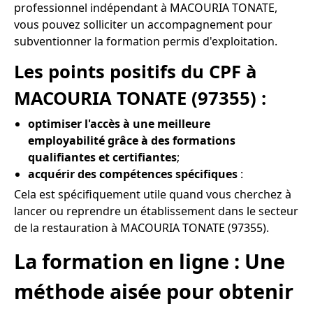
professionnel indépendant à MACOURIA TONATE,
vous pouvez solliciter un accompagnement pour
subventionner la formation permis d'exploitation.
Les points positifs du CPF à
MACOURIA TONATE (97355) :
optimiser l'accès à une meilleure
employabilité grâce à des formations
qualifiantes et certifiantes
;
acquérir des compétences spécifiques
:
Cela est spécifiquement utile quand vous cherchez à
lancer ou reprendre un établissement dans le secteur
de la restauration à MACOURIA TONATE (97355).
La formation en ligne : Une
méthode aisée pour obtenir