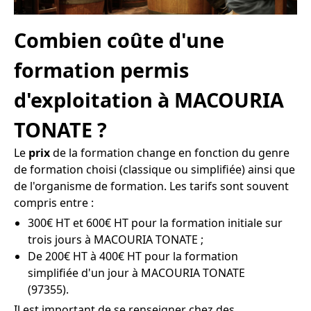
Combien coûte d'une
formation permis
d'exploitation à MACOURIA
TONATE ?
Le
prix
de la formation change en fonction du genre
de formation choisi (classique ou simplifiée) ainsi que
de l'organisme de formation. Les tarifs sont souvent
compris entre :
300€ HT et 600€ HT pour la formation initiale sur
trois jours à MACOURIA TONATE ;
De 200€ HT à 400€ HT pour la formation
simplifiée d'un jour à MACOURIA TONATE
(97355).
Il est important de se renseigner chez des