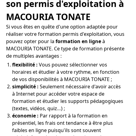
son permis d'exploitation à
MACOURIA TONATE
Si vous êtes en quête d'une option adaptée pour
réaliser votre formation permis d'exploitation, vous
pouvez opter pour la
formation en ligne
à
MACOURIA TONATE. Ce type de formation présente
de multiples avantages :
flexibilité :
Vous pouvez sélectionner vos
horaires et étudier à votre rythme, en fonction
de vos disponibilités à MACOURIA TONATE ;
simplicité :
Seulement nécessaire d'avoir accès
à Internet pour accéder votre espace de
formation et étudier les supports pédagogiques
(textes, vidéos, quiz…) ;
économie :
Par rapport à la formation en
présentiel, les frais ont tendance à être plus
faibles en ligne puisqu'ils sont souvent