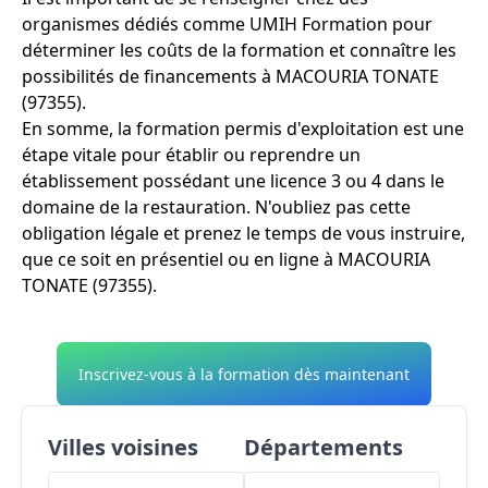
organismes dédiés comme UMIH Formation pour
déterminer les coûts de la formation et connaître les
possibilités de financements à MACOURIA TONATE
(97355).
En somme, la formation permis d'exploitation est une
étape vitale pour établir ou reprendre un
établissement possédant une licence 3 ou 4 dans le
domaine de la restauration. N'oubliez pas cette
obligation légale et prenez le temps de vous instruire,
que ce soit en présentiel ou en ligne à MACOURIA
TONATE (97355).
Inscrivez-vous à la formation dès maintenant
Villes voisines
Départements