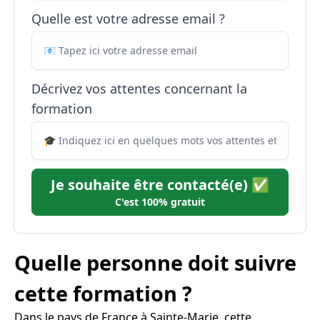
Quelle est votre adresse email ?
Décrivez vos attentes concernant la
formation
Je souhaite être contacté(e) ✅
C'est 100% gratuit
Quelle personne doit suivre
cette formation ?
Dans le pays de France à Sainte-Marie, cette