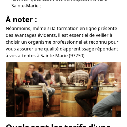
Sainte-Marie ;
À noter :
Néanmoins, même si la formation en ligne présente
des avantages évidents, il est essentiel de veiller à
choisir un organisme professionnel et reconnu pour
vous assurer une qualité d’apprentissage répondant
à vos attentes à Sainte-Marie (97230).