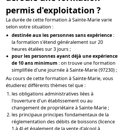
permis d'exploitation ?
La durée de cette formation à Sainte-Marie varie
selon votre situation :
destinée aux les personnes sans expérience
:
la formation s'étend généralement sur 20
heures étalées sur 3 jours ;
pour les personnes ayant déjà une expérience
de 10 ans minimum
: on trouve une formation
simplifiée d'une journée à Sainte-Marie (97230) ;
Au cours de cette formation à Sainte-Marie, vous
étudierez différents thèmes tel que :
les obligations administratives liées à
l'ouverture d'un établissement ou au
changement de propriétaire à Sainte-Marie ;
les principaux principes fondamentaux de la
réglementation des débits de boissons (licence
1 à 4) et également de la vente d'alcool à