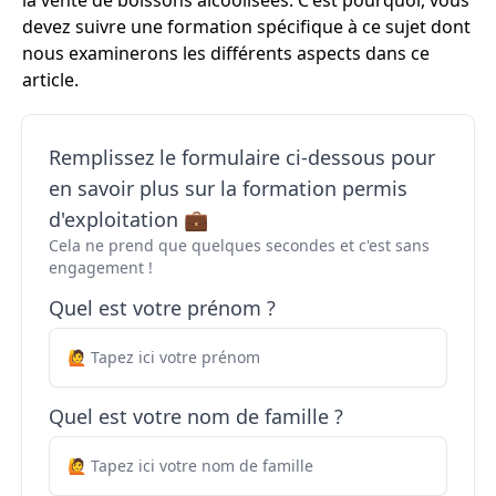
la vente de boissons alcoolisées. C'est pourquoi, vous
devez suivre une formation spécifique à ce sujet dont
nous examinerons les différents aspects dans ce
article.
Remplissez le formulaire ci-dessous pour
en savoir plus sur la formation permis
d'exploitation 💼
Cela ne prend que quelques secondes et c'est sans
engagement !
Quel est votre prénom ?
Quel est votre nom de famille ?