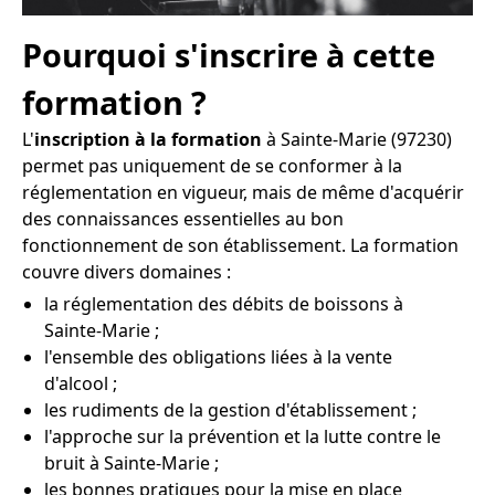
Pourquoi s'inscrire à cette
formation ?
L'
inscription à la formation
à Sainte-Marie (97230)
permet pas uniquement de se conformer à la
réglementation en vigueur, mais de même d'acquérir
des connaissances essentielles au bon
fonctionnement de son établissement. La formation
couvre divers domaines :
la réglementation des débits de boissons à
Sainte-Marie ;
l'ensemble des obligations liées à la vente
d'alcool ;
les rudiments de la gestion d'établissement ;
l'approche sur la prévention et la lutte contre le
bruit à Sainte-Marie ;
les bonnes pratiques pour la mise en place