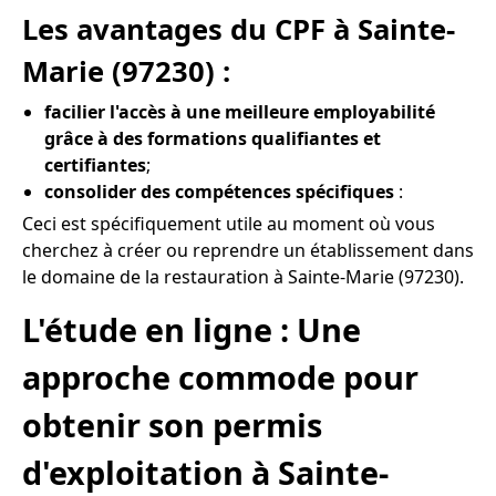
Les avantages du CPF à Sainte-
Marie (97230) :
facilier l'accès à une meilleure employabilité
grâce à des formations qualifiantes et
certifiantes
;
consolider des compétences spécifiques
:
Ceci est spécifiquement utile au moment où vous
cherchez à créer ou reprendre un établissement dans
le domaine de la restauration à Sainte-Marie (97230).
L'étude en ligne : Une
approche commode pour
obtenir son permis
d'exploitation à Sainte-