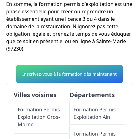
En somme, la formation permis d'exploitation est une
phase essentielle pour créer ou reprendre un
établissement ayant une licence 3 ou 4 dans le
domaine de la restauration. N'ignorez pas cette
obligation légale et prenez le temps de vous éduquer,
que ce soit en présentiel ou en ligne à Sainte-Marie
(97230).
Inscrivez-vous à la formation dès maintenant
Villes voisines
Départements
Formation Permis
Formation Permis
Exploitation
Gros-
Exploitation
Ain
Morne
Formation Permis