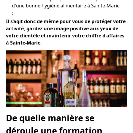
d'une bonne hygiène alimentaire à Sainte-Marie
;
Il s’agit donc de même pour vous de protéger votre
activité, gardez une image positive aux yeux de
votre clientèle et maintenir votre chiffre d'affaires
à Sainte-Marie.
De quelle manière se
déroule une formation