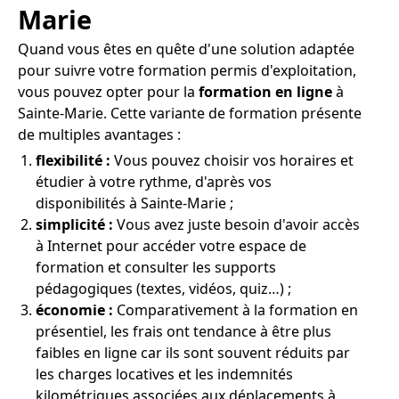
Marie
Quand vous êtes en quête d'une solution adaptée
pour suivre votre formation permis d'exploitation,
vous pouvez opter pour la
formation en ligne
à
Sainte-Marie. Cette variante de formation présente
de multiples avantages :
flexibilité :
Vous pouvez choisir vos horaires et
étudier à votre rythme, d'après vos
disponibilités à Sainte-Marie ;
simplicité :
Vous avez juste besoin d'avoir accès
à Internet pour accéder votre espace de
formation et consulter les supports
pédagogiques (textes, vidéos, quiz…) ;
économie :
Comparativement à la formation en
présentiel, les frais ont tendance à être plus
faibles en ligne car ils sont souvent réduits par
les charges locatives et les indemnités
kilométriques associées aux déplacements à