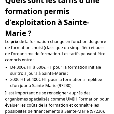
Quels sont les tarifs d'une
formation permis
d'exploitation à Sainte-
Marie ?
Le
prix
de la formation change en fonction du genre
de formation choisi (classique ou simplifiée) et aussi
de l'organisme de formation. Les tarifs peuvent être
compris entre :
De 300€ HT à 600€ HT pour la formation initiale
sur trois jours à Sainte-Marie ;
200€ HT et 400€ HT pour la formation simplifiée
d'un jour à Sainte-Marie (97230).
Il est important de se renseigner auprès des
organismes spécialisés comme UMIH Formation pour
évaluer les coûts de la formation et connaître les
possibilités de financements à Sainte-Marie (97230).