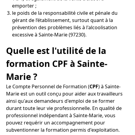
emporter ;
le poids de la responsabilité civile et pénale du
gérant de l’établissement, surtout quant à la
prévention des problèmes liés à l'alcoolisation
excessive à Sainte-Marie (97230).
Quelle est l'utilité de la
formation CPF à Sainte-
Marie ?
Le Compte Personnel de Formation (
CPF
) à Sainte-
Marie est un outil conçu pour aider aux travailleurs
ainsi qu'aux demandeurs d'emploi de se former
durant toute leur vie professionnelle. En qualité de
professionnel indépendant à Sainte-Marie, vous
pouvez requérir un accompagnement pour
subventionner la formation permis d'exploitation.