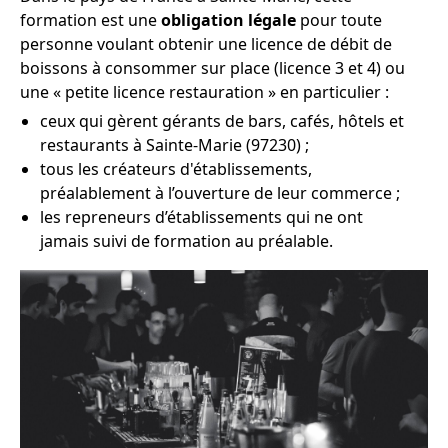
formation est une
obligation légale
pour toute
personne voulant obtenir une licence de débit de
boissons à consommer sur place (licence 3 et 4) ou
une « petite licence restauration » en particulier :
ceux qui gèrent gérants de bars, cafés, hôtels et
restaurants à Sainte-Marie (97230) ;
tous les créateurs d'établissements,
préalablement à l’ouverture de leur commerce ;
les repreneurs d’établissements qui ne ont
jamais suivi de formation au préalable.