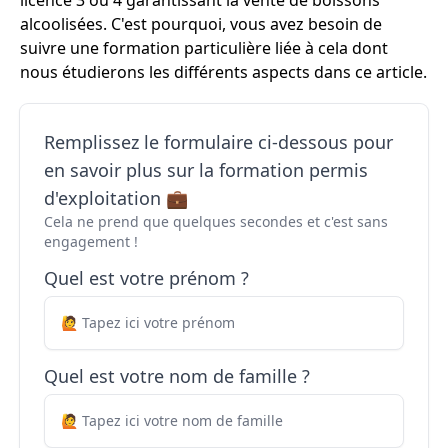
licence 3 ou 4 garantissant la vente de boissons
alcoolisées. C'est pourquoi, vous avez besoin de
suivre une formation particulière liée à cela dont
nous étudierons les différents aspects dans ce article.
Remplissez le formulaire ci-dessous pour
en savoir plus sur la formation permis
d'exploitation 💼
Cela ne prend que quelques secondes et c'est sans
engagement !
Quel est votre prénom ?
Quel est votre nom de famille ?