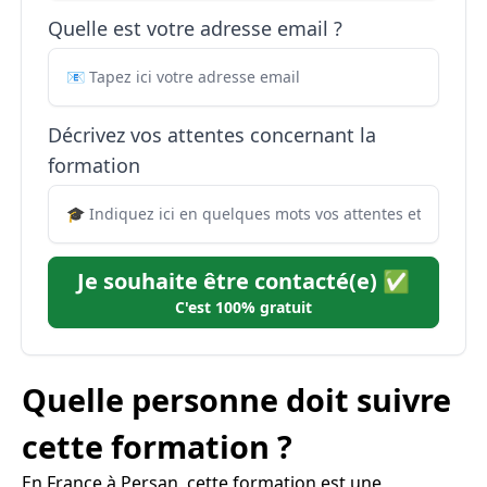
Quelle est votre adresse email ?
Décrivez vos attentes concernant la
formation
Je souhaite être contacté(e) ✅
C'est 100% gratuit
Quelle personne doit suivre
cette formation ?
En France à Persan, cette formation est une