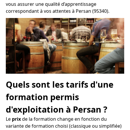
vous assurer une qualité d’apprentissage
correspondant à vos attentes à Persan (95340).
Quels sont les tarifs d'une
formation permis
d'exploitation à Persan ?
Le
prix
de la formation change en fonction du
variante de formation choisi (classique ou simplifiée)