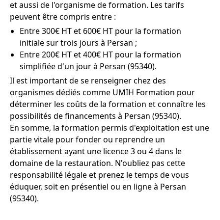
et aussi de l'organisme de formation. Les tarifs
peuvent être compris entre :
Entre 300€ HT et 600€ HT pour la formation
initiale sur trois jours à Persan ;
Entre 200€ HT et 400€ HT pour la formation
simplifiée d'un jour à Persan (95340).
Il est important de se renseigner chez des
organismes dédiés comme UMIH Formation pour
déterminer les coûts de la formation et connaître les
possibilités de financements à Persan (95340).
En somme, la formation permis d'exploitation est une
partie vitale pour fonder ou reprendre un
établissement ayant une licence 3 ou 4 dans le
domaine de la restauration. N'oubliez pas cette
responsabilité légale et prenez le temps de vous
éduquer, soit en présentiel ou en ligne à Persan
(95340).