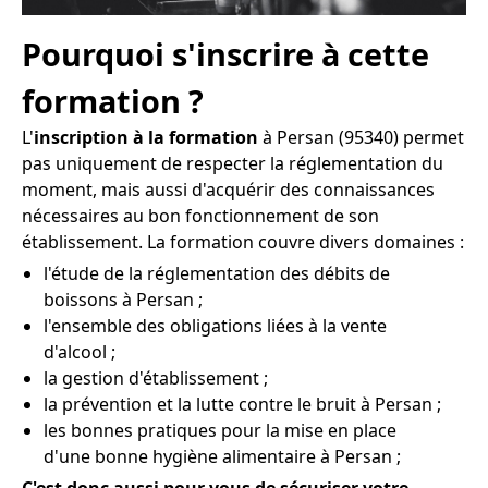
Pourquoi s'inscrire à cette
formation ?
L'
inscription à la formation
à Persan (95340) permet
pas uniquement de respecter la réglementation du
moment, mais aussi d'acquérir des connaissances
nécessaires au bon fonctionnement de son
établissement. La formation couvre divers domaines :
l'étude de la réglementation des débits de
boissons à Persan ;
l'ensemble des obligations liées à la vente
d'alcool ;
la gestion d'établissement ;
la prévention et la lutte contre le bruit à Persan ;
les bonnes pratiques pour la mise en place
d'une bonne hygiène alimentaire à Persan ;