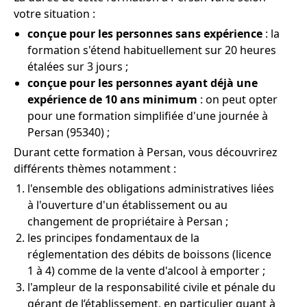
votre situation :
conçue pour les personnes sans expérience
: la
formation s'étend habituellement sur 20 heures
étalées sur 3 jours ;
conçue pour les personnes ayant déjà une
expérience de 10 ans minimum
: on peut opter
pour une formation simplifiée d'une journée à
Persan (95340) ;
Durant cette formation à Persan, vous découvrirez
différents thèmes notamment :
l'ensemble des obligations administratives liées
à l'ouverture d'un établissement ou au
changement de propriétaire à Persan ;
les principes fondamentaux de la
réglementation des débits de boissons (licence
1 à 4) comme de la vente d'alcool à emporter ;
l'ampleur de la responsabilité civile et pénale du
gérant de l’établissement, en particulier quant à