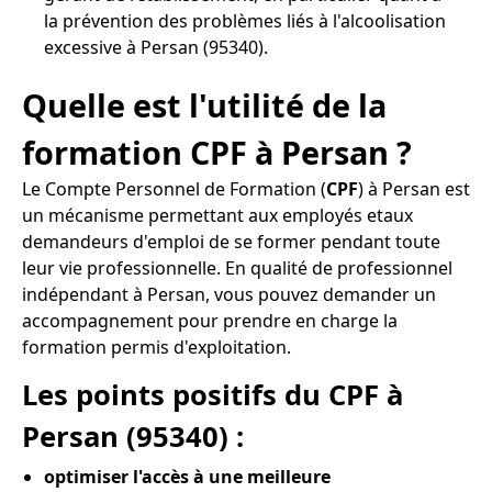
la prévention des problèmes liés à l'alcoolisation
excessive à Persan (95340).
Quelle est l'utilité de la
formation CPF à Persan ?
Le Compte Personnel de Formation (
CPF
) à Persan est
un mécanisme permettant aux employés etaux
demandeurs d'emploi de se former pendant toute
leur vie professionnelle. En qualité de professionnel
indépendant à Persan, vous pouvez demander un
accompagnement pour prendre en charge la
formation permis d'exploitation.
Les points positifs du CPF à
Persan (95340) :
optimiser l'accès à une meilleure