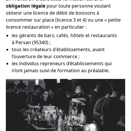
obligation légale
pour toute personne voulant
obtenir une licence de débit de boissons à
consommer sur place (licence 3 et 4) ou une « petite
licence restauration » en particulier :
les gérants de bars, cafés, hôtels et restaurants
à Persan (95340) ;
tous les créateurs d'établissements, avant
l’ouverture de leur commerce ;
les individus repreneurs d’établissements qui
n’ont jamais suivi de formation au préalable.