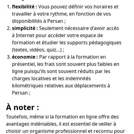
flexibilité :
Vous pouvez définir vos horaires et
travailler à votre rythme, en fonction de vos
disponibilités à Persan ;
simplicité :
Seulement nécessaire d'avoir accès
à Internet pour accéder votre espace de
formation et étudier les supports pédagogiques
(textes, vidéos, quiz…) ;
économie :
Par rapport à la formation en
présentiel, les frais sont souvent plus faibles en
ligne puisqu'ils sont souvent réduits par les
charges locatives et les indemnités
kilométriques relatives aux déplacements à
Persan ;
À noter :
Toutefois, même si la formation en ligne offre des
avantages indéniables, il est essentiel de veiller à
choisir un organisme professionnel et reconnu pour