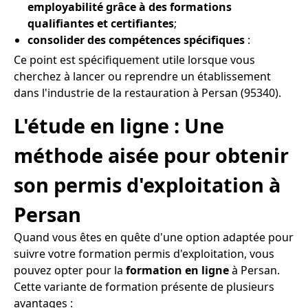
employabilité grâce à des formations
qualifiantes et certifiantes
;
consolider des compétences spécifiques
:
Ce point est spécifiquement utile lorsque vous
cherchez à lancer ou reprendre un établissement
dans l'industrie de la restauration à Persan (95340).
L'étude en ligne : Une
méthode aisée pour obtenir
son permis d'exploitation à
Persan
Quand vous êtes en quête d'une option adaptée pour
suivre votre formation permis d'exploitation, vous
pouvez opter pour la
formation en ligne
à Persan.
Cette variante de formation présente de plusieurs
avantages :