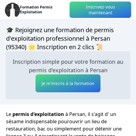
Inscrivez-vous
Formation Permis
Exploitation
maintenant
🎓 Rejoignez une formation de permis
d'exploitation professionnel à Persan
(95340) 🌟 Inscription en 2 clics 📜
Inscription simple pour votre formation au
permis d'exploitation à Persan
Je m'inscris à la formation
Le
permis d'exploitation
à Persan, il s'agit d' un
sésame indispensable pourouvrir un lieu de
restauration, bar, ou simplement pour détenir une