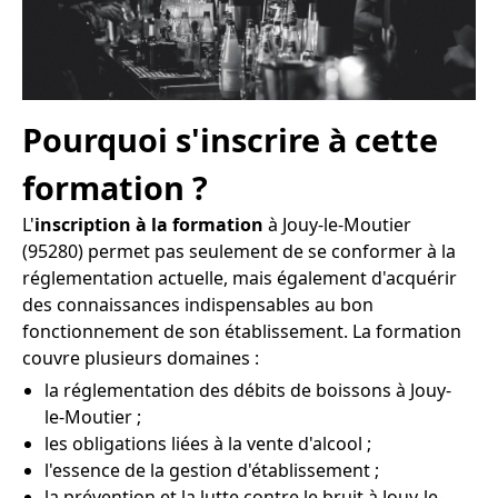
Pourquoi s'inscrire à cette
formation ?
L'
inscription à la formation
à Jouy-le-Moutier
(95280) permet pas seulement de se conformer à la
réglementation actuelle, mais également d'acquérir
des connaissances indispensables au bon
fonctionnement de son établissement. La formation
couvre plusieurs domaines :
la réglementation des débits de boissons à Jouy-
le-Moutier ;
les obligations liées à la vente d'alcool ;
l'essence de la gestion d'établissement ;
la prévention et la lutte contre le bruit à Jouy-le-