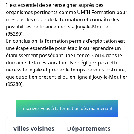
Il est essentiel de se renseigner auprès des
organismes pertinents comme UMIH Formation pour
mesurer les coûts de la formation et connaître les
possibilités de financements à Jouy-le-Moutier
(95280).
En conclusion, la formation permis d'exploitation est
une étape essentielle pour établir ou reprendre un
établissement possédant une licence 3 ou 4 dans le
domaine de la restauration. Ne négligez pas cette
nécessité légale et prenez le temps de vous instruire,
que ce soit en présentiel ou en ligne à Jouy-le-Moutier
(95280).
Inscrivez-vous à la formation dès maintenant
Villes voisines
Départements