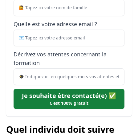
Quelle est votre adresse email ?
Décrivez vos attentes concernant la
formation
Je souhaite être contacté(e) ✅
C'est 100% gratuit
Quel individu doit suivre