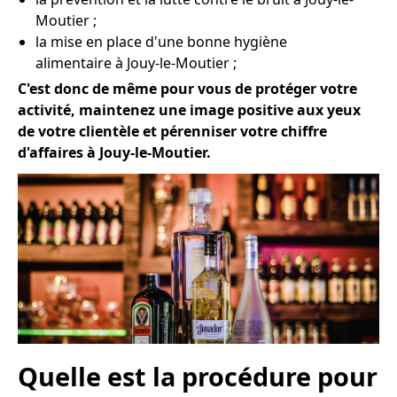
Moutier ;
la mise en place d'une bonne hygiène
alimentaire à Jouy-le-Moutier ;
C'est donc de même pour vous de protéger votre
activité, maintenez une image positive aux yeux
de votre clientèle et pérenniser votre chiffre
d'affaires à Jouy-le-Moutier.
Quelle est la procédure pour