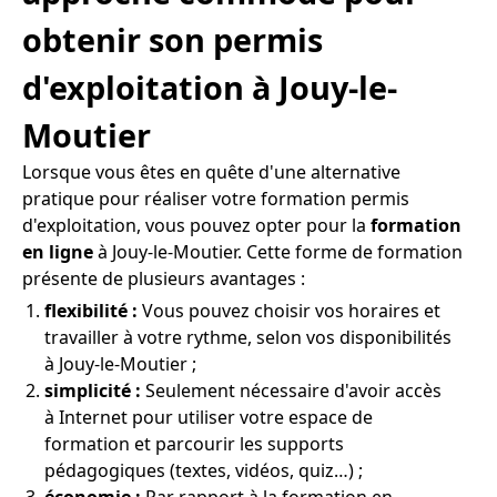
obtenir son permis
d'exploitation à Jouy-le-
Moutier
Lorsque vous êtes en quête d'une alternative
pratique pour réaliser votre formation permis
d'exploitation, vous pouvez opter pour la
formation
en ligne
à Jouy-le-Moutier. Cette forme de formation
présente de plusieurs avantages :
flexibilité :
Vous pouvez choisir vos horaires et
travailler à votre rythme, selon vos disponibilités
à Jouy-le-Moutier ;
simplicité :
Seulement nécessaire d'avoir accès
à Internet pour utiliser votre espace de
formation et parcourir les supports
pédagogiques (textes, vidéos, quiz…) ;