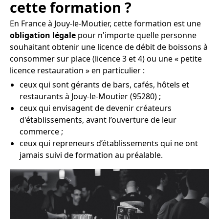
cette formation ?
En France à Jouy-le-Moutier, cette formation est une
obligation légale
pour n'importe quelle personne
souhaitant obtenir une licence de débit de boissons à
consommer sur place (licence 3 et 4) ou une « petite
licence restauration » en particulier :
ceux qui sont gérants de bars, cafés, hôtels et
restaurants à Jouy-le-Moutier (95280) ;
ceux qui envisagent de devenir créateurs
d'établissements, avant l’ouverture de leur
commerce ;
ceux qui repreneurs d’établissements qui ne ont
jamais suivi de formation au préalable.