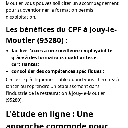
Moutier, vous pouvez solliciter un accompagnement
pour subventionner la formation permis
d'exploitation.
Les bénéfices du CPF à Jouy-le-
Moutier (95280) :
facilier l'accès à une meilleure employabilité
grâce à des formations qualifiantes et
certifiantes
;
consolider des compétences spécifiques
:
Ceci est spécifiquement utile quand vous cherchez à
lancer ou reprendre un établissement dans
l'industrie de la restauration à Jouy-le-Moutier
(95280).
L'étude en ligne : Une
approche commode pour