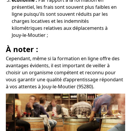
économie :
Par rapport à la formation en
présentiel, les frais sont souvent plus faibles en
ligne puisqu'ils sont souvent réduits par les
charges locatives et les indemnités
kilométriques relatives aux déplacements à
Jouy-le-Moutier ;
À noter :
Cependant, même si la formation en ligne offre des
avantages évidents, il est important de veiller à
choisir un organisme compétent et reconnu pour
vous garantir une qualité d’apprentissage répondant
à vos attentes à Jouy-le-Moutier (95280).