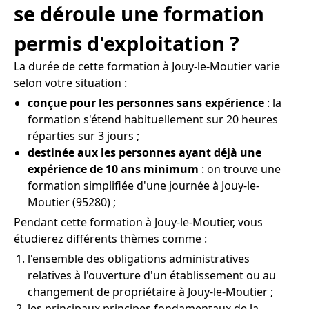
se déroule une formation
permis d'exploitation ?
La durée de cette formation à Jouy-le-Moutier varie
selon votre situation :
conçue pour les personnes sans expérience
: la
formation s'étend habituellement sur 20 heures
réparties sur 3 jours ;
destinée aux les personnes ayant déjà une
expérience de 10 ans minimum
: on trouve une
formation simplifiée d'une journée à Jouy-le-
Moutier (95280) ;
Pendant cette formation à Jouy-le-Moutier, vous
étudierez différents thèmes comme :
l'ensemble des obligations administratives
relatives à l'ouverture d'un établissement ou au
changement de propriétaire à Jouy-le-Moutier ;
les principaux principes fondamentaux de la