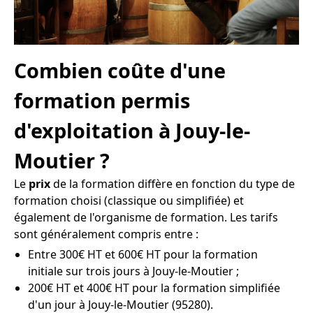
Combien coûte d'une
formation permis
d'exploitation à Jouy-le-
Moutier ?
Le
prix
de la formation diffère en fonction du type de
formation choisi (classique ou simplifiée) et
également de l'organisme de formation. Les tarifs
sont généralement compris entre :
Entre 300€ HT et 600€ HT pour la formation
initiale sur trois jours à Jouy-le-Moutier ;
200€ HT et 400€ HT pour la formation simplifiée
d'un jour à Jouy-le-Moutier (95280).