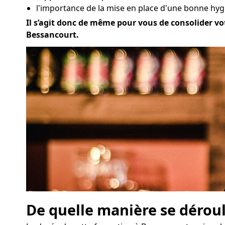
l'importance de la mise en place d'une bonne hyg
Il s’agit donc de même pour vous de consolider vot
Bessancourt.
De quelle manière se déroul