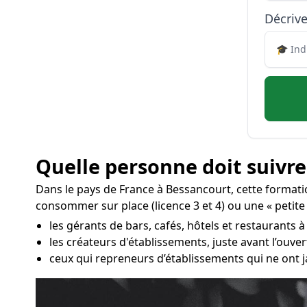
Décrive
Quelle personne doit suivre
Dans le pays de France à Bessancourt, cette format
consommer sur place (licence 3 et 4) ou une « petite
les gérants de bars, cafés, hôtels et restaurants 
les créateurs d'établissements, juste avant l’ouv
ceux qui repreneurs d’établissements qui ne ont j