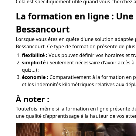
Cela est spécifiquement utile quand vous cherchez à
La formation en ligne : Une
Bessancourt
Lorsque vous êtes en quête d'une solution adaptée 
Bessancourt. Ce type de formation présente de plus
flexibilité :
Vous pouvez définir vos horaires et tra
simplicité :
Seulement nécessaire d'avoir accès à 
quiz…) ;
économie :
Comparativement à la formation en prés
et les indemnités kilométriques relatives aux dé
À noter :
Toutefois, même si la formation en ligne présente de
une qualité d’apprentissage à la hauteur de vos atte