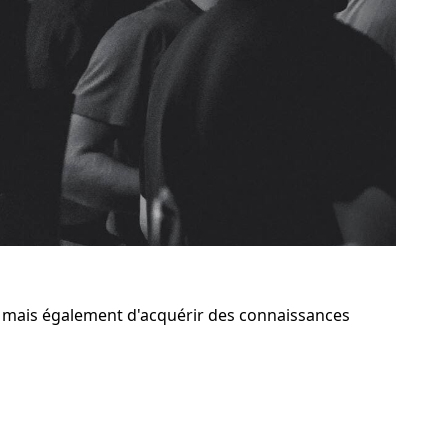
, mais également d'acquérir des connaissances