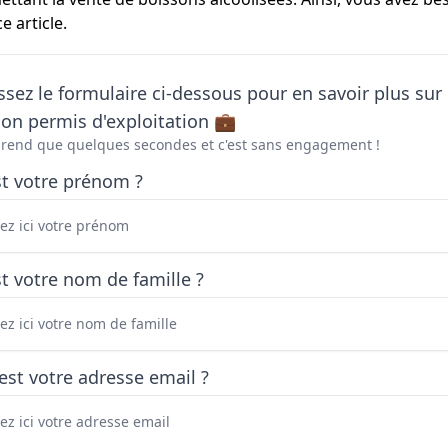
 article.
sez le formulaire ci-dessous pour en savoir plus sur 
on permis d'exploitation 💼
prend que quelques secondes et c'est sans engagement !
st votre prénom ?
t votre nom de famille ?
est votre adresse email ?