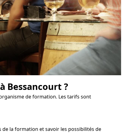
 à Bessancourt ?
l'organisme de formation. Les tarifs sont
 la formation et savoir les possibilités de