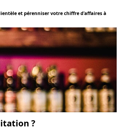
entèle et pérenniser votre chiffre d'affaires à
itation ?