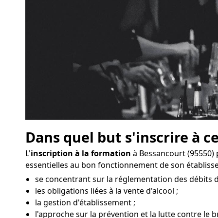
Dans quel but s'inscrire à c
L'
inscription à la formation
à Bessancourt (95550) 
essentielles au bon fonctionnement de son établiss
se concentrant sur la réglementation des débits 
les obligations liées à la vente d'alcool ;
la gestion d'établissement ;
l'approche sur la prévention et la lutte contre le b