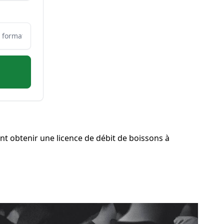
t obtenir une licence de débit de boissons à