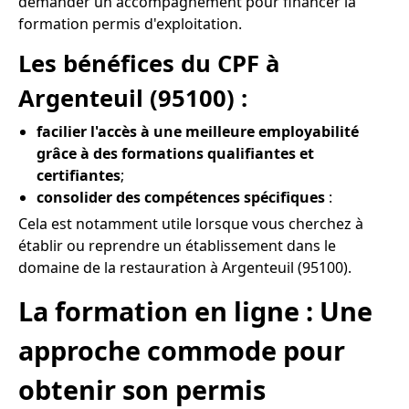
demander un accompagnement pour financer la
formation permis d'exploitation.
Les bénéfices du CPF à
Argenteuil (95100) :
facilier l'accès à une meilleure employabilité
grâce à des formations qualifiantes et
certifiantes
;
consolider des compétences spécifiques
:
Cela est notamment utile lorsque vous cherchez à
établir ou reprendre un établissement dans le
domaine de la restauration à Argenteuil (95100).
La formation en ligne : Une
approche commode pour
obtenir son permis