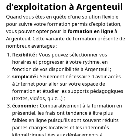
d'exploitation à Argenteuil
Quand vous êtes en quête d'une solution flexible
pour suivre votre formation permis d'exploitation,
vous pouvez opter pour la
formation en ligne
à
Argenteuil. Cette variante de formation présente de
nombreux avantages :
flexibilité :
Vous pouvez sélectionner vos
horaires et progresser à votre rythme, en
fonction de vos disponibilités à Argenteuil ;
simplicité :
Seulement nécessaire d'avoir accès
à Internet pour aller sur votre espace de
formation et étudier les supports pédagogiques
(textes, vidéos, quiz…) ;
économie :
Comparativement à la formation en
présentiel, les frais ont tendance à être plus
faibles en ligne puisqu'ils sont souvent réduits
par les charges locatives et les indemnités
kilométriques liées aux déplacements à