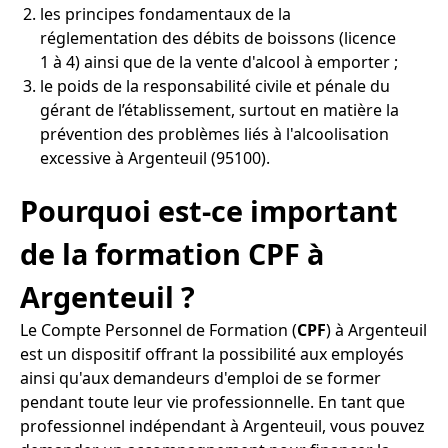
les principes fondamentaux de la
réglementation des débits de boissons (licence
1 à 4) ainsi que de la vente d'alcool à emporter ;
le poids de la responsabilité civile et pénale du
gérant de l’établissement, surtout en matière la
prévention des problèmes liés à l'alcoolisation
excessive à Argenteuil (95100).
Pourquoi est-ce important
de la formation CPF à
Argenteuil ?
Le Compte Personnel de Formation (
CPF
) à Argenteuil
est un dispositif offrant la possibilité aux employés
ainsi qu'aux demandeurs d'emploi de se former
pendant toute leur vie professionnelle. En tant que
professionnel indépendant à Argenteuil, vous pouvez