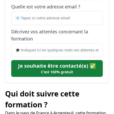
Quelle est votre adresse email ?
Décrivez vos attentes concernant la
formation
Je souhaite être contacté(e) ✅
C'est 100% gratuit
Qui doit suivre cette
formation ?
Dans le pays de France à Argenteuil, cette formation