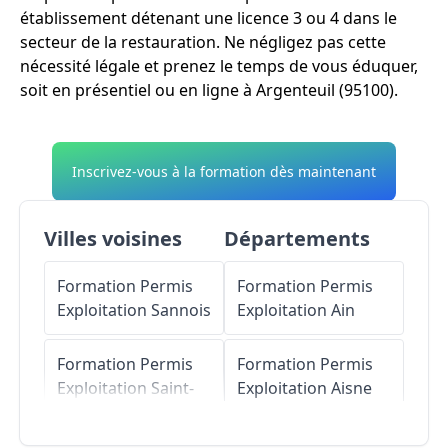
établissement détenant une licence 3 ou 4 dans le
secteur de la restauration. Ne négligez pas cette
nécessité légale et prenez le temps de vous éduquer,
soit en présentiel ou en ligne à Argenteuil (95100).
Inscrivez-vous à la formation dès maintenant
Villes voisines
Départements
Formation Permis
Formation Permis
Exploitation
Sannois
Exploitation
Ain
Formation Permis
Formation Permis
Exploitation
Saint-
Exploitation
Aisne
Gratien
Formation Permis