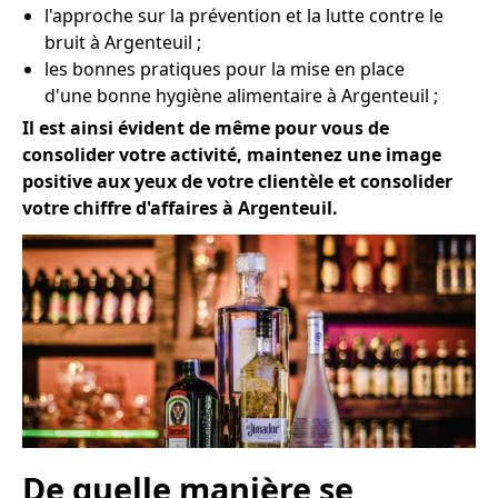
l'approche sur la prévention et la lutte contre le
bruit à Argenteuil ;
les bonnes pratiques pour la mise en place
d'une bonne hygiène alimentaire à Argenteuil ;
Il est ainsi évident de même pour vous de
consolider votre activité, maintenez une image
positive aux yeux de votre clientèle et consolider
votre chiffre d'affaires à Argenteuil.
De quelle manière se