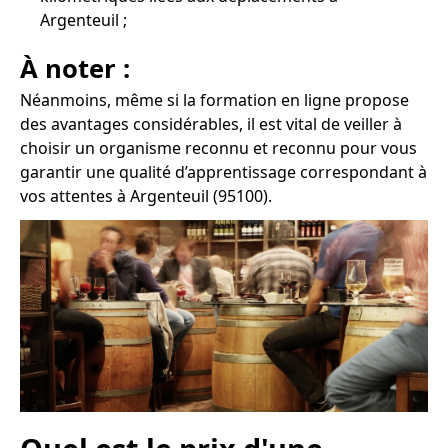
Argenteuil ;
À noter :
Néanmoins, même si la formation en ligne propose
des avantages considérables, il est vital de veiller à
choisir un organisme reconnu et reconnu pour vous
garantir une qualité d’apprentissage correspondant à
vos attentes à Argenteuil (95100).