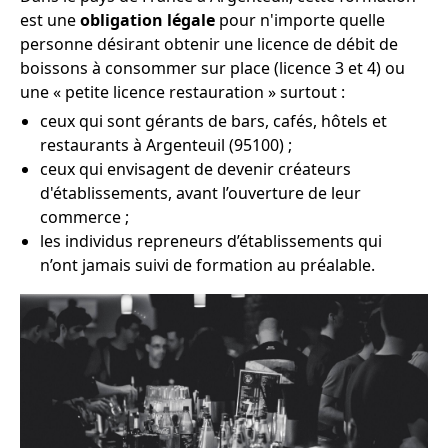
est une
obligation légale
pour n'importe quelle
personne désirant obtenir une licence de débit de
boissons à consommer sur place (licence 3 et 4) ou
une « petite licence restauration » surtout :
ceux qui sont gérants de bars, cafés, hôtels et
restaurants à Argenteuil (95100) ;
ceux qui envisagent de devenir créateurs
d'établissements, avant l’ouverture de leur
commerce ;
les individus repreneurs d’établissements qui
n’ont jamais suivi de formation au préalable.