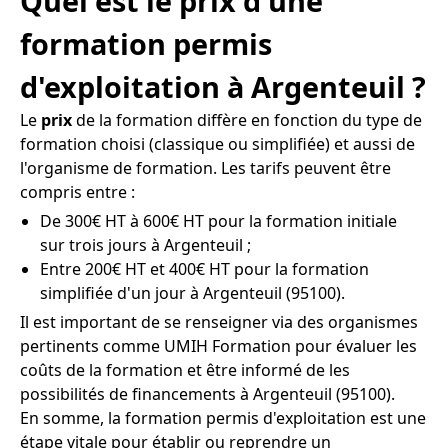
Quel est le prix d'une
formation permis
d'exploitation à Argenteuil ?
Le
prix
de la formation diffère en fonction du type de
formation choisi (classique ou simplifiée) et aussi de
l'organisme de formation. Les tarifs peuvent être
compris entre :
De 300€ HT à 600€ HT pour la formation initiale
sur trois jours à Argenteuil ;
Entre 200€ HT et 400€ HT pour la formation
simplifiée d'un jour à Argenteuil (95100).
Il est important de se renseigner via des organismes
pertinents comme UMIH Formation pour évaluer les
coûts de la formation et être informé de les
possibilités de financements à Argenteuil (95100).
En somme, la formation permis d'exploitation est une
étape vitale pour établir ou reprendre un