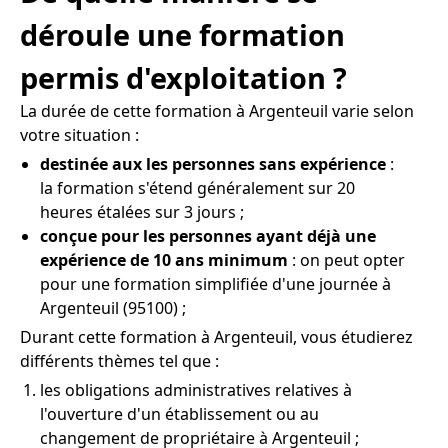
déroule une formation
permis d'exploitation ?
La durée de cette formation à Argenteuil varie selon
votre situation :
destinée aux les personnes sans expérience
:
la formation s'étend généralement sur 20
heures étalées sur 3 jours ;
conçue pour les personnes ayant déjà une
expérience de 10 ans minimum
: on peut opter
pour une formation simplifiée d'une journée à
Argenteuil (95100) ;
Durant cette formation à Argenteuil, vous étudierez
différents thèmes tel que :
les obligations administratives relatives à
l'ouverture d'un établissement ou au
changement de propriétaire à Argenteuil ;