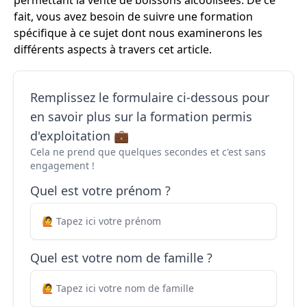
permettant la vente de boissons alcoolisées. De ce
fait, vous avez besoin de suivre une formation
spécifique à ce sujet dont nous examinerons les
différents aspects à travers cet article.
Remplissez le formulaire ci-dessous pour
en savoir plus sur la formation permis
d'exploitation 💼
Cela ne prend que quelques secondes et c'est sans
engagement !
Quel est votre prénom ?
Quel est votre nom de famille ?