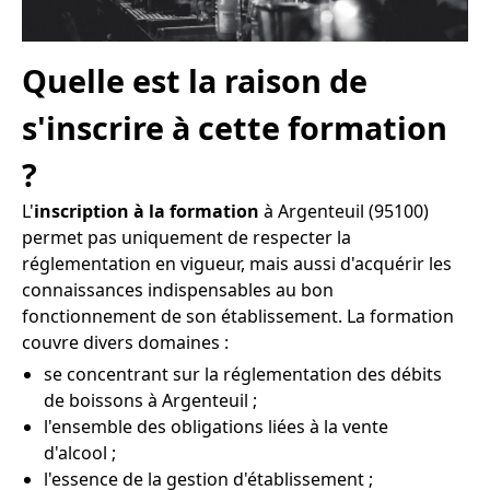
Quelle est la raison de
s'inscrire à cette formation
?
L'
inscription à la formation
à Argenteuil (95100)
permet pas uniquement de respecter la
réglementation en vigueur, mais aussi d'acquérir les
connaissances indispensables au bon
fonctionnement de son établissement. La formation
couvre divers domaines :
se concentrant sur la réglementation des débits
de boissons à Argenteuil ;
l'ensemble des obligations liées à la vente
d'alcool ;
l'essence de la gestion d'établissement ;