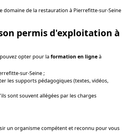
 domaine de la restauration à Pierrefitte-sur-Seine
son permis d'exploitation à
s pouvez opter pour la
formation en ligne
à
rrefitte-sur-Seine ;
ter les supports pédagogiques (textes, vidéos,
'ils sont souvent allégées par les charges
hoisir un organisme compétent et reconnu pour vous