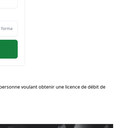
personne voulant obtenir une licence de débit de