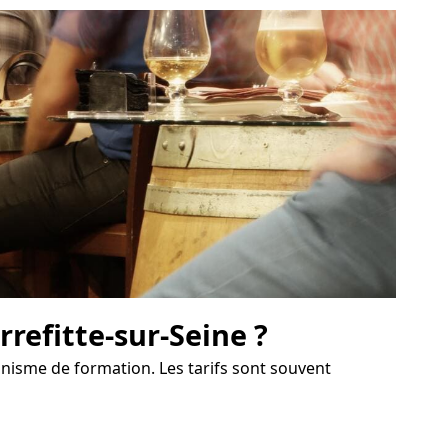
refitte-sur-Seine ?
ganisme de formation. Les tarifs sont souvent