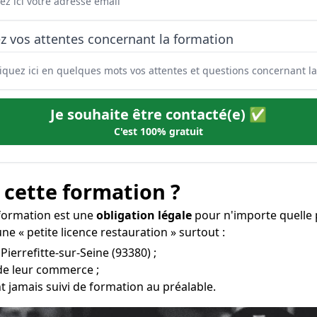
z vos attentes concernant la formation
Je souhaite être contacté(e) ✅
C'est 100% gratuit
 cette formation ?
e formation est une
obligation légale
pour n'importe quelle 
e « petite licence restauration » surtout :
Pierrefitte-sur-Seine (93380) ;
 de leur commerce ;
t jamais suivi de formation au préalable.