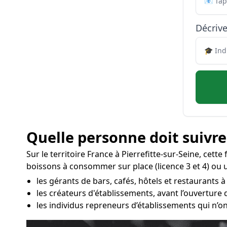
Décrive
Quelle personne doit suivre
Sur le territoire France à Pierrefitte-sur-Seine, cett
boissons à consommer sur place (licence 3 et 4) ou un
les gérants de bars, cafés, hôtels et restaurants à 
les créateurs d'établissements, avant l’ouverture
les individus repreneurs d’établissements qui n’on