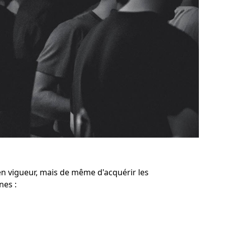
en vigueur, mais de même d'acquérir les
nes :