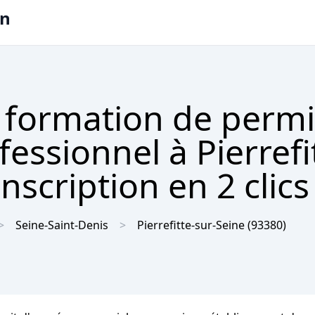
on
 formation de permi
fessionnel à Pierrefi
nscription en 2 clics
Seine-Saint-Denis
Pierrefitte-sur-Seine
(93380)