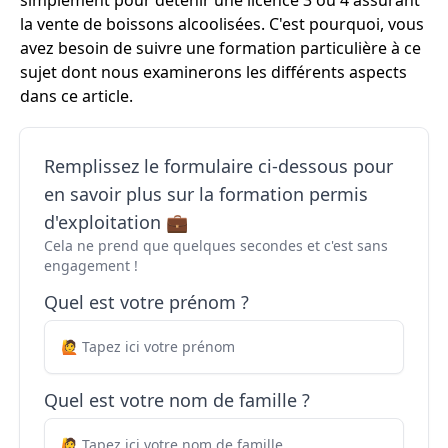
simplement pour détenir une licence 3 ou 4 assurant
la vente de boissons alcoolisées. C'est pourquoi, vous
avez besoin de suivre une formation particulière à ce
sujet dont nous examinerons les différents aspects
dans ce article.
Remplissez le formulaire ci-dessous pour
en savoir plus sur la formation permis
d'exploitation 💼
Cela ne prend que quelques secondes et c'est sans
engagement !
Quel est votre prénom ?
Quel est votre nom de famille ?