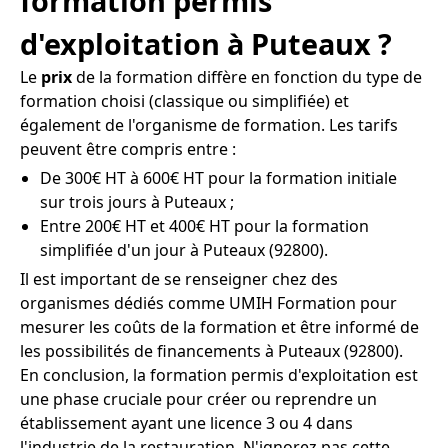
formation permis
d'exploitation à Puteaux ?
Le
prix
de la formation diffère en fonction du type de
formation choisi (classique ou simplifiée) et
également de l'organisme de formation. Les tarifs
peuvent être compris entre :
De 300€ HT à 600€ HT pour la formation initiale
sur trois jours à Puteaux ;
Entre 200€ HT et 400€ HT pour la formation
simplifiée d'un jour à Puteaux (92800).
Il est important de se renseigner chez des
organismes dédiés comme UMIH Formation pour
mesurer les coûts de la formation et être informé de
les possibilités de financements à Puteaux (92800).
En conclusion, la formation permis d'exploitation est
une phase cruciale pour créer ou reprendre un
établissement ayant une licence 3 ou 4 dans
l'industrie de la restauration. N'ignorez pas cette