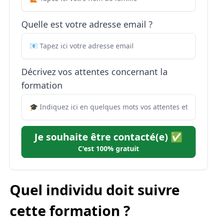
Quelle est votre adresse email ?
Décrivez vos attentes concernant la
formation
Je souhaite être contacté(e) ✅
C'est 100% gratuit
Quel individu doit suivre
cette formation ?