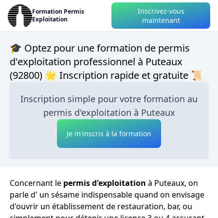
Inscrivez-vous
Formation Permis
Exploitation
maintenant
🎓 Optez pour une formation de permis
d'exploitation professionnel à Puteaux
(92800) 🌟 Inscription rapide et gratuite 📜
Inscription simple pour votre formation au
permis d'exploitation à Puteaux
Je m'inscris à la formation
Concernant le
permis d'exploitation
à Puteaux, on
parle d' un sésame indispensable quand on envisage
d'ouvrir un établissement de restauration, bar, ou