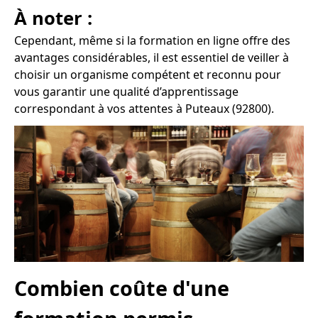
À noter :
Cependant, même si la formation en ligne offre des
avantages considérables, il est essentiel de veiller à
choisir un organisme compétent et reconnu pour
vous garantir une qualité d’apprentissage
correspondant à vos attentes à Puteaux (92800).
Combien coûte d'une