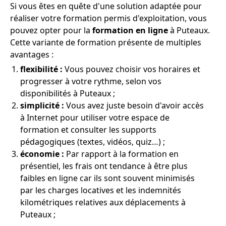
Si vous êtes en quête d'une solution adaptée pour
réaliser votre formation permis d'exploitation, vous
pouvez opter pour la
formation en ligne
à Puteaux.
Cette variante de formation présente de multiples
avantages :
flexibilité :
Vous pouvez choisir vos horaires et
progresser à votre rythme, selon vos
disponibilités à Puteaux ;
simplicité :
Vous avez juste besoin d'avoir accès
à Internet pour utiliser votre espace de
formation et consulter les supports
pédagogiques (textes, vidéos, quiz…) ;
économie :
Par rapport à la formation en
présentiel, les frais ont tendance à être plus
faibles en ligne car ils sont souvent minimisés
par les charges locatives et les indemnités
kilométriques relatives aux déplacements à
Puteaux ;