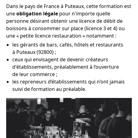
Dans le pays de France à Puteaux, cette formation est
une
obligation légale
pour n'importe quelle
personne désirant obtenir une licence de débit de
boissons à consommer sur place (licence 3 et 4) ou
une « petite licence restauration » notamment :
les gérants de bars, cafés, hôtels et restaurants
à Puteaux (92800) ;
ceux qui envisagent de devenir créateurs
d'établissements, préalablement à l’ouverture
de leur commerce ;
les repreneurs d’établissements qui n’ont jamais
suivi de formation au préalable.