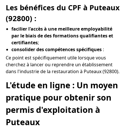
Les bénéfices du CPF à Puteaux
(92800) :
facilier l'accès à une meilleure employabilité
par le biais de des formations qualifiantes et
certifiantes
;
consolider des compétences spécifiques
:
Ce point est spécifiquement utile lorsque vous
cherchez à lancer ou reprendre un établissement
dans l'industrie de la restauration à Puteaux (92800).
L'étude en ligne : Un moyen
pratique pour obtenir son
permis d'exploitation à
Puteaux