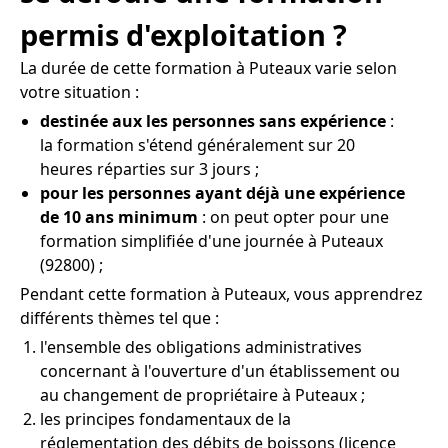
permis d'exploitation ?
La durée de cette formation à Puteaux varie selon
votre situation :
destinée aux les personnes sans expérience
:
la formation s'étend généralement sur 20
heures réparties sur 3 jours ;
pour les personnes ayant déjà une expérience
de 10 ans minimum
: on peut opter pour une
formation simplifiée d'une journée à Puteaux
(92800) ;
Pendant cette formation à Puteaux, vous apprendrez
différents thèmes tel que :
l'ensemble des obligations administratives
concernant à l'ouverture d'un établissement ou
au changement de propriétaire à Puteaux ;
les principes fondamentaux de la
réglementation des débits de boissons (licence