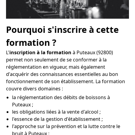
Pourquoi s'inscrire à cette
formation ?
L'
inscription à la formation
à Puteaux (92800)
permet non seulement de se conformer à la
réglementation en vigueur, mais également
d'acquérir des connaissances essentielles au bon
fonctionnement de son établissement. La formation
couvre divers domaines :
la réglementation des débits de boissons à
Puteaux ;
les obligations liées à la vente d'alcool ;
l'essence de la gestion d'établissement ;
l'approche sur la prévention et la lutte contre le
bruit à Puteaux ;