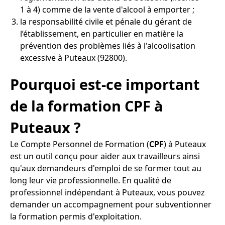
1 à 4) comme de la vente d'alcool à emporter ;
la responsabilité civile et pénale du gérant de
l’établissement, en particulier en matière la
prévention des problèmes liés à l'alcoolisation
excessive à Puteaux (92800).
Pourquoi est-ce important
de la formation CPF à
Puteaux ?
Le Compte Personnel de Formation (
CPF
) à Puteaux
est un outil conçu pour aider aux travailleurs ainsi
qu'aux demandeurs d'emploi de se former tout au
long leur vie professionnelle. En qualité de
professionnel indépendant à Puteaux, vous pouvez
demander un accompagnement pour subventionner
la formation permis d'exploitation.