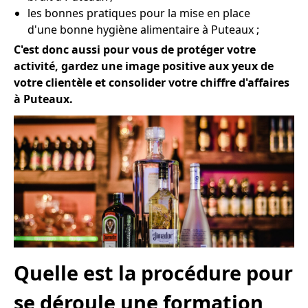
les bonnes pratiques pour la mise en place
d'une bonne hygiène alimentaire à Puteaux ;
C'est donc aussi pour vous de protéger votre
activité, gardez une image positive aux yeux de
votre clientèle et consolider votre chiffre d'affaires
à Puteaux.
Quelle est la procédure pour
se déroule une formation