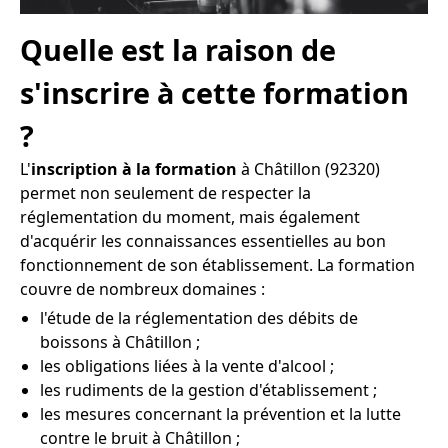
Quelle est la raison de
s'inscrire à cette formation
?
L'
inscription à la formation
à Châtillon (92320)
permet non seulement de respecter la
réglementation du moment, mais également
d'acquérir les connaissances essentielles au bon
fonctionnement de son établissement. La formation
couvre de nombreux domaines :
l'étude de la réglementation des débits de
boissons à Châtillon ;
les obligations liées à la vente d'alcool ;
les rudiments de la gestion d'établissement ;
les mesures concernant la prévention et la lutte
contre le bruit à Châtillon ;