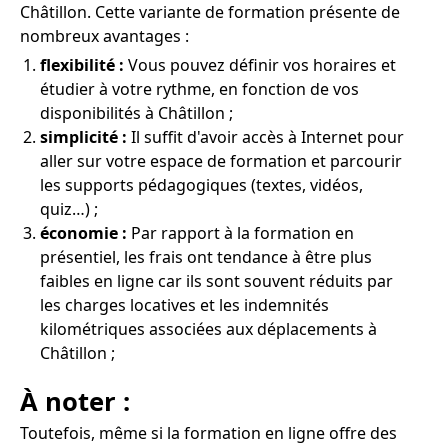
Châtillon. Cette variante de formation présente de
nombreux avantages :
flexibilité :
Vous pouvez définir vos horaires et
étudier à votre rythme, en fonction de vos
disponibilités à Châtillon ;
simplicité :
Il suffit d'avoir accès à Internet pour
aller sur votre espace de formation et parcourir
les supports pédagogiques (textes, vidéos,
quiz…) ;
économie :
Par rapport à la formation en
présentiel, les frais ont tendance à être plus
faibles en ligne car ils sont souvent réduits par
les charges locatives et les indemnités
kilométriques associées aux déplacements à
Châtillon ;
À noter :
Toutefois, même si la formation en ligne offre des