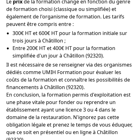
Le
prix
de la formation change en fonction du genre
de formation choisi (classique ou simplifiée) et
également de l'organisme de formation. Les tarifs
peuvent être compris entre :
300€ HT et 600€ HT pour la formation initiale sur
trois jours à Châtillon ;
Entre 200€ HT et 400€ HT pour la formation
simplifiée d'un jour à Châtillon (92320).
Il est nécessaire de se renseigner via des organismes
dédiés comme UMIH Formation pour évaluer les
coûts de la formation et connaître les possibilités de
financements à Châtillon (92320).
En conclusion, la formation permis d'exploitation est
une phase vitale pour fonder ou reprendre un
établissement ayant une licence 3 ou 4 dans le
domaine de la restauration. N'ignorez pas cette
obligation légale et prenez le temps de vous éduquer,
que ce soit en présentiel ou en ligne à Châtillon
(92320).