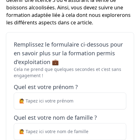
détenir une licence 3 ou 4 assurant la vente de
boissons alcoolisées. Ainsi, vous devez suivre une
formation adaptée liée à cela dont nous explorerons
les différents aspects dans ce article.
Remplissez le formulaire ci-dessous pour
en savoir plus sur la formation permis
d'exploitation 💼
Cela ne prend que quelques secondes et c'est sans
engagement !
Quel est votre prénom ?
Quel est votre nom de famille ?