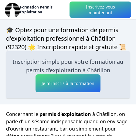
Inscrivez-vous
Formation Permis
Exploitation
maintenant
🎓 Optez pour une formation de permis
d'exploitation professionnel à Châtillon
(92320) 🌟 Inscription rapide et gratuite 📜
Inscription simple pour votre formation au
permis d'exploitation à Châtillon
Je m'inscris à la formation
Concernant le
permis d'exploitation
à Châtillon, on
parle d' un sésame indispensable quand on envisage
d'ouvrir un restaurant, bar, ou simplement pour