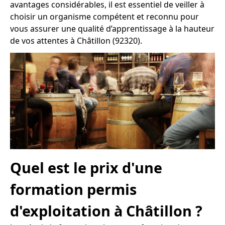
avantages considérables, il est essentiel de veiller à
choisir un organisme compétent et reconnu pour
vous assurer une qualité d’apprentissage à la hauteur
de vos attentes à Châtillon (92320).
Quel est le prix d'une
formation permis
d'exploitation à Châtillon ?