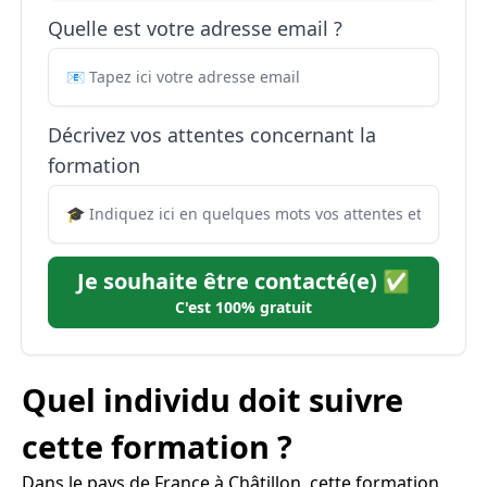
Quelle est votre adresse email ?
Décrivez vos attentes concernant la
formation
Je souhaite être contacté(e) ✅
C'est 100% gratuit
Quel individu doit suivre
cette formation ?
Dans le pays de France à Châtillon, cette formation