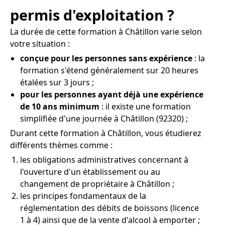
permis d'exploitation ?
La durée de cette formation à Châtillon varie selon
votre situation :
conçue pour les personnes sans expérience
: la
formation s'étend généralement sur 20 heures
étalées sur 3 jours ;
pour les personnes ayant déjà une expérience
de 10 ans minimum
: il existe une formation
simplifiée d'une journée à Châtillon (92320) ;
Durant cette formation à Châtillon, vous étudierez
différents thèmes comme :
les obligations administratives concernant à
l'ouverture d'un établissement ou au
changement de propriétaire à Châtillon ;
les principes fondamentaux de la
réglementation des débits de boissons (licence
1 à 4) ainsi que de la vente d'alcool à emporter ;