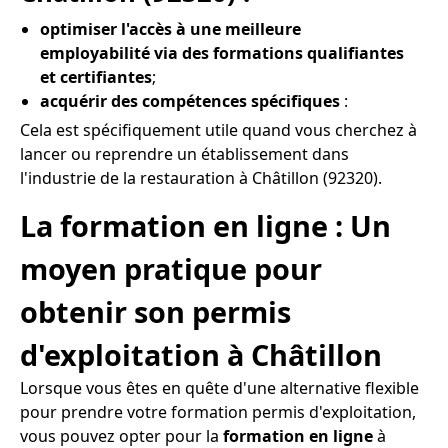
optimiser l'accès à une meilleure
employabilité via des formations qualifiantes
et certifiantes
;
acquérir des compétences spécifiques
:
Cela est spécifiquement utile quand vous cherchez à
lancer ou reprendre un établissement dans
l'industrie de la restauration à Châtillon (92320).
La formation en ligne : Un
moyen pratique pour
obtenir son permis
d'exploitation à Châtillon
Lorsque vous êtes en quête d'une alternative flexible
pour prendre votre formation permis d'exploitation,
vous pouvez opter pour la
formation en ligne
à