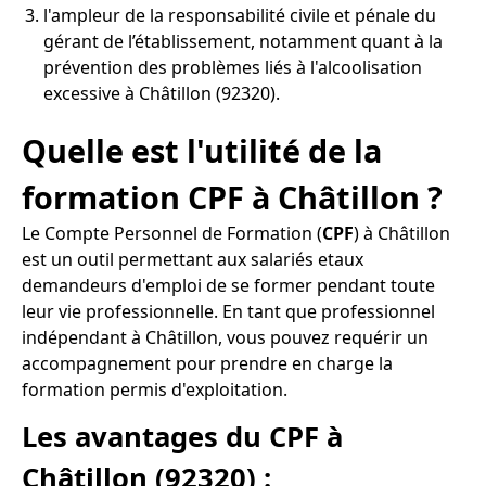
l'ampleur de la responsabilité civile et pénale du
gérant de l’établissement, notamment quant à la
prévention des problèmes liés à l'alcoolisation
excessive à Châtillon (92320).
Quelle est l'utilité de la
formation CPF à Châtillon ?
Le Compte Personnel de Formation (
CPF
) à Châtillon
est un outil permettant aux salariés etaux
demandeurs d'emploi de se former pendant toute
leur vie professionnelle. En tant que professionnel
indépendant à Châtillon, vous pouvez requérir un
accompagnement pour prendre en charge la
formation permis d'exploitation.
Les avantages du CPF à
Châtillon (92320) :