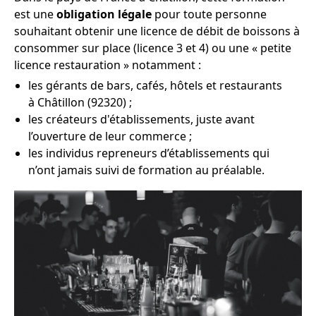
est une
obligation légale
pour toute personne
souhaitant obtenir une licence de débit de boissons à
consommer sur place (licence 3 et 4) ou une « petite
licence restauration » notamment :
les gérants de bars, cafés, hôtels et restaurants
à Châtillon (92320) ;
les créateurs d'établissements, juste avant
l’ouverture de leur commerce ;
les individus repreneurs d’établissements qui
n’ont jamais suivi de formation au préalable.