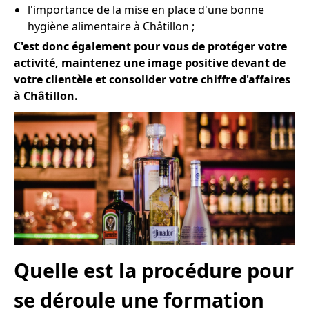
l'importance de la mise en place d'une bonne
hygiène alimentaire à Châtillon ;
C'est donc également pour vous de protéger votre
activité, maintenez une image positive devant de
votre clientèle et consolider votre chiffre d'affaires
à Châtillon.
Quelle est la procédure pour
se déroule une formation