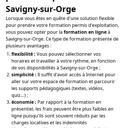
Savigny-sur-Orge
Lorsque vous êtes en quête d'une solution flexible
pour prendre votre formation permis d'exploitation,
vous pouvez opter pour la
formation en ligne
à
Savigny-sur-Orge. Ce type de formation présente de
plusieurs avantages :
flexibilité :
Vous pouvez sélectionner vos
horaires et travailler à votre rythme, en fonction
de vos disponibilités à Savigny-sur-Orge ;
simplicité :
Il suffit d'avoir accès à Internet pour
aller sur votre espace de formation et parcourir
les supports pédagogiques (textes, vidéos,
quiz…) ;
économie :
Par rapport à la formation en
présentiel, les frais peuvent être plus faibles en
ligne puisqu'ils sont souvent réduits par les
charges locatives et les indemnités