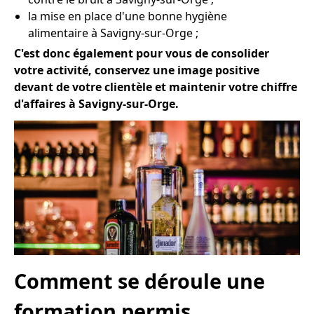
la mise en place d'une bonne hygiène
alimentaire à Savigny-sur-Orge ;
C'est donc également pour vous de consolider
votre activité, conservez une image positive
devant de votre clientèle et maintenir votre chiffre
d'affaires à Savigny-sur-Orge.
Comment se déroule une
formation permis