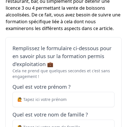
restaurant, bar, ou simplement pour détenir une
licence 3 ou 4 permettant la vente de boissons
alcoolisées. De ce fait, vous avez besoin de suivre une
formation spécifique liée à cela dont nous
examinerons les différents aspects dans ce article.
Remplissez le formulaire ci-dessous pour
en savoir plus sur la formation permis
d'exploitation 💼
Cela ne prend que quelques secondes et c'est sans
engagement !
Quel est votre prénom ?
Quel est votre nom de famille ?