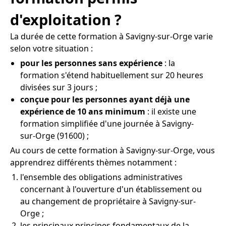
d'exploitation ?
La durée de cette formation à Savigny-sur-Orge varie
selon votre situation :
pour les personnes sans expérience
: la
formation s'étend habituellement sur 20 heures
divisées sur 3 jours ;
conçue pour les personnes ayant déjà une
expérience de 10 ans minimum
: il existe une
formation simplifiée d'une journée à Savigny-
sur-Orge (91600) ;
Au cours de cette formation à Savigny-sur-Orge, vous
apprendrez différents thèmes notamment :
l'ensemble des obligations administratives
concernant à l'ouverture d'un établissement ou
au changement de propriétaire à Savigny-sur-
Orge ;
les principaux principes fondamentaux de la