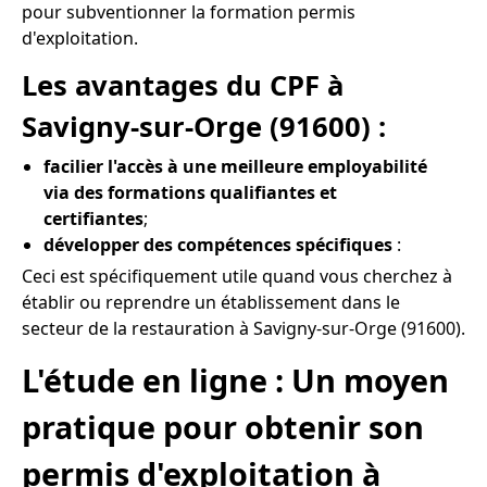
pour subventionner la formation permis
d'exploitation.
Les avantages du CPF à
Savigny-sur-Orge (91600) :
facilier l'accès à une meilleure employabilité
via des formations qualifiantes et
certifiantes
;
développer des compétences spécifiques
:
Ceci est spécifiquement utile quand vous cherchez à
établir ou reprendre un établissement dans le
secteur de la restauration à Savigny-sur-Orge (91600).
L'étude en ligne : Un moyen
pratique pour obtenir son
permis d'exploitation à