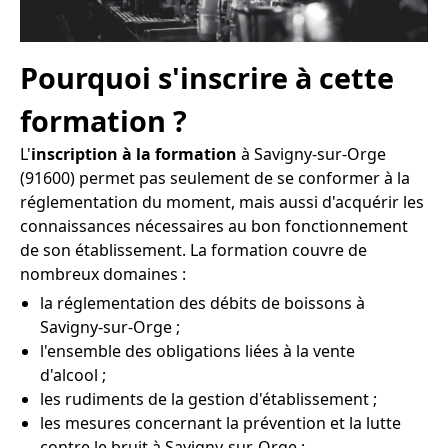
Pourquoi s'inscrire à cette
formation ?
L'
inscription à la formation
à Savigny-sur-Orge
(91600) permet pas seulement de se conformer à la
réglementation du moment, mais aussi d'acquérir les
connaissances nécessaires au bon fonctionnement
de son établissement. La formation couvre de
nombreux domaines :
la réglementation des débits de boissons à
Savigny-sur-Orge ;
l'ensemble des obligations liées à la vente
d'alcool ;
les rudiments de la gestion d'établissement ;
les mesures concernant la prévention et la lutte
contre le bruit à Savigny-sur-Orge ;