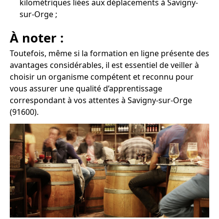
kilométriques liées aux déplacements à Savigny-
sur-Orge ;
À noter :
Toutefois, même si la formation en ligne présente des
avantages considérables, il est essentiel de veiller à
choisir un organisme compétent et reconnu pour
vous assurer une qualité d’apprentissage
correspondant à vos attentes à Savigny-sur-Orge
(91600).