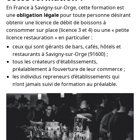
En France à Savigny-sur-Orge, cette formation est
une
obligation légale
pour toute personne désirant
obtenir une licence de débit de boissons à
consommer sur place (licence 3 et 4) ou une « petite
licence restauration » en particulier :
ceux qui sont gérants de bars, cafés, hôtels et
restaurants à Savigny-sur-Orge (91600) ;
tous les créateurs d'établissements,
préalablement à l’ouverture de leur commerce ;
les individus repreneurs d’établissements qui
n’ont jamais suivi de formation au préalable.