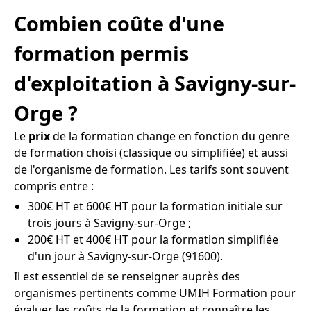
Combien coûte d'une
formation permis
d'exploitation à Savigny-sur-
Orge ?
Le
prix
de la formation change en fonction du genre
de formation choisi (classique ou simplifiée) et aussi
de l'organisme de formation. Les tarifs sont souvent
compris entre :
300€ HT et 600€ HT pour la formation initiale sur
trois jours à Savigny-sur-Orge ;
200€ HT et 400€ HT pour la formation simplifiée
d'un jour à Savigny-sur-Orge (91600).
Il est essentiel de se renseigner auprès des
organismes pertinents comme UMIH Formation pour
évaluer les coûts de la formation et connaître les