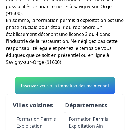
possibilités de financements à Savigny-sur-Orge
(91600).
En somme, la formation permis d'exploitation est une
phase cruciale pour établir ou reprendre un
établissement détenant une licence 3 ou 4 dans
l'industrie de la restauration. Ne négligez pas cette
responsabilité légale et prenez le temps de vous
éduquer, que ce soit en présentiel ou en ligne à
Savigny-sur-Orge (91600).
Inscrivez-vous à la formation dès maintenant
Villes voisines
Départements
Formation Permis
Formation Permis
Exploitation
Exploitation
Ain