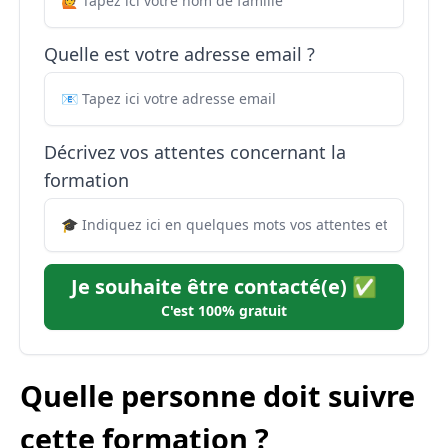
Quelle est votre adresse email ?
Décrivez vos attentes concernant la
formation
Je souhaite être contacté(e) ✅
C'est 100% gratuit
Quelle personne doit suivre
cette formation ?