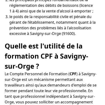
réglementation des débits de boissons (licence
1 à 4) ainsi que de la vente d'alcool à emporter ;
le poids de la responsabilité civile et pénale du
gérant de l’établissement, notamment quant à la
prévention des problèmes liés à l'alcoolisation
excessive à Savigny-sur-Orge (91600).
Quelle est l'utilité de la
formation CPF à Savigny-
sur-Orge ?
Le Compte Personnel de Formation (
CPF
) à Savigny-
sur-Orge est un mécanisme permettant aux
travailleurs ainsi qu'aux demandeurs d'emploi de se
former pendant toute leur vie professionnelle. En
tant que professionnel indépendant à Savigny-sur-
Orge, vous pouvez solliciter un accompagnement