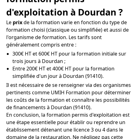
d'exploitation à Dourdan ?
Le
prix
de la formation varie en fonction du type de
formation choisi (classique ou simplifiée) et aussi de
l'organisme de formation. Les tarifs sont
généralement compris entre :
300€ HT et 600€ HT pour la formation initiale sur
trois jours à Dourdan ;
Entre 200€ HT et 400€ HT pour la formation
simplifiée d'un jour à Dourdan (91410).
Il est nécessaire de se renseigner via des organismes
pertinents comme UMIH Formation pour déterminer
les coûts de la formation et connaître les possibilités
de financements à Dourdan (91410).
En conclusion, la formation permis d'exploitation est
une étape essentielle pour établir ou reprendre un
établissement détenant une licence 3 ou 4 dans le
domaine de la restauration. Ne négligez pas cette