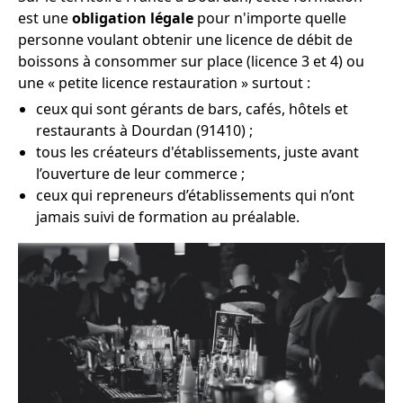
est une
obligation légale
pour n'importe quelle
personne voulant obtenir une licence de débit de
boissons à consommer sur place (licence 3 et 4) ou
une « petite licence restauration » surtout :
ceux qui sont gérants de bars, cafés, hôtels et
restaurants à Dourdan (91410) ;
tous les créateurs d'établissements, juste avant
l’ouverture de leur commerce ;
ceux qui repreneurs d’établissements qui n’ont
jamais suivi de formation au préalable.