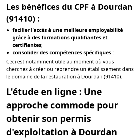
Les bénéfices du CPF à Dourdan
(91410) :
facilier l'accès à une meilleure employabilité
grâce à des formations qualifiantes et
certifiantes
;
consolider des compétences spécifiques
:
Ceci est notamment utile au moment où vous
cherchez à créer ou reprendre un établissement dans
le domaine de la restauration à Dourdan (91410).
L'étude en ligne : Une
approche commode pour
obtenir son permis
d'exploitation à Dourdan