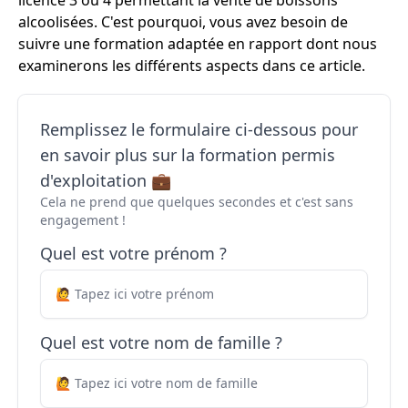
licence 3 ou 4 permettant la vente de boissons
alcoolisées. C'est pourquoi, vous avez besoin de
suivre une formation adaptée en rapport dont nous
examinerons les différents aspects dans ce article.
Remplissez le formulaire ci-dessous pour
en savoir plus sur la formation permis
d'exploitation 💼
Cela ne prend que quelques secondes et c'est sans
engagement !
Quel est votre prénom ?
Quel est votre nom de famille ?