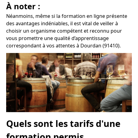
À noter :
Néanmoins, même si la formation en ligne présente
des avantages indéniables, il est vital de veiller à
choisir un organisme compétent et reconnu pour
vous promettre une qualité d’apprentissage
correspondant à vos attentes à Dourdan (91410).
Quels sont les tarifs d'une
formation permis