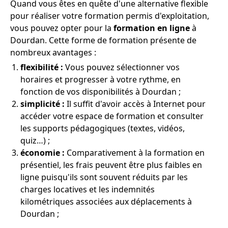
Quand vous êtes en quête d'une alternative flexible
pour réaliser votre formation permis d'exploitation,
vous pouvez opter pour la
formation en ligne
à
Dourdan. Cette forme de formation présente de
nombreux avantages :
flexibilité :
Vous pouvez sélectionner vos
horaires et progresser à votre rythme, en
fonction de vos disponibilités à Dourdan ;
simplicité :
Il suffit d'avoir accès à Internet pour
accéder votre espace de formation et consulter
les supports pédagogiques (textes, vidéos,
quiz…) ;
économie :
Comparativement à la formation en
présentiel, les frais peuvent être plus faibles en
ligne puisqu'ils sont souvent réduits par les
charges locatives et les indemnités
kilométriques associées aux déplacements à
Dourdan ;