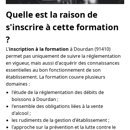
Quelle est la raison de
s'inscrire à cette formation
?
L'
inscription à la formation
à Dourdan (91410)
permet pas uniquement de suivre la réglementation
en vigueur, mais aussi d'acquérir des connaissances
essentielles au bon fonctionnement de son
établissement. La formation couvre plusieurs
domaines :
l'étude de la réglementation des débits de
boissons à Dourdan ;
l'ensemble des obligations liées à la vente
d'alcool ;
les rudiments de la gestion d'établissement ;
l'approche sur la prévention et la lutte contre le