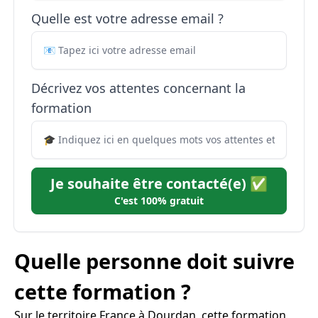
Quelle est votre adresse email ?
Décrivez vos attentes concernant la
formation
Je souhaite être contacté(e) ✅
C'est 100% gratuit
Quelle personne doit suivre
cette formation ?
Sur le territoire France à Dourdan, cette formation