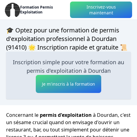
Inscrivez-vous
Formation Permis
Exploitation
maintenant
🎓 Optez pour une formation de permis
d'exploitation professionnel à Dourdan
(91410) 🌟 Inscription rapide et gratuite 📜
Inscription simple pour votre formation au
permis d'exploitation à Dourdan
Je m'inscris à la formation
Concernant le
permis d'exploitation
à Dourdan, c'est
un sésame crucial quand on envisage d'ouvrir un
restaurant, bar, ou tout simplement pour détenir une