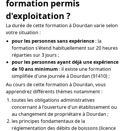
formation permis
d'exploitation ?
La durée de cette formation à Dourdan varie selon
votre situation :
pour les personnes sans expérience
: la
formation s'étend habituellement sur 20 heures
réparties sur 3 jours ;
pour les personnes ayant déjà une expérience
de 10 ans minimum
: il existe une formation
simplifiée d'une journée à Dourdan (91410) ;
Au cours de cette formation à Dourdan, vous
apprendrez différents thèmes notamment :
toutes les obligations administratives
concernant à l'ouverture d'un établissement ou
au changement de propriétaire à Dourdan ;
les principes fondamentaux de la
réglementation des débits de boissons (licence