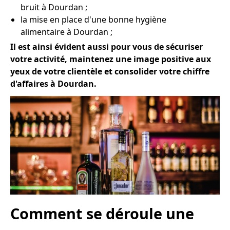
bruit à Dourdan ;
la mise en place d'une bonne hygiène
alimentaire à Dourdan ;
Il est ainsi évident aussi pour vous de sécuriser
votre activité, maintenez une image positive aux
yeux de votre clientèle et consolider votre chiffre
d'affaires à Dourdan.
Comment se déroule une