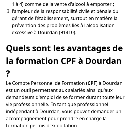
1 à 4) comme de la vente d'alcool à emporter ;
l'ampleur de la responsabilité civile et pénale du
gérant de l’établissement, surtout en matière la
prévention des problèmes liés à l'alcoolisation
excessive à Dourdan (91410).
Quels sont les avantages de
la formation CPF à Dourdan
?
Le Compte Personnel de Formation (
CPF
) à Dourdan
est un outil permettant aux salariés ainsi qu'aux
demandeurs d'emploi de se former durant toute leur
vie professionnelle. En tant que professionnel
indépendant à Dourdan, vous pouvez demander un
accompagnement pour prendre en charge la
formation permis d'exploitation.