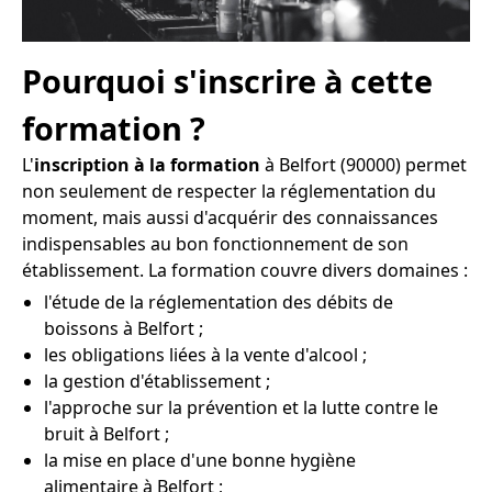
Pourquoi s'inscrire à cette
formation ?
L'
inscription à la formation
à Belfort (90000) permet
non seulement de respecter la réglementation du
moment, mais aussi d'acquérir des connaissances
indispensables au bon fonctionnement de son
établissement. La formation couvre divers domaines :
l'étude de la réglementation des débits de
boissons à Belfort ;
les obligations liées à la vente d'alcool ;
la gestion d'établissement ;
l'approche sur la prévention et la lutte contre le
bruit à Belfort ;
la mise en place d'une bonne hygiène
alimentaire à Belfort ;