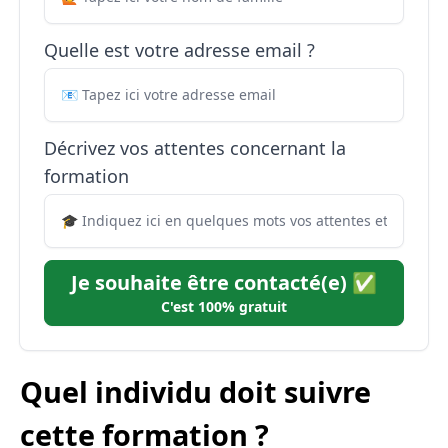
Quelle est votre adresse email ?
Décrivez vos attentes concernant la
formation
Je souhaite être contacté(e) ✅
C'est 100% gratuit
Quel individu doit suivre
cette formation ?