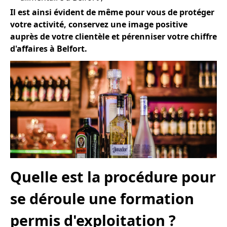
Il est ainsi évident de même pour vous de protéger
votre activité, conservez une image positive
auprès de votre clientèle et pérenniser votre chiffre
d'affaires à Belfort.
Quelle est la procédure pour
se déroule une formation
permis d'exploitation ?