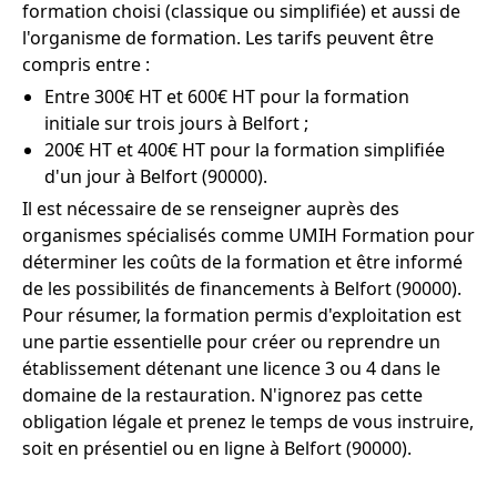
formation choisi (classique ou simplifiée) et aussi de
l'organisme de formation. Les tarifs peuvent être
compris entre :
Entre 300€ HT et 600€ HT pour la formation
initiale sur trois jours à Belfort ;
200€ HT et 400€ HT pour la formation simplifiée
d'un jour à Belfort (90000).
Il est nécessaire de se renseigner auprès des
organismes spécialisés comme UMIH Formation pour
déterminer les coûts de la formation et être informé
de les possibilités de financements à Belfort (90000).
Pour résumer, la formation permis d'exploitation est
une partie essentielle pour créer ou reprendre un
établissement détenant une licence 3 ou 4 dans le
domaine de la restauration. N'ignorez pas cette
obligation légale et prenez le temps de vous instruire,
soit en présentiel ou en ligne à Belfort (90000).