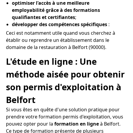
optimiser l'accès à une meilleure
employabilité grâce à des formations
qualifiantes et certifiantes
;
développer des compétences spécifiques
:
Ceci est notamment utile quand vous cherchez à
établir ou reprendre un établissement dans le
domaine de la restauration à Belfort (90000).
L'étude en ligne : Une
méthode aisée pour obtenir
son permis d'exploitation à
Belfort
Si vous êtes en quête d'une solution pratique pour
prendre votre formation permis d'exploitation, vous
pouvez opter pour la
formation en ligne
à Belfort.
Ce type de formation présente de plusieurs