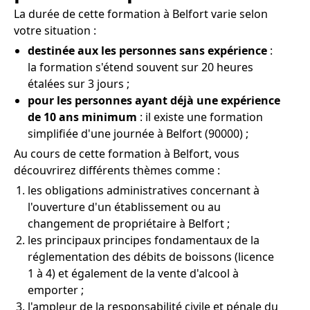
La durée de cette formation à Belfort varie selon
votre situation :
destinée aux les personnes sans expérience
:
la formation s'étend souvent sur 20 heures
étalées sur 3 jours ;
pour les personnes ayant déjà une expérience
de 10 ans minimum
: il existe une formation
simplifiée d'une journée à Belfort (90000) ;
Au cours de cette formation à Belfort, vous
découvrirez différents thèmes comme :
les obligations administratives concernant à
l'ouverture d'un établissement ou au
changement de propriétaire à Belfort ;
les principaux principes fondamentaux de la
réglementation des débits de boissons (licence
1 à 4) et également de la vente d'alcool à
emporter ;
l'ampleur de la responsabilité civile et pénale du