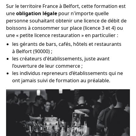
Sur le territoire France à Belfort, cette formation est
une
obligation légale
pour n'importe quelle
personne souhaitant obtenir une licence de débit de
boissons à consommer sur place (licence 3 et 4) ou
une « petite licence restauration » en particulier :
les gérants de bars, cafés, hôtels et restaurants
à Belfort (90000) ;
les créateurs d'établissements, juste avant
l’ouverture de leur commerce ;
les individus repreneurs d’établissements qui ne
ont jamais suivi de formation au préalable.