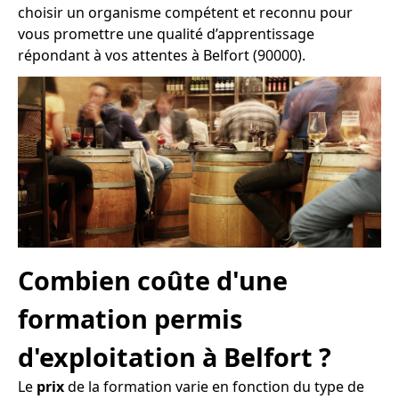
choisir un organisme compétent et reconnu pour
vous promettre une qualité d’apprentissage
répondant à vos attentes à Belfort (90000).
Combien coûte d'une
formation permis
d'exploitation à Belfort ?
Le
prix
de la formation varie en fonction du type de