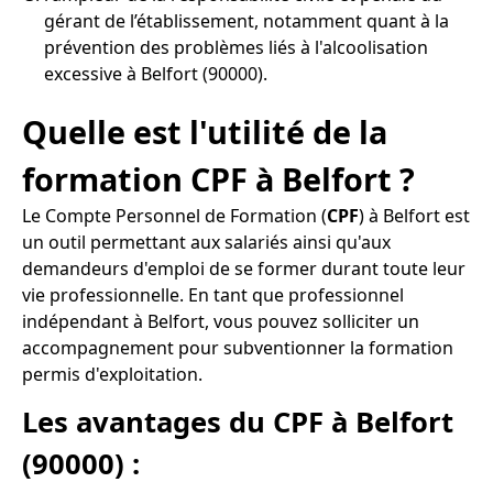
gérant de l’établissement, notamment quant à la
prévention des problèmes liés à l'alcoolisation
excessive à Belfort (90000).
Quelle est l'utilité de la
formation CPF à Belfort ?
Le Compte Personnel de Formation (
CPF
) à Belfort est
un outil permettant aux salariés ainsi qu'aux
demandeurs d'emploi de se former durant toute leur
vie professionnelle. En tant que professionnel
indépendant à Belfort, vous pouvez solliciter un
accompagnement pour subventionner la formation
permis d'exploitation.
Les avantages du CPF à Belfort
(90000) :