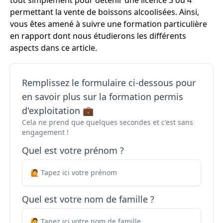
tout simplement pour détenir une licence 3 ou 4
permettant la vente de boissons alcoolisées. Ainsi,
vous êtes amené à suivre une formation particulière
en rapport dont nous étudierons les différents
aspects dans ce article.
Remplissez le formulaire ci-dessous pour
en savoir plus sur la formation permis
d'exploitation 💼
Cela ne prend que quelques secondes et c'est sans
engagement !
Quel est votre prénom ?
Quel est votre nom de famille ?