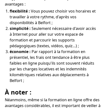
avantages :
flexibilité :
Vous pouvez choisir vos horaires et
travailler à votre rythme, d'après vos
disponibilités à Belfort ;
simplicité :
Seulement nécessaire d'avoir accès
à Internet pour aller sur votre espace de
formation et parcourir les supports
pédagogiques (textes, vidéos, quiz…) ;
économie :
Par rapport à la formation en
présentiel, les frais ont tendance à être plus
faibles en ligne puisqu'ils sont souvent réduits
par les charges locatives et les indemnités
kilométriques relatives aux déplacements à
Belfort ;
À noter :
Néanmoins, même si la formation en ligne offre des
avantages considérables, il est important de veiller à